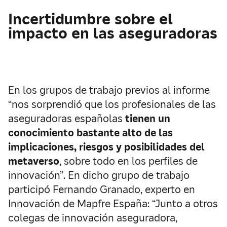
Incertidumbre sobre el
impacto en las aseguradoras
En los grupos de trabajo previos al informe
“nos sorprendió que los profesionales de las
aseguradoras españolas
tienen un
conocimiento bastante alto de las
implicaciones, riesgos y posibilidades del
metaverso
, sobre todo en los perfiles de
innovación”. En dicho grupo de trabajo
participó Fernando Granado, experto en
Innovación de Mapfre España: “Junto a otros
colegas de innovación aseguradora,