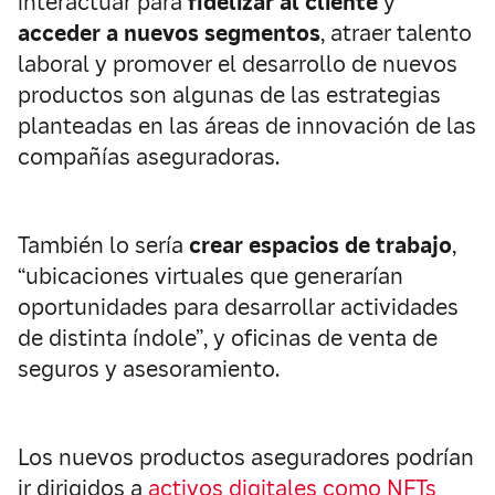
interactuar para
fidelizar al cliente
y
acceder a nuevos segmentos
, atraer talento
laboral y promover el desarrollo de nuevos
productos son algunas de las estrategias
planteadas en las áreas de innovación de las
compañías aseguradoras.
También lo sería
crear espacios de trabajo
,
“ubicaciones virtuales que generarían
oportunidades para desarrollar actividades
de distinta índole”, y oficinas de venta de
seguros y asesoramiento.
Los nuevos productos aseguradores podrían
ir dirigidos a
activos digitales como NFTs