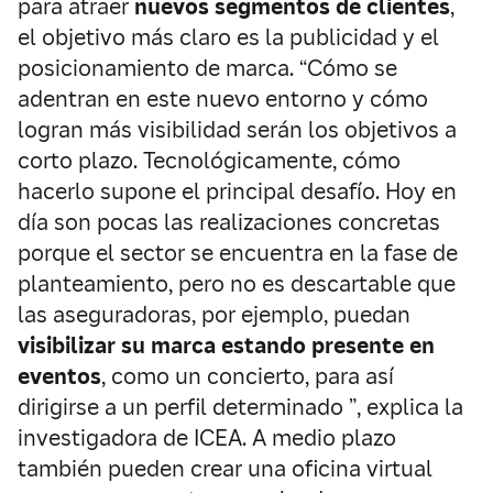
para atraer
nuevos segmentos de clientes
,
el objetivo más claro es la publicidad y el
posicionamiento de marca. “Cómo se
adentran en este nuevo entorno y cómo
logran más visibilidad serán los objetivos a
corto plazo. Tecnológicamente, cómo
hacerlo supone el principal desafío. Hoy en
día son pocas las realizaciones concretas
porque el sector se encuentra en la fase de
planteamiento, pero no es descartable que
las aseguradoras, por ejemplo, puedan
visibilizar su marca estando presente en
eventos
, como un concierto, para así
dirigirse a un perfil determinado ”, explica la
investigadora de ICEA. A medio plazo
también pueden crear una oficina virtual