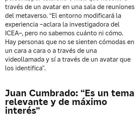
través de un avatar en una sala de reuniones
del metaverso. “El entorno modificará la
experiencia –aclara la investigadora del
ICEA–, pero no sabemos cuánto ni cómo.
Hay personas que no se sienten cómodas en
un cara a cara o a través de una
videollamada y sí a través de un avatar que
los identifica”.
Juan Cumbrado: “Es un tema
relevante y de máximo
interés”