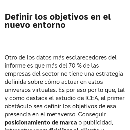
Definir los objetivos en el
nuevo entorno
Otro de los datos más esclarecedores del
informe es que más del 70 % de las
empresas del sector no tiene una estrategia
definida sobre cómo actuar en estos
universos virtuales. Es por eso por lo que, tal
y como destaca el estudio de ICEA, el primer
obstáculo sea definir los objetivos de esa
presencia en el metaverso. Conseguir
posicionamiento de marca
o publicidad,