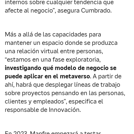
internos sobre cualquier tendencia que
afecte al negocio”, asegura Cumbrado.
Más a allá de las capacidades para
mantener un espacio donde se produzca
una relación virtual entre personas,
“estamos en una fase exploratoria,
investigando qué modelo de negocio se
puede aplicar en el metaverso
. A partir de
ahí, habrá que desplegar líneas de trabajo
sobre proyectos pensando en las personas,
clientes y empleados”, especifica el
responsable de Innovación.
En 2023, Mapfre empezará a testar