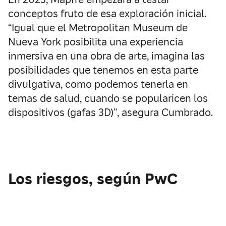
conceptos fruto de esa exploración inicial.
“Igual que el Metropolitan Museum de
Nueva York posibilita una experiencia
inmersiva en una obra de arte, imagina las
posibilidades que tenemos en esta parte
divulgativa, como podemos tenerla en
temas de salud, cuando se popularicen los
dispositivos (gafas 3D)”, asegura Cumbrado.
Los riesgos, según PwC