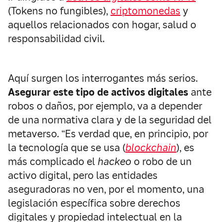
(Tokens no fungibles),
criptomonedas
y
aquellos relacionados con hogar, salud o
responsabilidad civil.
Aquí surgen los interrogantes más serios.
Asegurar este tipo de activos digitales
ante
robos o daños, por ejemplo, va a depender
de una normativa clara y de la seguridad del
metaverso. “Es verdad que, en principio, por
la tecnología que se usa (
blockchain
), es
más complicado el
hackeo
o robo de un
activo digital, pero las entidades
aseguradoras no ven, por el momento, una
legislación específica sobre derechos
digitales y propiedad intelectual en la