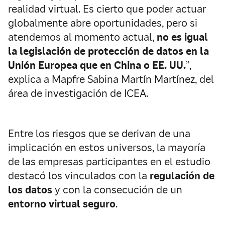
realidad virtual. Es cierto que poder actuar
globalmente abre oportunidades, pero si
atendemos al momento actual,
no es igual
la legislación de protección de datos en la
Unión Europea que en China o EE. UU.
”,
explica a Mapfre Sabina Martín Martínez, del
área de investigación de ICEA.
Entre los riesgos que se derivan de una
implicación en estos universos, la mayoría
de las empresas participantes en el estudio
destacó los vinculados con la
regulación de
los datos
y con la consecución de un
entorno virtual seguro
.