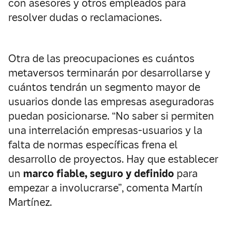
con asesores y otros empleados para
resolver dudas o reclamaciones.
Otra de las preocupaciones es cuántos
metaversos terminarán por desarrollarse y
cuántos tendrán un segmento mayor de
usuarios donde las empresas aseguradoras
puedan posicionarse. “No saber si permiten
una interrelación empresas-usuarios y la
falta de normas específicas frena el
desarrollo de proyectos. Hay que establecer
un
marco fiable, seguro y definido
para
empezar a involucrarse”, comenta Martín
Martínez.