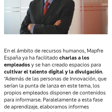
En el ámbito de recursos humanos, Mapfre
España ya ha facilitado
charlas a los
empleados
y se han creado espacios para
cultivar el talento digital y la divulgación
.
“Además de las personas de Innovación, que
serían la punta de lanza en este tema, los
propios empleados disponen de contenidos
para informarse. Paralelamente a esta fase
de aprendizaje, elaboramos informes