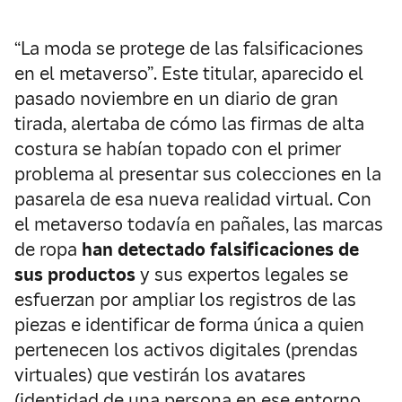
“La moda se protege de las falsificaciones
en el metaverso”. Este titular, aparecido el
pasado noviembre en un diario de gran
tirada, alertaba de cómo las firmas de alta
costura se habían topado con el primer
problema al presentar sus colecciones en la
pasarela de esa nueva realidad virtual. Con
el metaverso todavía en pañales, las marcas
de ropa
han detectado falsificaciones de
sus productos
y sus expertos legales se
esfuerzan por ampliar los registros de las
piezas e identificar de forma única a quien
pertenecen los activos digitales (prendas
virtuales) que vestirán los avatares
(identidad de una persona en ese entorno