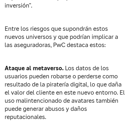
inversión”.
Entre los riesgos que supondrán estos
nuevos universos y que podrían implicar a
las aseguradoras, PwC destaca estos:
Ataque al metaverso.
Los datos de los
usuarios pueden robarse o perderse como
resultado de la piratería digital, lo que daña
el valor del cliente en este nuevo entorno. El
uso malintencionado de avatares también
puede generar abusos y daños
reputacionales.