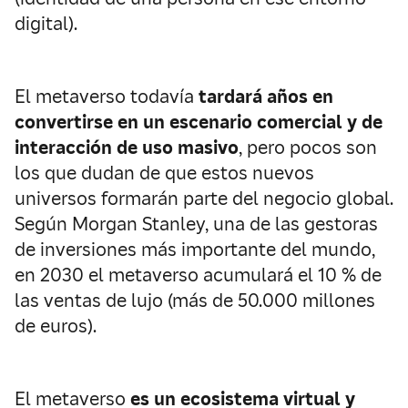
digital).
El metaverso todavía
tardará años en
convertirse en un escenario comercial y de
interacción de uso masivo
, pero pocos son
los que dudan de que estos nuevos
universos formarán parte del negocio global.
Según Morgan Stanley, una de las gestoras
de inversiones más importante del mundo,
en 2030 el metaverso acumulará el 10 % de
las ventas de lujo (más de 50.000 millones
de euros).
El metaverso
es un ecosistema virtual y