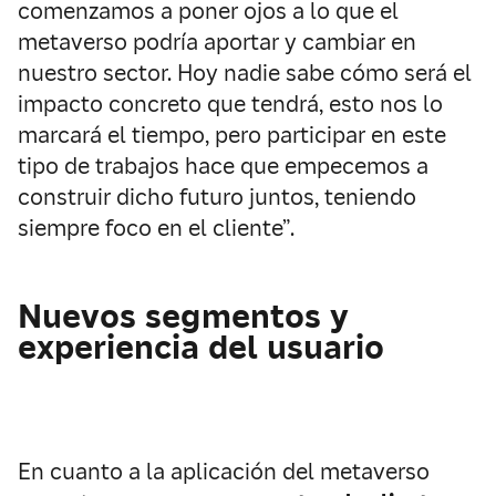
comenzamos a poner ojos a lo que el
metaverso podría aportar y cambiar en
nuestro sector. Hoy nadie sabe cómo será el
impacto concreto que tendrá, esto nos lo
marcará el tiempo, pero participar en este
tipo de trabajos hace que empecemos a
construir dicho futuro juntos, teniendo
siempre foco en el cliente”.
Nuevos segmentos y
experiencia del usuario
En cuanto a la aplicación del metaverso