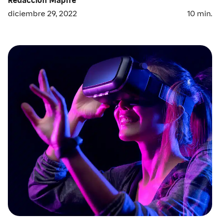
diciembre 29, 2022
10
min.