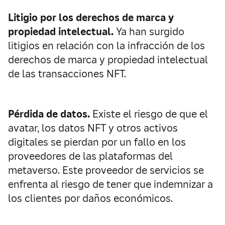
Litigio por los derechos de marca y
propiedad intelectual.
Ya han surgido
litigios en relación con la infracción de los
derechos de marca y propiedad intelectual
de las transacciones NFT.
Pérdida de datos.
Existe el riesgo de que el
avatar, los datos NFT y otros activos
digitales se pierdan por un fallo en los
proveedores de las plataformas del
metaverso. Este proveedor de servicios se
enfrenta al riesgo de tener que indemnizar a
los clientes por daños económicos.