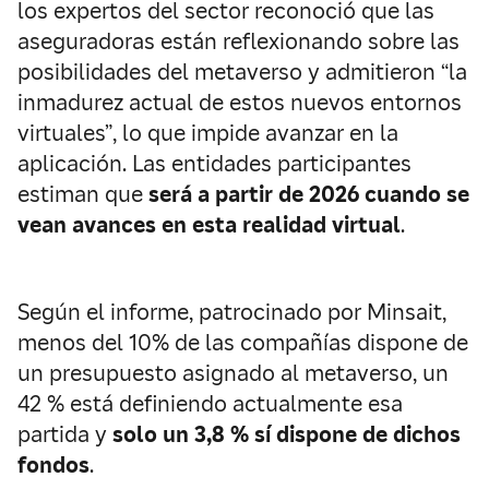
los expertos del sector reconoció que las
aseguradoras están reflexionando sobre las
posibilidades del metaverso y admitieron “la
inmadurez actual de estos nuevos entornos
virtuales”, lo que impide avanzar en la
aplicación. Las entidades participantes
estiman que
será a partir de 2026 cuando se
vean avances en esta realidad virtual
.
Según el informe, patrocinado por Minsait,
menos del 10% de las compañías dispone de
un presupuesto asignado al metaverso, un
42 % está definiendo actualmente esa
partida y
solo un 3,8 % sí dispone de dichos
fondos
.