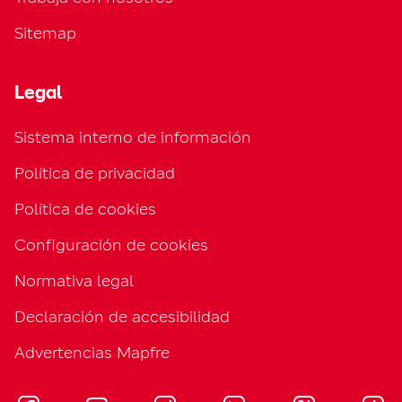
Sitemap
Legal
Sistema interno de información
Política de privacidad
Política de cookies
Configuración de cookies
Normativa legal
Declaración de accesibilidad
Advertencias Mapfre