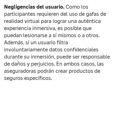
Negligencias del usuario.
Como los
participantes requieren del uso de gafas de
realidad virtual para lograr una auténtica
experiencia inmersiva, es posible que
puedan lesionarse a sí mismos o a otros.
Además, si un usuario filtra
involuntariamente datos confidenciales
durante su inmersión, puede ser responsable
de daños y perjuicios. En ambos casos, las
aseguradoras podrán crear productos de
seguros específicos.