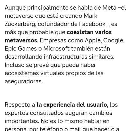
Aunque principalmente se habla de Meta –el
metaverso que está creando Mark
Zuckerberg, cofundador de Facebook–, es
más que probable que
coexistan varios
metaversos
. Empresas como Apple, Google,
Epic Games o Microsoft también están
desarrollando infraestructuras similares.
Incluso se prevé que pueda haber
ecosistemas virtuales propios de las
aseguradoras.
Respecto a
la experiencia del usuario
, los
expertos consultados auguran cambios
importantes. No es lo mismo hablar en
persona, por teléfono o mail que hacerlo a