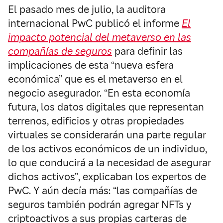
El pasado mes de julio, la auditora
internacional PwC publicó el informe
El
impacto potencial del metaverso en las
compañías de seguros
para definir las
implicaciones de esta “nueva esfera
económica” que es el metaverso en el
negocio asegurador. “En esta economía
futura, los datos digitales que representan
terrenos, edificios y otras propiedades
virtuales se considerarán una parte regular
de los activos económicos de un individuo,
lo que conducirá a la necesidad de asegurar
dichos activos”, explicaban los expertos de
PwC. Y aún decía más: “las compañías de
seguros también podrán agregar NFTs y
criptoactivos a sus propias carteras de