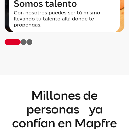
Somos talento
Con nosotros puedes ser tú mismo
llevando tu talento allá donde te
propongas.
Millones de
personas ya
confían en Mapfre