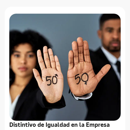
Distintivo de Igualdad en la Empresa