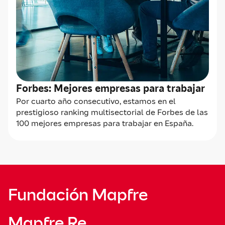
Forbes: Mejores empresas para trabajar
Por cuarto año consecutivo, estamos en el
prestigioso ranking multisectorial de Forbes de las
100 mejores empresas para trabajar en España.
Fundación Mapfre
Mapfre Re