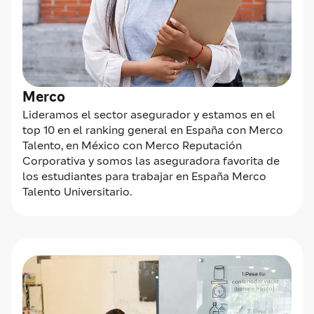
Merco
Lideramos el sector asegurador y estamos en el
top 10 en el ranking general en España con Merco
Talento, en México con Merco Reputación
Corporativa y somos las aseguradora favorita de
los estudiantes para trabajar en España Merco
Talento Universitario.