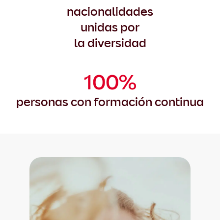
nacionalidades
unidas por
la diversidad
100%
personas con formación continua