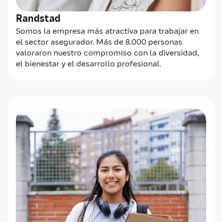
Randstad
Somos la empresa más atractiva para trabajar en
el sector asegurador. Más de 8.000 personas
valoraron nuestro compromiso con la diversidad,
el bienestar y el desarrollo profesional.