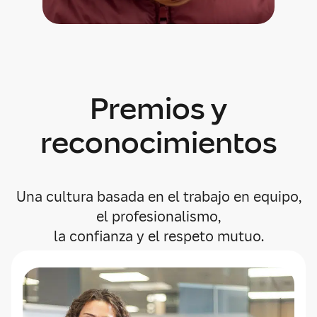
Premios y
reconocimientos
Una cultura basada en el trabajo en equipo,
el profesionalismo,
la confianza y el respeto mutuo.