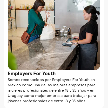
Employers For Youth
Somos reconocidos por Employers For Youth en
Mexico como una de las mejores empresas para
mujeres profesionales de entre 18 y 35 años y en
Uruguay como mejor empresa para trabajar para
jóvenes profesionales de entre 18 y 35 años.