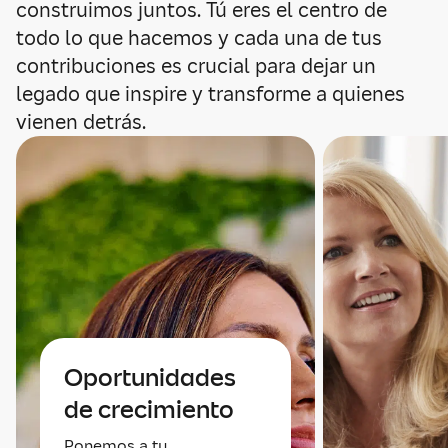
construimos juntos. Tú eres el centro de
todo lo que hacemos y cada una de tus
contribuciones es crucial para dejar un
legado que inspire y transforme a quienes
vienen detrás.
Oportunidades
de crecimiento
Ponemos a tu