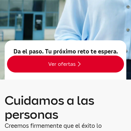
Da el paso. Tu próximo reto te espera.
Ver ofertas
Cuidamos a las
personas
Creemos firmemente que el éxito lo