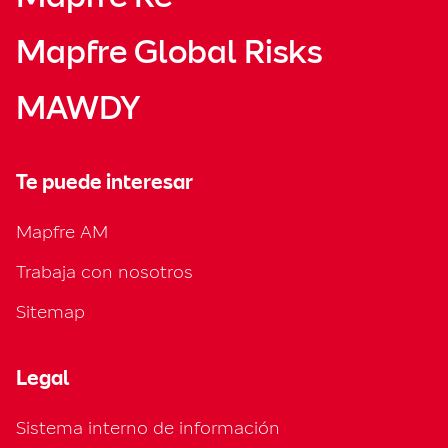
Mapfre Global Risks
MAWDY
Te puede interesar
Mapfre AM
Trabaja con nosotros
Sitemap
Legal
Sistema interno de información