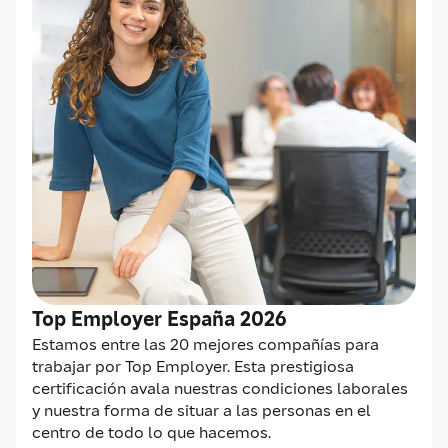
Top Employer España 2026
Estamos entre las 20 mejores compañías para
trabajar por Top Employer. Esta prestigiosa
certificación avala nuestras condiciones laborales
y nuestra forma de situar a las personas en el
centro de todo lo que hacemos.