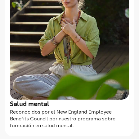
Salud mental
Reconocidos por el New England Employee
Benefits Council por nuestro programa sobre
formación en salud mental.