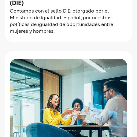
(DIE)
Contamos con el sello DIE, otorgado por el
Ministerio de Igualdad español, por nuestras
políticas de igualdad de oportunidades entre
mujeres y hombres.