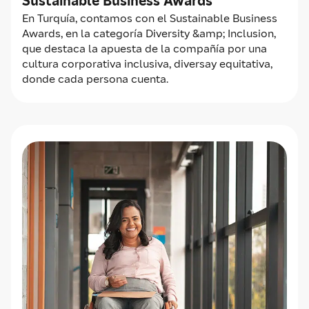
Sustainable Business Awards
En Turquía, contamos con el Sustainable Business
Awards, en la categoría Diversity &amp; Inclusion,
que destaca la apuesta de la compañía por una
cultura corporativa inclusiva, diversay equitativa,
donde cada persona cuenta.