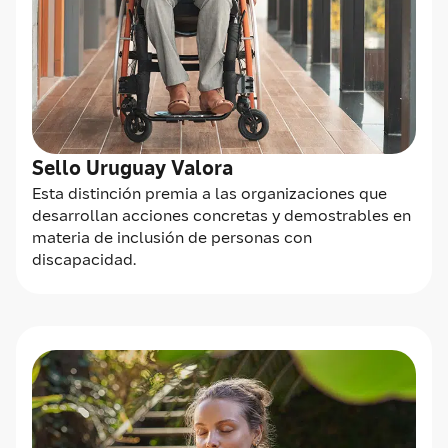
Sello Uruguay Valora
Esta distinción premia a las organizaciones que
desarrollan acciones concretas y demostrables en
materia de inclusión de personas con
discapacidad.