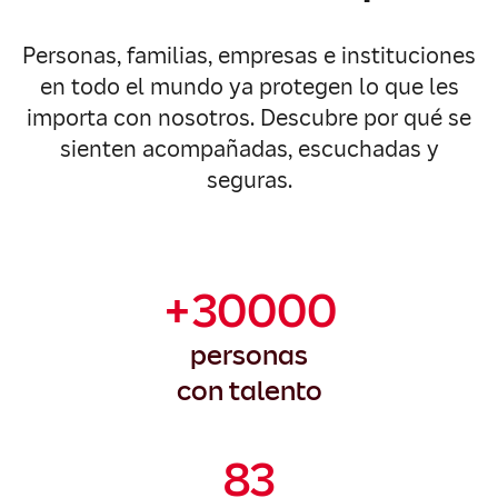
Personas, familias, empresas e instituciones
en todo el mundo ya protegen lo que les
importa con nosotros. Descubre por qué se
sienten acompañadas, escuchadas y
seguras.
+30000
personas
con talento
83