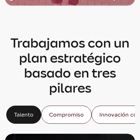
Trabajamos con un
plan estratégico
basado en tres
pilares
Talento
Compromiso
Innovación con