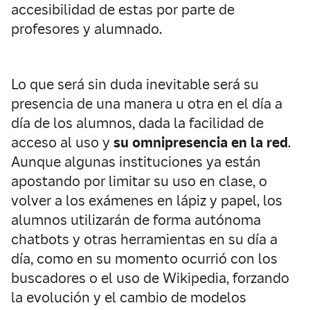
accesibilidad de estas por parte de
profesores y alumnado.
Lo que será sin duda inevitable será su
presencia de una manera u otra en el día a
día de los alumnos, dada la facilidad de
acceso al uso y
su omnipresencia en la red
.
Aunque algunas instituciones ya están
apostando por limitar su uso en clase, o
volver a los exámenes en lápiz y papel, los
alumnos utilizarán de forma autónoma
chatbots y otras herramientas en su día a
día, como en su momento ocurrió con los
buscadores o el uso de Wikipedia, forzando
la evolución y el cambio de modelos