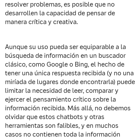
resolver problemas, es posible que no
desarrollen la capacidad de pensar de
manera crítica y creativa.
Aunque su uso pueda ser equiparable a la
búsqueda de información en un buscador
clásico, como Google o Bing, el hecho de
tener una única respuesta recibida (y no una
miríada de lugares donde encontrarla) puede
limitar la necesidad de leer, comparar y
ejercer el pensamiento crítico sobre la
información recibida. Más allá, no debemos
olvidar que estos chatbots y otras
herramientas son falibles, y en muchos
casos no contienen toda la información