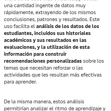
una cantidad ingente de datos muy
rápidamente, extrayendo de los mismos
conclusiones, patrones y resultados. Este
uso facilita el
análisis de los datos de los
estudiantes, incluidos sus historiales
académicos y sus resultados en las
evaluaciones, y la utilización de esta
información para construir
recomendaciones personalizadas
sobre los
temas que necesitan reforzar o las
actividades que les resultan más efectivas
para aprender.
De la misma manera, estos análisis
permitirían analizar el ritmo de aprendizaje y