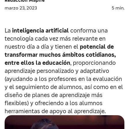
marzo 23, 2023
5
min.
La
inteligencia artificial
conforma una
tecnología cada vez más relevante en
nuestro día a día y tienen el
potencial de
transformar muchos ámbitos cotidianos,
entre ellos la educación
, proporcionando
aprendizaje personalizado y adaptativo
(ayudando a los profesores en la evaluación
y el seguimiento de alumnos, así como en el
diseño de planes de aprendizaje más
flexibles) y ofreciendo a los alumnos
herramientas de apoyo al aprendizaje.