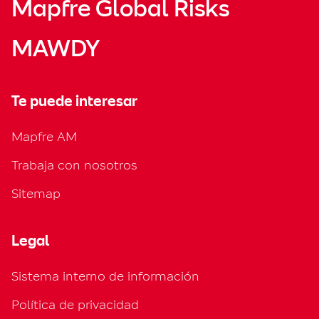
Mapfre Global Risks
MAWDY
Te puede interesar
Mapfre AM
Trabaja con nosotros
Sitemap
Legal
Sistema interno de información
Política de privacidad