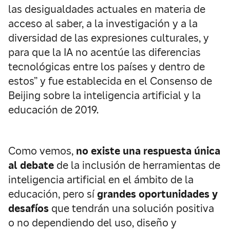
las desigualdades actuales en materia de
acceso al saber, a la investigación y a la
diversidad de las expresiones culturales, y
para que la IA no acentúe las diferencias
tecnológicas entre los países y dentro de
estos” y fue establecida en el Consenso de
Beijing sobre la inteligencia artificial y la
educación de 2019.
Como vemos,
no existe una respuesta única
al debate
de la inclusión de herramientas de
inteligencia artificial en el ámbito de la
educación, pero sí
grandes oportunidades y
desafíos
que tendrán una solución positiva
o no dependiendo del uso, diseño y