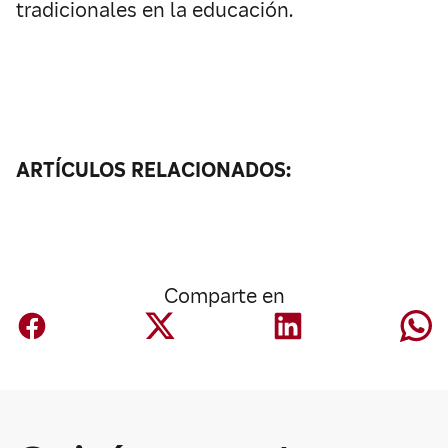
tradicionales en la educación.
ARTÍCULOS RELACIONADOS:
Comparte en