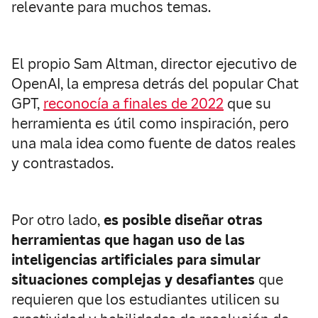
relevante para muchos temas.
El propio Sam Altman, director ejecutivo de
OpenAI, la empresa detrás del popular Chat
GPT,
reconocía a finales de 2022
que su
herramienta es útil como inspiración, pero
una mala idea como fuente de datos reales
y contrastados.
Por otro lado,
es posible diseñar otras
herramientas que hagan uso de las
inteligencias artificiales para simular
situaciones complejas y desafiantes
que
requieren que los estudiantes utilicen su