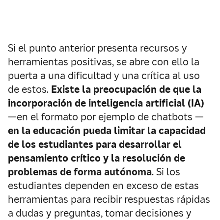
Si el punto anterior presenta recursos y
herramientas positivas, se abre con ello la
puerta a una dificultad y una crítica al uso
de estos.
Existe la preocupación de que la
incorporación de inteligencia artificial (IA)
—en el formato por ejemplo de chatbots —
en la educación pueda limitar la capacidad
de los estudiantes para desarrollar el
pensamiento crítico y la resolución de
problemas de forma autónoma
. Si los
estudiantes dependen en exceso de estas
herramientas para recibir respuestas rápidas
a dudas y preguntas, tomar decisiones y