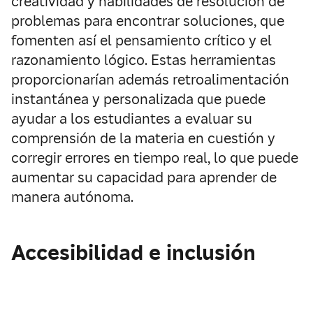
creatividad y habilidades de resolución de
problemas para encontrar soluciones, que
fomenten así el pensamiento crítico y el
razonamiento lógico. Estas herramientas
proporcionarían además retroalimentación
instantánea y personalizada que puede
ayudar a los estudiantes a evaluar su
comprensión de la materia en cuestión y
corregir errores en tiempo real, lo que puede
aumentar su capacidad para aprender de
manera autónoma.
Accesibilidad e inclusión