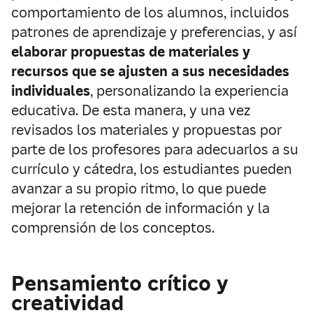
comportamiento de los alumnos, incluidos
patrones de aprendizaje y preferencias, y así
elaborar propuestas de materiales y
recursos que se ajusten a sus necesidades
individuales
, personalizando la experiencia
educativa. De esta manera, y una vez
revisados los materiales y propuestas por
parte de los profesores para adecuarlos a su
currículo y cátedra, los estudiantes pueden
avanzar a su propio ritmo, lo que puede
mejorar la retención de información y la
comprensión de los conceptos.
Pensamiento crítico y
creatividad