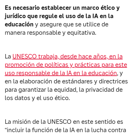
Es necesario establecer un marco ético y
jurídico que regule el uso de la IA en la
educación
y asegure que se utilice de
manera responsable y equitativa.
La
UNESCO trabaja, desde hace años, en la
promoción de políticas y prácticas para este
uso responsable de la IA en la educación
, y
en la elaboración de estándares y directrices
para garantizar la equidad, la privacidad de
los datos y el uso ético.
La misión de la UNESCO en este sentido es
“incluir la función de la IA en la lucha contra