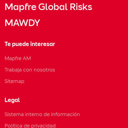
Mapfre Global Risks
MAWDY
Te puede interesar
Mapfre AM
Trabaja con nosotros
Sitemap
Legal
Sistema interno de información
Política de privacidad