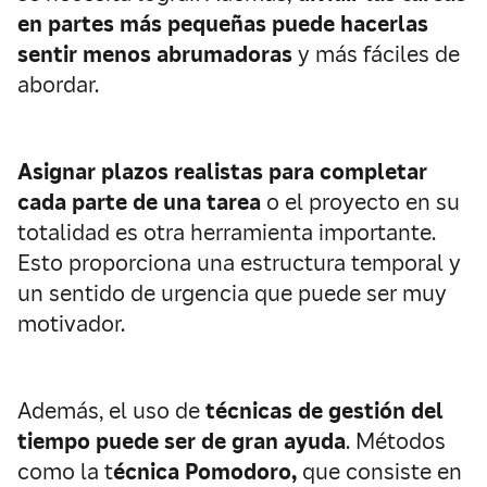
en partes más pequeñas puede hacerlas
sentir menos abrumadoras
y más fáciles de
abordar.
Asignar plazos realistas para completar
cada parte de una tarea
o el proyecto en su
totalidad es otra herramienta importante.
Esto proporciona una estructura temporal y
un sentido de urgencia que puede ser muy
motivador.
Además, el uso de
técnicas de gestión del
tiempo puede ser de gran ayuda
. Métodos
como la t
écnica Pomodoro,
que consiste en