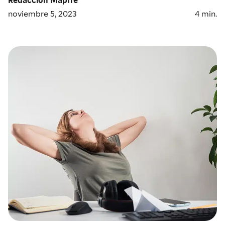
noviembre 5, 2023
4
min.