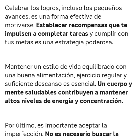
Celebrar los logros, incluso los pequeños
avances, es una forma efectiva de
motivarse.
Establecer recompensas que te
impulsen a completar tareas
y cumplir con
tus metas es una estrategia poderosa.
Mantener un estilo de vida equilibrado con
una buena alimentación, ejercicio regular y
suficiente descanso es esencial.
Un cuerpo y
mente saludables contribuyen a mantener
altos niveles de energía y concentración.
Por último, es importante aceptar la
imperfección.
No es necesario buscar la