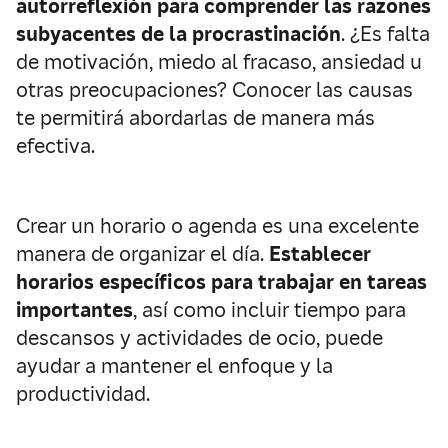
autorreflexión para comprender las razones
subyacentes de la procrastinación
. ¿Es falta
de motivación, miedo al fracaso, ansiedad u
otras preocupaciones? Conocer las causas
te permitirá abordarlas de manera más
efectiva.
Crear un horario o agenda es una excelente
manera de organizar el día.
Establecer
horarios específicos para trabajar en tareas
importantes
, así como incluir tiempo para
descansos y actividades de ocio, puede
ayudar a mantener el enfoque y la
productividad.