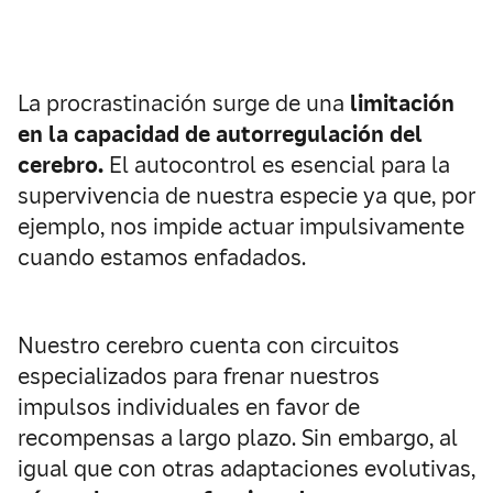
La procrastinación surge de una
limitación
en la capacidad de autorregulación del
cerebro.
El autocontrol es esencial para la
supervivencia de nuestra especie ya que, por
ejemplo, nos impide actuar impulsivamente
cuando estamos enfadados.
Nuestro cerebro cuenta con circuitos
especializados para frenar nuestros
impulsos individuales en favor de
recompensas a largo plazo. Sin embargo, al
igual que con otras adaptaciones evolutivas,