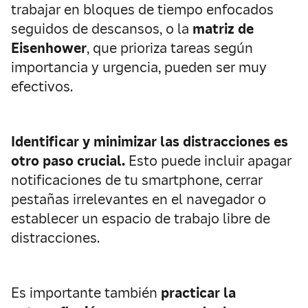
trabajar en bloques de tiempo enfocados
seguidos de descansos, o la
matriz de
Eisenhower
, que prioriza tareas según
importancia y urgencia, pueden ser muy
efectivos.
Identificar y minimizar las distracciones es
otro paso crucial.
Esto puede incluir apagar
notificaciones de tu smartphone, cerrar
pestañas irrelevantes en el navegador o
establecer un espacio de trabajo libre de
distracciones.
Es importante también
practicar la