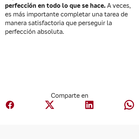
perfección en todo lo que se hace.
A veces,
es más importante completar una tarea de
manera satisfactoria que perseguir la
perfección absoluta.
Comparte en