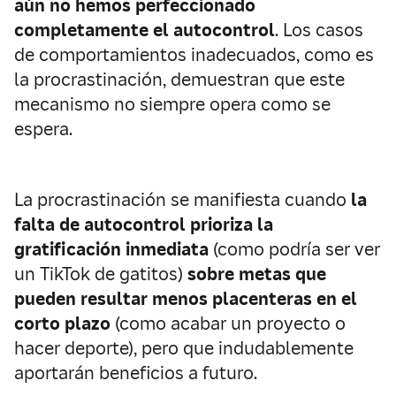
aún no hemos perfeccionado
completamente el autocontrol
. Los casos
de comportamientos inadecuados, como es
la procrastinación, demuestran que este
mecanismo no siempre opera como se
espera.
La procrastinación se manifiesta cuando
la
falta de autocontrol prioriza la
gratificación inmediata
(como podría ser ver
un TikTok de gatitos)
sobre metas que
pueden resultar menos placenteras en el
corto plazo
(como acabar un proyecto o
hacer deporte), pero que indudablemente
aportarán beneficios a futuro.