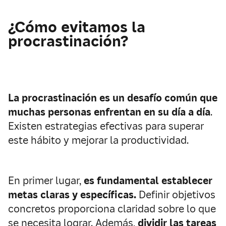
¿Cómo evitamos la
procrastinación?
La procrastinación es un desafío común que
muchas personas enfrentan en su día a día
.
Existen estrategias efectivas para superar
este hábito y mejorar la productividad.
En primer lugar,
es fundamental establecer
metas claras y específicas.
Definir objetivos
concretos proporciona claridad sobre lo que
se necesita lograr. Además,
dividir las tareas