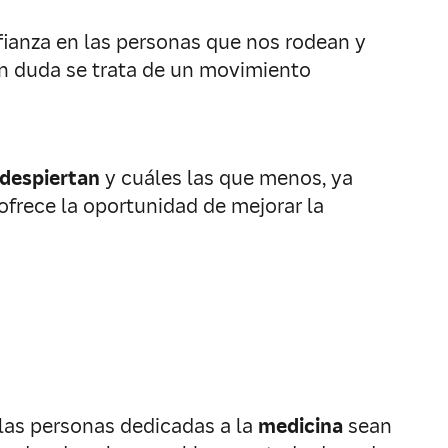
nfianza en las personas que nos rodean y
Sin duda se trata de un movimiento
 despiertan
y cuáles las que menos, ya
ofrece la oportunidad de mejorar la
las personas dedicadas a la
medicina
sean