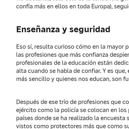
confía más en ellos en toda Europa), segu
Enseñanza y seguridad
Eso sí, resulta curioso cómo en la mayor p
las profesiones que más confianza despier
profesionales de la educación están dedica
alta cuando se habla de confiar. Y es que,
más sencillo y quienes nos educan, son f
Después de ese trío de profesiones que com
ejército como la policía se colocan en lo
países donde se ha realizado la encuesta
vistos como protectores más que como s