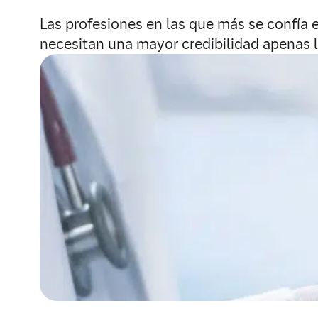
Las profesiones en las que más se confía e
necesitan una mayor credibilidad apenas 