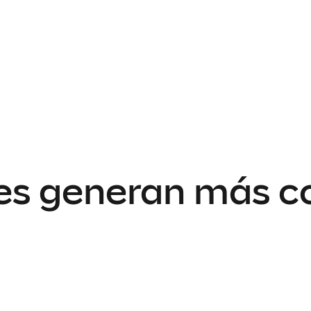
es generan más c