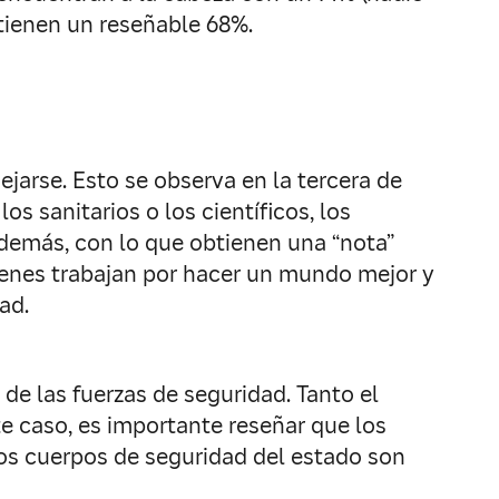
tienen un reseñable 68%.
ejarse. Esto se observa en la tercera de
 los sanitarios o los científicos, los
 demás, con lo que obtienen una “nota”
uienes trabajan por hacer un mundo mejor y
ad.
de las fuerzas de seguridad. Tanto el
te caso, es importante reseñar que los
os cuerpos de seguridad del estado son