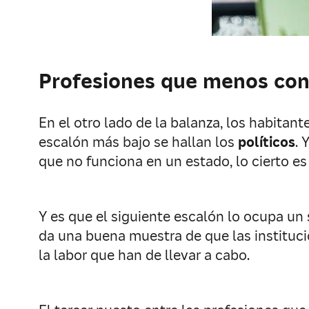
Profesiones que menos con
En el otro lado de la balanza, los habitan
escalón más bajo se hallan los
políticos
. 
que no funciona en un estado, lo cierto e
Y es que el siguiente escalón lo ocupa un
da una buena muestra de que las instituci
la labor que han de llevar a cabo.