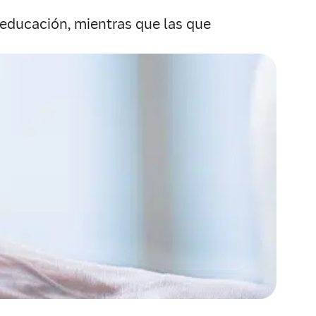
a educación, mientras que las que