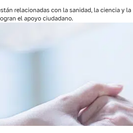
stán relacionadas con la sanidad, la ciencia y l
logran el apoyo ciudadano.