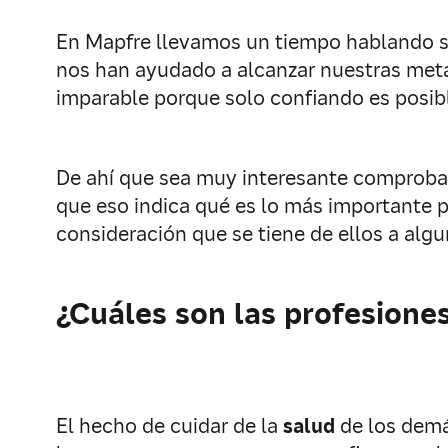
En Mapfre llevamos un tiempo hablando 
nos han ayudado a alcanzar nuestras met
imparable porque solo confiando es posibl
De ahí que sea muy interesante comproba
que eso indica qué es lo más importante p
consideración que se tiene de ellos a algu
¿Cuáles son las profesione
El hecho de cuidar de la
salud
de los demá