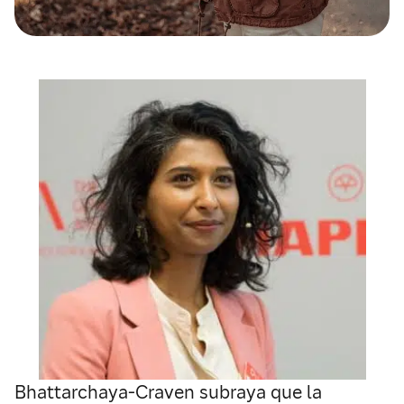
Bhattarchaya-Craven subraya que la