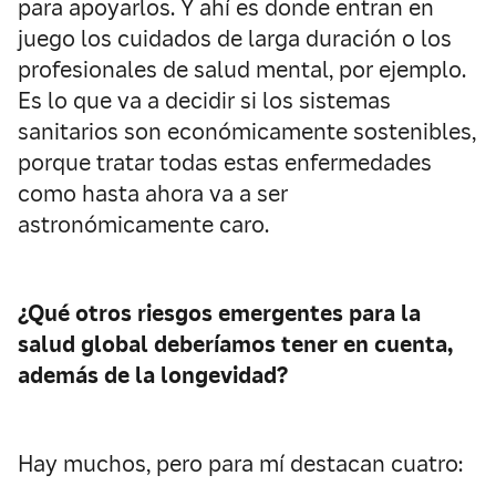
para apoyarlos. Y ahí es donde entran en
juego los cuidados de larga duración o los
profesionales de salud mental, por ejemplo.
Es lo que va a decidir si los sistemas
sanitarios son económicamente sostenibles,
porque tratar todas estas enfermedades
como hasta ahora va a ser
astronómicamente caro.
¿Qué otros riesgos emergentes para la
salud global deberíamos tener en cuenta,
además de la longevidad?
Hay muchos, pero para mí destacan cuatro: