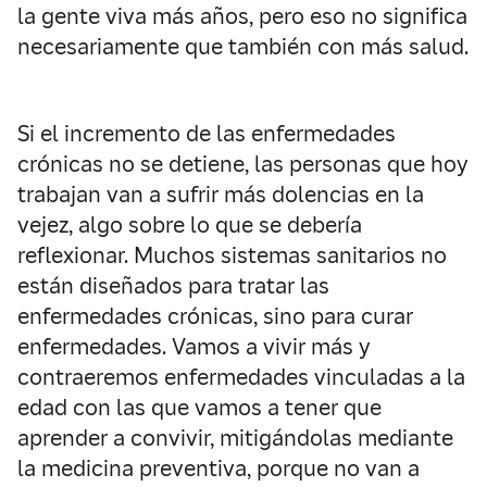
la gente viva más años, pero eso no significa
necesariamente que también con más salud.
Si el incremento de las enfermedades
crónicas no se detiene, las personas que hoy
trabajan van a sufrir más dolencias en la
vejez, algo sobre lo que se debería
reflexionar. Muchos sistemas sanitarios no
están diseñados para tratar las
enfermedades crónicas, sino para curar
enfermedades. Vamos a vivir más y
contraeremos enfermedades vinculadas a la
edad con las que vamos a tener que
aprender a convivir, mitigándolas mediante
la medicina preventiva, porque no van a