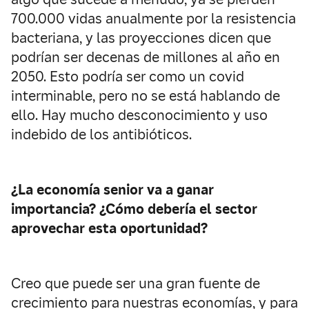
700.000 vidas anualmente por la resistencia
bacteriana, y las proyecciones dicen que
podrían ser decenas de millones al año en
2050. Esto podría ser como un covid
interminable, pero no se está hablando de
ello. Hay mucho desconocimiento y uso
indebido de los antibióticos.
¿La economía senior va a ganar
importancia? ¿Cómo debería el sector
aprovechar esta oportunidad?
Creo que puede ser una gran fuente de
crecimiento para nuestras economías, y para