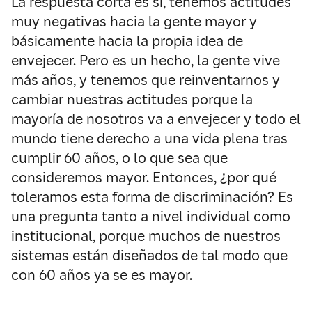
La respuesta corta es sí, tenemos actitudes
muy negativas hacia la gente mayor y
básicamente hacia la propia idea de
envejecer. Pero es un hecho, la gente vive
más años, y tenemos que reinventarnos y
cambiar nuestras actitudes porque la
mayoría de nosotros va a envejecer y todo el
mundo tiene derecho a una vida plena tras
cumplir 60 años, o lo que sea que
consideremos mayor. Entonces, ¿por qué
toleramos esta forma de discriminación? Es
una pregunta tanto a nivel individual como
institucional, porque muchos de nuestros
sistemas están diseñados de tal modo que
con 60 años ya se es mayor.