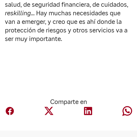
salud, de seguridad financiera, de cuidados,
reskilling
… Hay muchas necesidades que
van a emerger, y creo que es ahí donde la
protección de riesgos y otros servicios va a
ser muy importante.
Comparte en