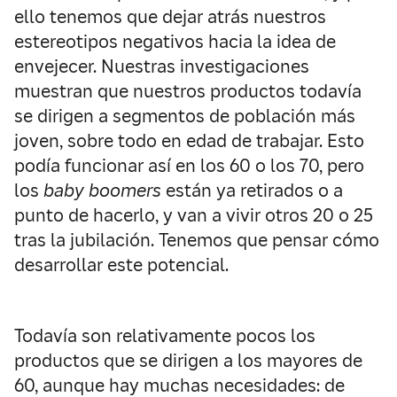
ello tenemos que dejar atrás nuestros
estereotipos negativos hacia la idea de
envejecer. Nuestras investigaciones
muestran que nuestros productos todavía
se dirigen a segmentos de población más
joven, sobre todo en edad de trabajar. Esto
podía funcionar así en los 60 o los 70, pero
los
baby boomers
están ya retirados o a
punto de hacerlo, y van a vivir otros 20 o 25
tras la jubilación. Tenemos que pensar cómo
desarrollar este potencial.
Todavía son relativamente pocos los
productos que se dirigen a los mayores de
60, aunque hay muchas necesidades: de