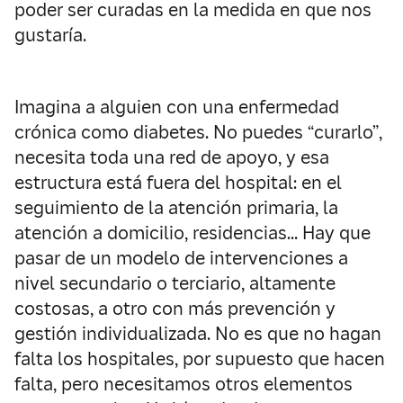
poder ser curadas en la medida en que nos
gustaría.
Imagina a alguien con una enfermedad
crónica como diabetes. No puedes “curarlo”,
necesita toda una red de apoyo, y esa
estructura está fuera del hospital: en el
seguimiento de la atención primaria, la
atención a domicilio, residencias… Hay que
pasar de un modelo de intervenciones a
nivel secundario o terciario, altamente
costosas, a otro con más prevención y
gestión individualizada. No es que no hagan
falta los hospitales, por supuesto que hacen
falta, pero necesitamos otros elementos