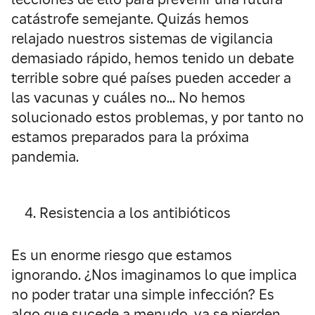
catástrofe semejante. Quizás hemos
relajado nuestros sistemas de vigilancia
demasiado rápido, hemos tenido un debate
terrible sobre qué países pueden acceder a
las vacunas y cuáles no… No hemos
solucionado estos problemas, y por tanto no
estamos preparados para la próxima
pandemia.
Resistencia a los antibióticos
Es un enorme riesgo que estamos
ignorando. ¿Nos imaginamos lo que implica
no poder tratar una simple infección? Es
algo que sucede a menudo, ya se pierden