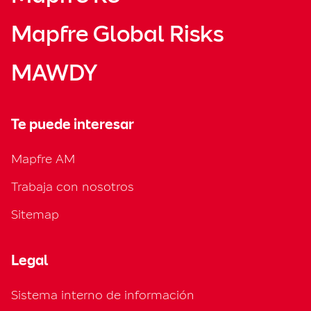
Mapfre Global Risks
MAWDY
Te puede interesar
Mapfre AM
Trabaja con nosotros
Sitemap
Legal
Sistema interno de información