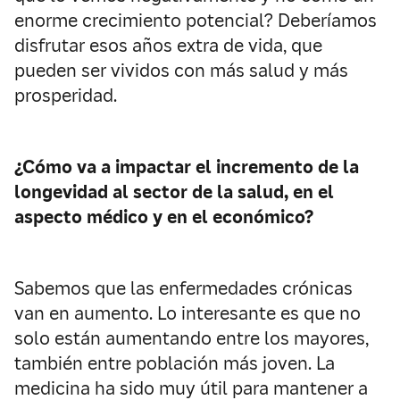
enorme crecimiento potencial? Deberíamos
disfrutar esos años extra de vida, que
pueden ser vividos con más salud y más
prosperidad.
¿Cómo va a impactar el incremento de la
longevidad al sector de la salud, en el
aspecto médico y en el económico?
Sabemos que las enfermedades crónicas
van en aumento. Lo interesante es que no
solo están aumentando entre los mayores,
también entre población más joven. La
medicina ha sido muy útil para mantener a