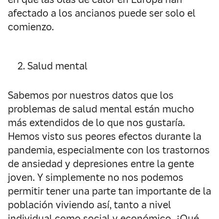
afectado a los ancianos puede ser solo el
comienzo.
Salud mental
Sabemos por nuestros datos que los
problemas de salud mental están mucho
más extendidos de lo que nos gustaría.
Hemos visto sus peores efectos durante la
pandemia, especialmente con los trastornos
de ansiedad y depresiones entre la gente
joven. Y simplemente no nos podemos
permitir tener una parte tan importante de la
población viviendo así, tanto a nivel
individual como social y económico. ¿Qué