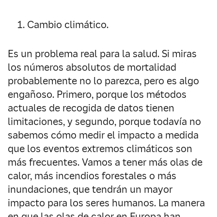
Cambio climático.
Es un problema real para la salud. Si miras
los números absolutos de mortalidad
probablemente no lo parezca, pero es algo
engañoso. Primero, porque los métodos
actuales de recogida de datos tienen
limitaciones, y segundo, porque todavía no
sabemos cómo medir el impacto a medida
que los eventos extremos climáticos son
más frecuentes. Vamos a tener más olas de
calor, más incendios forestales o más
inundaciones, que tendrán un mayor
impacto para los seres humanos. La manera
en que las olas de calor en Europa han