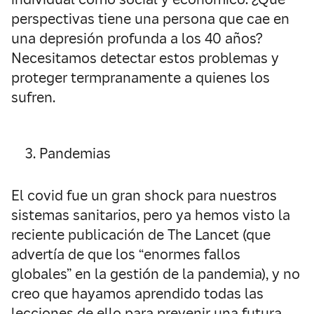
perspectivas tiene una persona que cae en
una depresión profunda a los 40 años?
Necesitamos detectar estos problemas y
proteger termpranamente a quienes los
sufren.
Pandemias
El covid fue un gran shock para nuestros
sistemas sanitarios, pero ya hemos visto la
reciente publicación de The Lancet (que
advertía de que los “enormes fallos
globales” en la gestión de la pandemia), y no
creo que hayamos aprendido todas las
lecciones de ello para prevenir una futura