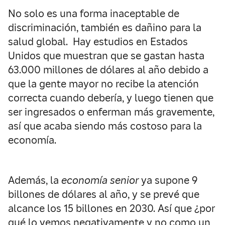
No solo es una forma inaceptable de
discriminación, también es dañino para la
salud global. Hay estudios en Estados
Unidos que muestran que se gastan hasta
63.000 millones de dólares al año debido a
que la gente mayor no recibe la atención
correcta cuando debería, y luego tienen que
ser ingresados o enferman más gravemente,
así que acaba siendo más costoso para la
economía.
Además, la
economía senior
ya supone 9
billones de dólares al año, y se prevé que
alcance los 15 billones en 2030. Así que ¿por
qué lo vemos negativamente y no como un