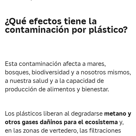
¿Qué efectos tiene la
contaminación por plástico?
Esta contaminación afecta a mares,
bosques, biodiversidad y a nosotros mismos,
a nuestra salud y a la capacidad de
producción de alimentos y bienestar.
Los plásticos liberan al degradarse
metano y
otros gases dañinos para el ecosistema
y,
en las zonas de vertedero, las filtraciones