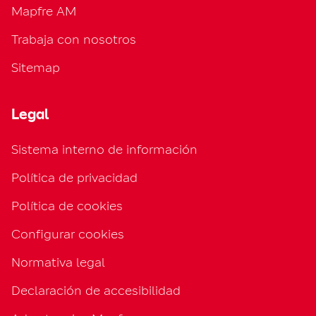
Mapfre AM
Trabaja con nosotros
Sitemap
Legal
Sistema interno de información
Política de privacidad
Política de cookies
Configurar cookies
Normativa legal
Declaración de accesibilidad