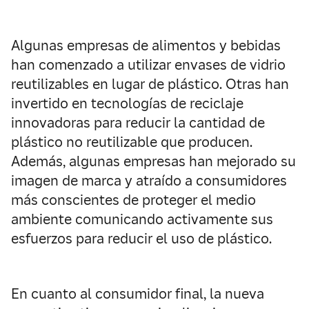
Algunas empresas de alimentos y bebidas
han comenzado a utilizar envases de vidrio
reutilizables en lugar de plástico. Otras han
invertido en tecnologías de reciclaje
innovadoras para reducir la cantidad de
plástico no reutilizable que producen.
Además, algunas empresas han mejorado su
imagen de marca y atraído a consumidores
más conscientes de proteger el medio
ambiente comunicando activamente sus
esfuerzos para reducir el uso de plástico.
En cuanto al consumidor final, la nueva