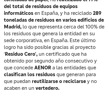
del total de residuos de equipos
informáticos
en España, y ha reciclado
289
toneladas de residuos en varios edificios de
Madrid,
lo que representa cerca del 100% de
los residuos que genera la entidad en su
sede corporativa, en España. Este último
logro ha sido posible gracias al proyecto
‘
Residuo Cero’,
un certificado que ha
obtenido por segundo año consecutivo y
que concede
AENOR
a las entidades que
clasifican los residuos
que generan para
que puedan
reutilizarse o reciclarse
y no
acaben en un
vertedero.