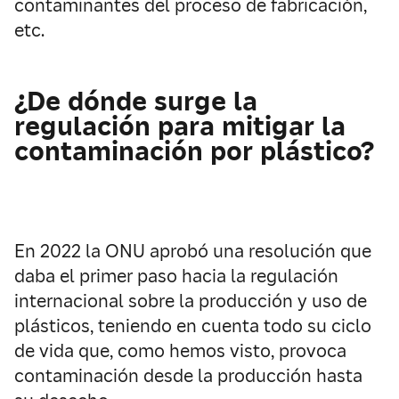
contaminantes del proceso de fabricación,
etc.
¿De dónde surge la
regulación para mitigar la
contaminación por plástico?
En 2022 la ONU aprobó una resolución que
daba el primer paso hacia la regulación
internacional sobre la producción y uso de
plásticos, teniendo en cuenta todo su ciclo
de vida que, como hemos visto, provoca
contaminación desde la producción hasta