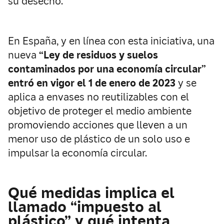
su desecho.
En España, y en línea con esta iniciativa, una
nueva
“
Ley de residuos y suelos
contaminados por una economía circular”
entró en vigor el 1 de enero de 2023
y se
aplica a envases no reutilizables con el
objetivo de proteger el medio ambiente
promoviendo acciones que lleven a un
menor uso de plástico de un solo uso e
impulsar la economía circular.
Qué medidas implica el
llamado “impuesto al
plástico” y qué intenta