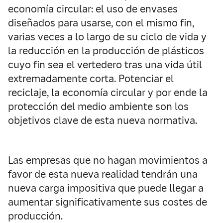
economía circular: el uso de envases
diseñados para usarse, con el mismo fin,
varias veces a lo largo de su ciclo de vida y
la reducción en la producción de plásticos
cuyo fin sea el vertedero tras una vida útil
extremadamente corta. Potenciar el
reciclaje, la economía circular y por ende la
protección del medio ambiente son los
objetivos clave de esta nueva normativa.
Las empresas que no hagan movimientos a
favor de esta nueva realidad tendrán una
nueva carga impositiva que puede llegar a
aumentar significativamente sus costes de
producción.