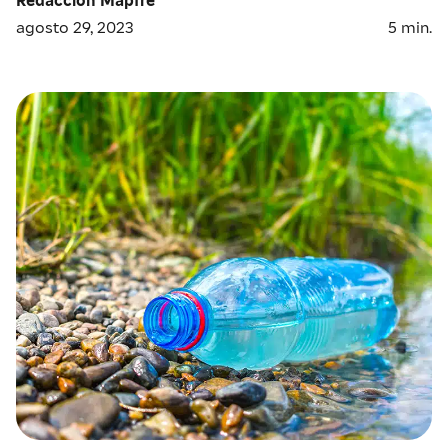
agosto 29, 2023
5
min.