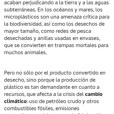
acaban perjudicando a la tierra y a las aguas
subterráneas. En los océanos y mares, los
microplásticos son una amenaza crítica para
la biodiversidad, así como los desechos de
mayor tamaño, como redes de pesca
desechadas y anillas usadas en envases,
que se convierten en trampas mortales para
muchos animales.
Pero no sólo por el producto convertido en
desecho, sino porque la producción de
plástico es tan demandante en cuanto a
recursos, que afecta a la crisis del
cambio
climático
: uso de petróleo crudo y otros
combustibles fósiles, emisiones