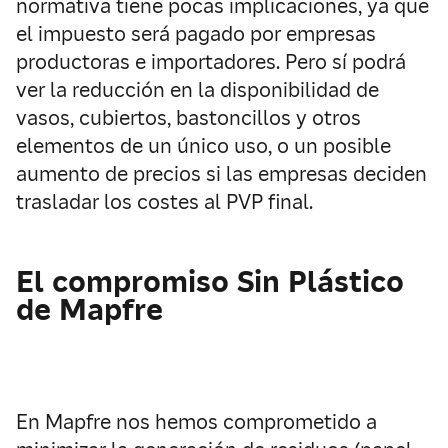
normativa tiene pocas implicaciones, ya que
el impuesto será pagado por empresas
productoras e importadores. Pero sí podrá
ver la reducción en la disponibilidad de
vasos, cubiertos, bastoncillos y otros
elementos de un único uso, o un posible
aumento de precios si las empresas deciden
trasladar los costes al PVP final.
El compromiso Sin Plástico
de Mapfre
En Mapfre nos hemos comprometido a