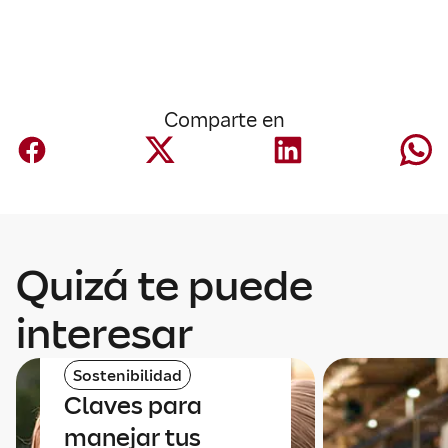
Comparte en
Quizá te puede
interesar
Sostenibilidad
Claves para
manejar tus