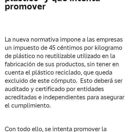
promover
La nueva normativa impone a las empresas
un impuesto de 45 céntimos por kilogramo
de plástico no reutilizable utilizado en la
fabricación de sus productos, sin tener en
cuenta el plástico reciclado, que queda
excluido de este cómputo. Esto deberá ser
auditado y certificado por entidades
acreditadas e independientes para asegurar
el cumplimiento.
Con todo ello, se intenta promover la