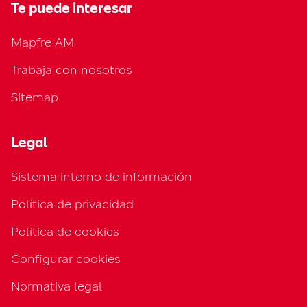
Te puede interesar
Mapfre AM
Trabaja con nosotros
Sitemap
Legal
Sistema interno de información
Política de privacidad
Política de cookies
Configurar cookies
Normativa legal