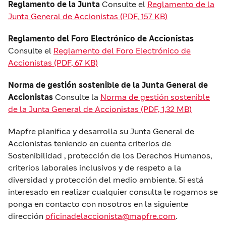
Reglamento de la Junta
Consulte el
Reglamento de la
Junta General de Accionistas (PDF, 157 KB)
Reglamento del Foro Electrónico de Accionistas
Consulte el
Reglamento del Foro Electrónico de
Accionistas (PDF, 67 KB)
Norma de gestión sostenible de la Junta General de
Accionistas
Consulte la
Norma de gestión sostenible
de la Junta General de Accionistas (PDF, 1,32 MB)
Mapfre planifica y desarrolla su Junta General de
Accionistas teniendo en cuenta criterios de
Sostenibilidad , protección de los Derechos Humanos,
criterios laborales inclusivos y de respeto a la
diversidad y protección del medio ambiente. Si está
interesado en realizar cualquier consulta le rogamos se
ponga en contacto con nosotros en la siguiente
dirección
oficinadelaccionista@mapfre.com
.