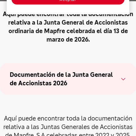
Aquí puede encontrar toda la documentación
relativa a la Junta General de Accionistas
ordinaria de Mapfre celebrada el día 13 de
marzo de 2026.
Documentación de la Junta General
de Accionistas 2026
Aquí puede encontrar toda la documentación
relativa a las Juntas Generales de Accionistas
de Mapfre, S.A celebradas entre 2022 y 2025.