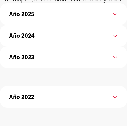
Año 2025
Año 2024
Año 2023
Año 2022