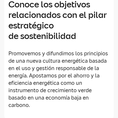
Conoce los objetivos
relacionados con el pilar
estratégico
de sostenibilidad
Promovemos y difundimos los principios
de una nueva cultura energética basada
en el uso y gestión responsable de la
energía. Apostamos por el ahorro y la
eficiencia energética como un
instrumento de crecimiento verde
basado en una economía baja en
carbono.