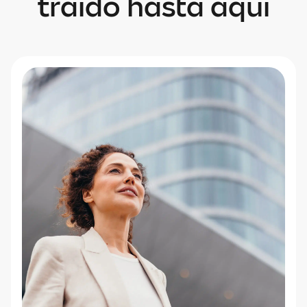
traído hasta aquí