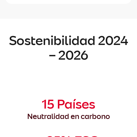
Sostenibilidad 2024
– 2026
15 Países
Neutralidad en carbono