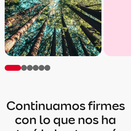
Continuamos firmes
con lo que nos ha