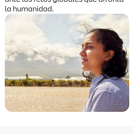
la humanidad.