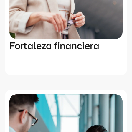
Fortaleza financiera