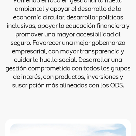
Poniendo el foco en gestionar la huella
ambiental y apoyar el desarrollo de la
economía circular, desarrollar políticas
inclusivas, apoyar la educación financiera y
promover una mayor accesibilidad al
seguro. Favorecer una mejor gobernanza
empresarial, con mayor transparencia y
cuidar la huella social. Desarrollar una
gestión comprometida con todos los grupos
de interés, con productos, inversiones y
suscripción más alineados con los ODS.