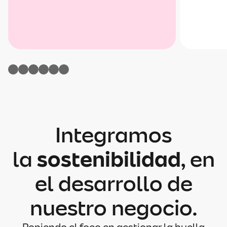
Integramos
la
sostenibilidad
, en
el desarrollo de
nuestro negocio.