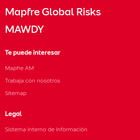
Mapfre Global Risks
MAWDY
Te puede interesar
Mapfre AM
Trabaja con nosotros
Sitemap
Legal
Sistema interno de información