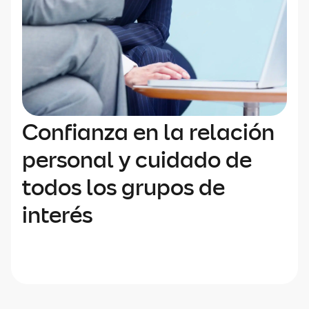
Confianza en la relación
personal y cuidado de
todos los grupos de
interés