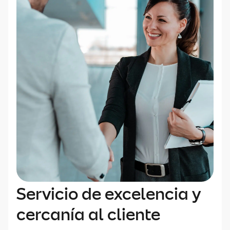
Servicio de excelencia y
cercanía al cliente