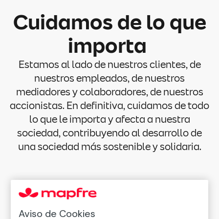
Cuidamos de lo que
importa
Estamos al lado de nuestros clientes, de
nuestros empleados, de nuestros
mediadores y colaboradores, de nuestros
accionistas. En definitiva, cuidamos de todo
lo que le importa y afecta a nuestra
sociedad, contribuyendo al desarrollo de
una sociedad más sostenible y solidaria.
Compromisos
Aviso de Cookies