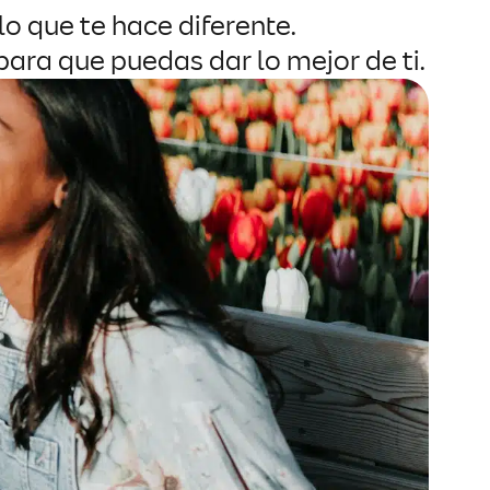
lo que te hace diferente.
ara que puedas dar lo mejor de ti.