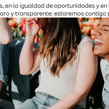
s, en la igualdad de oportunidades y en 
aro y transparente: estaremos contigo p