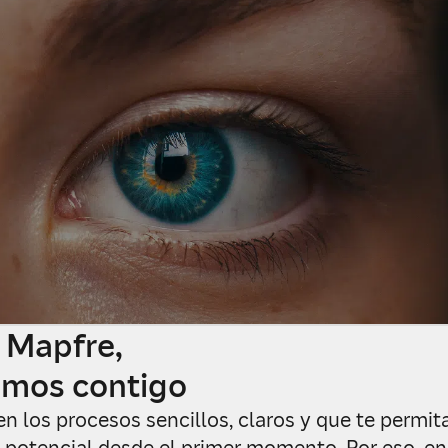
 Mapfre,
mos contigo
n los procesos sencillos, claros y que te permit