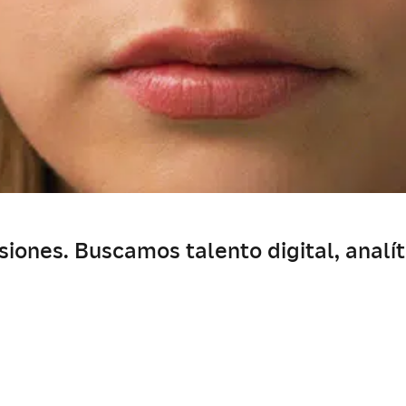
ones. Buscamos talento digital, analíti