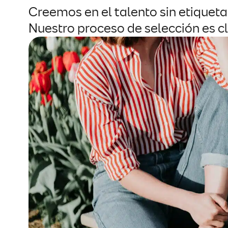
Creemos en el talento sin etiqueta
Nuestro proceso de selección es cl