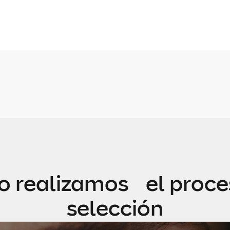
 realizamos el proce
selección