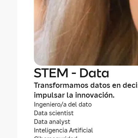
STEM - Data
Transformamos datos en decisi
impulsar la innovación.
Ingeniero/a del dato
Data scientist
Data analyst
Inteligencia Artificial