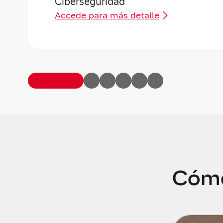
Ciberseguridad
Accede para más detalle
Cómo