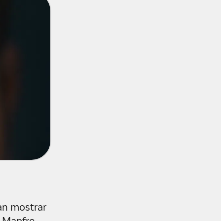
an mostrar