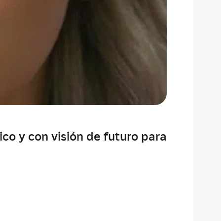
co y con visión de futuro para