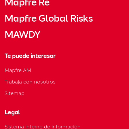
Mapfre Re
Mapfre Global Risks
MAWDY
Te puede interesar
Mapfre AM
Trabaja con nosotros
Sitemap
Legal
Sistema interno de información