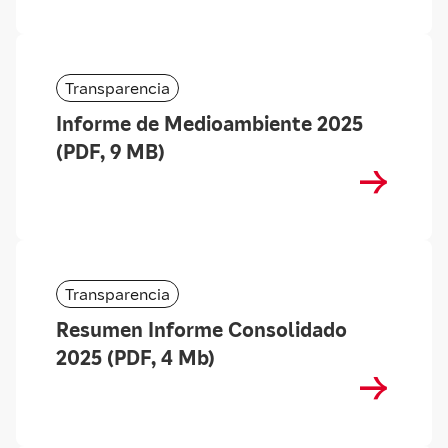
Transparencia
Informe de Medioambiente 2025
(PDF, 9 MB)
Transparencia
Resumen Informe Consolidado
2025 (PDF, 4 Mb)