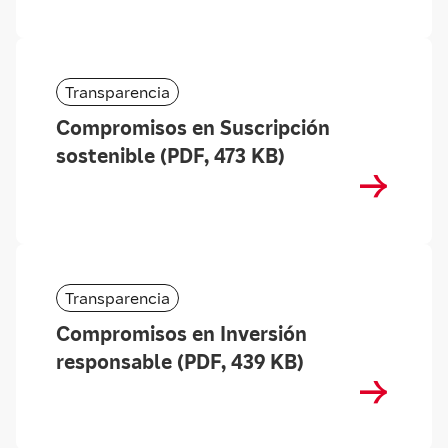
Transparencia
Compromisos en Suscripción
sostenible (PDF, 473 KB)
Transparencia
Compromisos en Inversión
responsable (PDF, 439 KB)