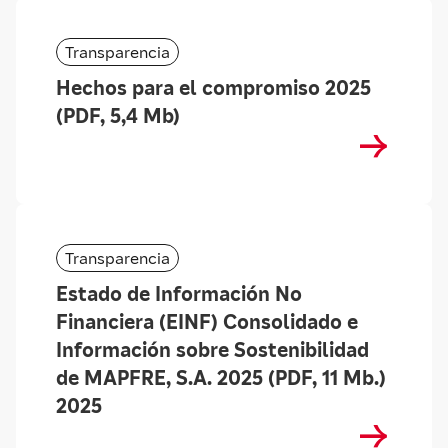
Transparencia
Hechos para el compromiso 2025
(PDF, 5,4 Mb)
Transparencia
Estado de Información No
Financiera (EINF) Consolidado e
Información sobre Sostenibilidad
de MAPFRE, S.A. 2025 (PDF, 11 Mb.)
2025