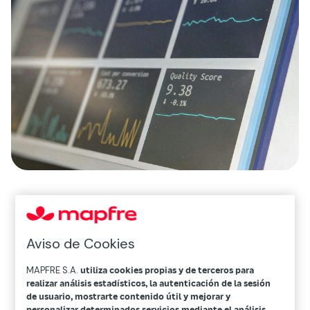
Aviso de Cookies
Informes
MAPFRE S.A.
utiliza cookies propias y de terceros para
destacados
realizar análisis estadísticos, la autenticación de la sesión
de usuario, mostrarte contenido útil y mejorar y
personalizar determinados servicios mediante el análisis