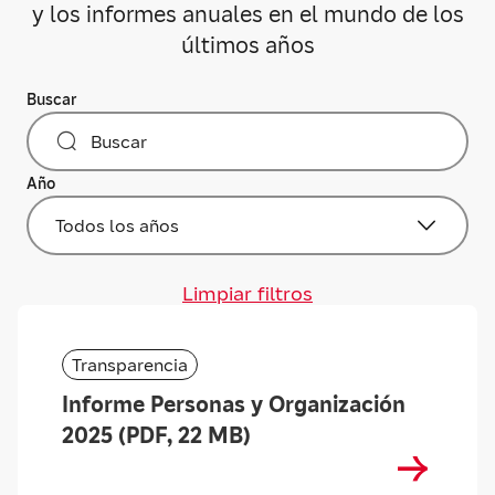
y los informes anuales en el mundo de los
últimos años
Buscar
Año
Todos los años
Limpiar filtros
Transparencia
Informe Personas y Organización
2025 (PDF, 22 MB)