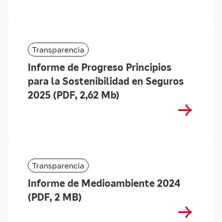
Transparencia
Informe de Progreso Principios
para la Sostenibilidad en Seguros
2025 (PDF, 2,62 Mb)
Transparencia
Informe de Medioambiente 2024
(PDF, 2 MB)