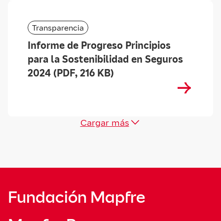
Transparencia
Informe de Progreso Principios
para la Sostenibilidad en Seguros
2024 (PDF, 216 KB)
Cargar más
Fundación Mapfre