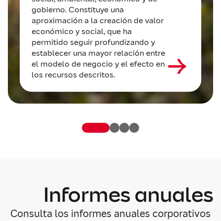
gobierno. Constituye una
aproximación a la creación de valor
económico y social, que ha
permitido seguir profundizando y
establecer una mayor relación entre
el modelo de negocio y el efecto en
los recursos descritos.
Informes anuales
Consulta los informes anuales corporativos