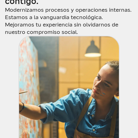
contigo.
Modernizamos procesos y operaciones internas.
Estamos a la vanguardia tecnológica.
Mejoramos tu experiencia sin olvidarnos de
nuestro compromiso social.