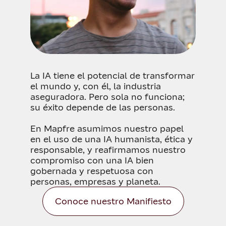
La IA tiene el potencial de transformar
el mundo y, con él, la industria
aseguradora. Pero sola no funciona;
su éxito depende de las personas.
En Mapfre asumimos nuestro papel
en el uso de una IA humanista, ética y
responsable, y reafirmamos nuestro
compromiso con una IA bien
gobernada y respetuosa con
personas, empresas y planeta.
Conoce nuestro Manifiesto