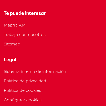
Te puede interesar
Mapfre AM
Trabaja con nosotros
Sitemap
Legal
Sistema interno de información
Política de privacidad
Política de cookies
Configurar cookies