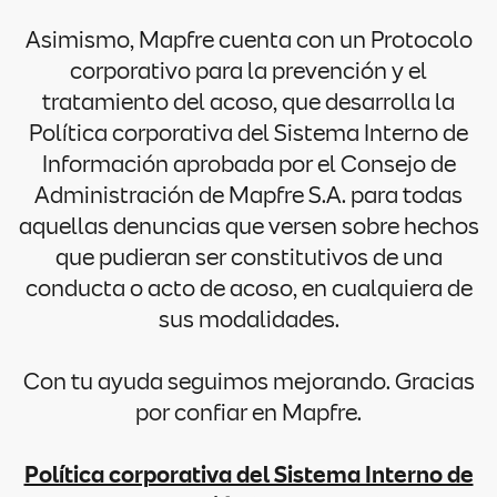
Asimismo, Mapfre cuenta con un Protocolo
corporativo para la prevención y el
tratamiento del acoso, que desarrolla la
Política corporativa del Sistema Interno de
Información aprobada por el Consejo de
Administración de Mapfre S.A. para todas
aquellas denuncias que versen sobre hechos
que pudieran ser constitutivos de una
conducta o acto de acoso, en cualquiera de
sus modalidades.
Con tu ayuda seguimos mejorando. Gracias
por confiar en Mapfre.
Política corporativa del Sistema Interno de