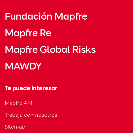
Fundación Mapfre
Mapfre Re
Mapfre Global Risks
MAWDY
Te puede interesar
Mapfre AM
Trabaja con nosotros
Sitemap