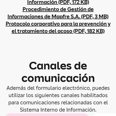
Información (PDF, 172 KB)
Procedimiento de Gestión de
Informaciones de Mapfre S.A. (PDF, 3 MB)
Protocolo corporativo para la prevención y
el tratamiento del acoso (PDF, 182 KB)
Canales de
comunicación
Además del formulario electrónico, puedes
utilizar los siguientes canales habilitados
para comunicaciones relacionadas con el
Sistema Interno de Información.