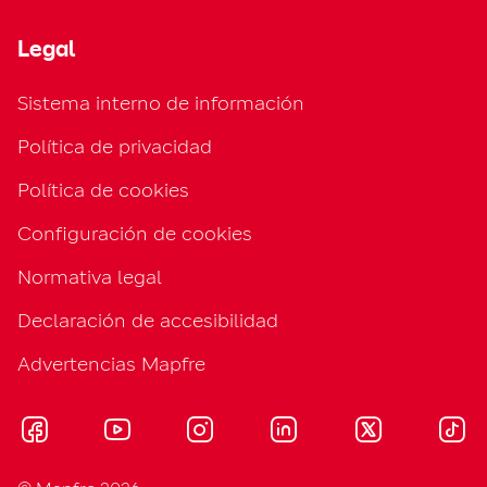
Legal
Sistema interno de información
Política de privacidad
Política de cookies
Configuración de cookies
Normativa legal
Declaración de accesibilidad
Advertencias Mapfre