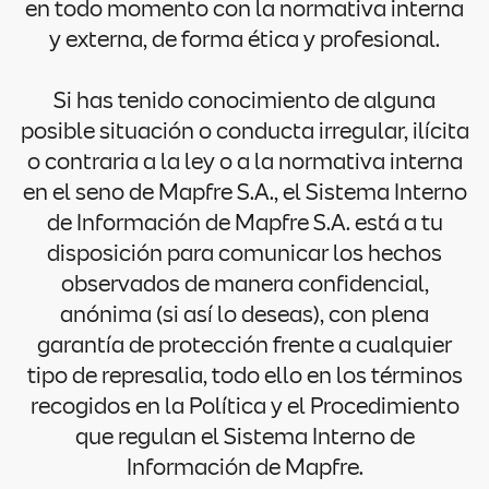
en todo momento con la normativa interna
y externa, de forma ética y profesional.
Si has tenido conocimiento de alguna
posible situación o conducta irregular, ilícita
o contraria a la ley o a la normativa interna
en el seno de Mapfre S.A., el Sistema Interno
de Información de Mapfre S.A. está a tu
disposición para comunicar los hechos
observados de manera confidencial,
anónima (si así lo deseas), con plena
garantía de protección frente a cualquier
tipo de represalia, todo ello en los términos
recogidos en la Política y el Procedimiento
que regulan el Sistema Interno de
Información de Mapfre.