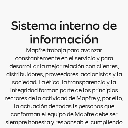
Sistema interno de
información
Mapfre trabaja para avanzar
constantemente en el servicio y para
desarrollar la mejor relación con clientes,
distribuidores, proveedores, accionistas y la
sociedad. La ética, la transparencia y la
integridad forman parte de los principios
rectores de la actividad de Mapfre y, por ello,
la actuación de todas ls personas que
conforman el equipo de Mapfre debe ser
siempre honesta y responsable, cumpliendo