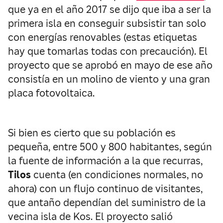
que ya en el año 2017 se dijo que iba a ser la
primera isla en conseguir subsistir tan solo
con energías renovables (estas etiquetas
hay que tomarlas todas con precaución). El
proyecto que se aprobó en mayo de ese año
consistía en un molino de viento y una gran
placa fotovoltaica.
Si bien es cierto que su población es
pequeña, entre 500 y 800 habitantes, según
la fuente de información a la que recurras,
Tilos
cuenta (en condiciones normales, no
ahora) con un flujo continuo de visitantes,
que antaño dependían del suministro de la
vecina isla de Kos. El proyecto salió