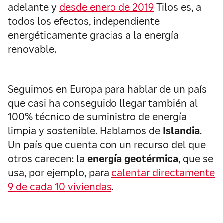
adelante y
desde enero de 2019
Tilos es, a
todos los efectos, independiente
energéticamente gracias a la energía
renovable.
Seguimos en Europa para hablar de un país
que casi ha conseguido llegar también al
100% técnico de suministro de energía
limpia y sostenible. Hablamos de
Islandia
.
Un país que cuenta con un recurso del que
otros carecen: la
energía geotérmica
, que se
usa, por ejemplo, para
calentar directamente
9 de cada 10 viviendas
.