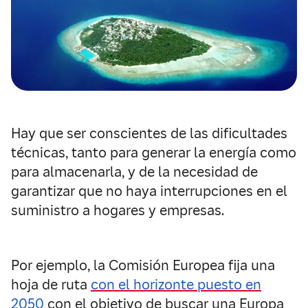
Hay que ser conscientes de las dificultades
técnicas, tanto para generar la energía como
para almacenarla, y de la necesidad de
garantizar que no haya interrupciones en el
suministro a hogares y empresas.
Por ejemplo, la Comisión Europea fija una
hoja de ruta
con el horizonte puesto en
2050
con el objetivo de buscar una Europa