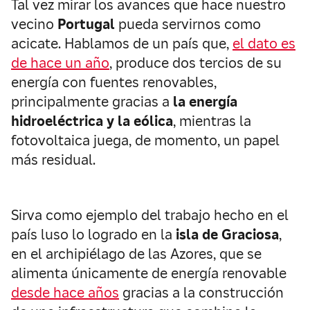
Tal vez mirar los avances que hace nuestro
vecino
Portugal
pueda servirnos como
acicate. Hablamos de un país que,
el dato es
de hace un año
, produce dos tercios de su
energía con fuentes renovables,
principalmente gracias a
la energía
hidroeléctrica y la eólica
, mientras la
fotovoltaica juega, de momento, un papel
más residual.
Sirva como ejemplo del trabajo hecho en el
país luso lo logrado en la
isla de Graciosa
,
en el archipiélago de las Azores, que se
alimenta únicamente de energía renovable
desde hace años
gracias a la construcción