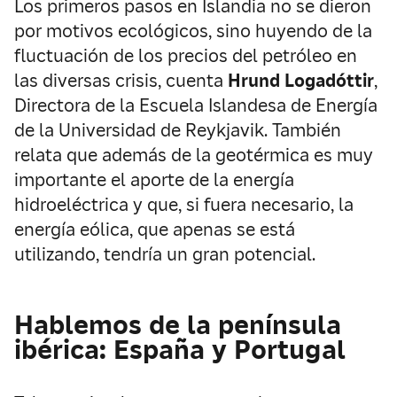
Los primeros pasos en Islandia no se dieron
por motivos ecológicos, sino huyendo de la
fluctuación de los precios del petróleo en
las diversas crisis, cuenta
Hrund Logadóttir
,
Directora de la Escuela Islandesa de Energía
de la Universidad de Reykjavik. También
relata que además de la geotérmica es muy
importante el aporte de la energía
hidroeléctrica y que, si fuera necesario, la
energía eólica, que apenas se está
utilizando, tendría un gran potencial.
Hablemos de la península
ibérica: España y Portugal