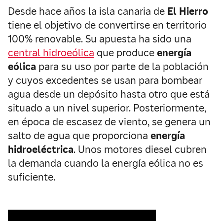
Desde hace años la isla canaria de
El Hierro
tiene el objetivo de convertirse en territorio
100% renovable. Su apuesta ha sido una
central hidroeólica
que produce
energía
eólica
para su uso por parte de la población
y cuyos excedentes se usan para bombear
agua desde un depósito hasta otro que está
situado a un nivel superior. Posteriormente,
en época de escasez de viento, se genera un
salto de agua que proporciona
energía
hidroeléctrica
. Unos motores diesel cubren
la demanda cuando la energía eólica no es
suficiente.