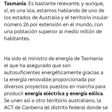
Tasmania
. Es bastante relevante, y aunque,
sí, es una isla, estamos hablando de uno de
los estados de Australia y el territorio insular
número 26 por extensión en el mundo, con
una población superior al medio millón de
habitantes.
Ha sido el ministro de energía de Tasmania
el que ha asegurado que son
autosuficientes energéticamente gracias a
la energía renovable proporcionada por
diversos proyectos puestos en marcha para
producir
energía eléctrica y energía eólica
.
Se unen así a otro territorio australiano, la
ACT de Canberra (el distrito federal donde se