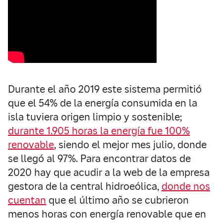
Durante el año 2019 este sistema permitió
que el 54% de la energía consumida en la
isla tuviera origen limpio y sostenible;
durante 1.905 horas la energía fue 100%
renovable
, siendo el mejor mes julio, donde
se llegó al 97%. Para encontrar datos de
2020 hay que acudir a la web de la empresa
gestora de la central hidroeólica,
donde nos
cuentan
que el último año se cubrieron
menos horas con energía renovable que en