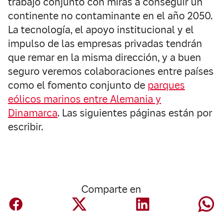
trabajo conjunto con miras a conseguir un
continente no contaminante en el año 2050.
La tecnología, el apoyo institucional y el
impulso de las empresas privadas tendrán
que remar en la misma dirección, y a buen
seguro veremos colaboraciones entre países
como el fomento conjunto de
parques
eólicos marinos entre Alemania y
Dinamarca
. Las siguientes páginas están por
escribir.
Comparte en