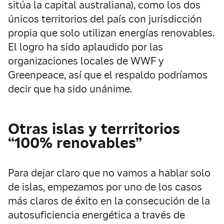
sitúa la capital australiana), como los dos
únicos territorios del país con jurisdicción
propia que solo utilizan energías renovables.
El logro ha sido aplaudido por las
organizaciones locales de WWF y
Greenpeace, así que el respaldo podríamos
decir que ha sido unánime.
Otras islas y terrritorios
“100% renovables”
Para dejar claro que no vamos a hablar solo
de islas, empezamos por uno de los casos
más claros de éxito en la consecución de la
autosuficiencia energética a través de