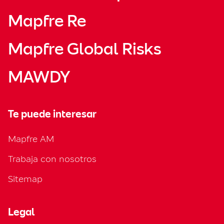
Mapfre Re
Mapfre Global Risks
MAWDY
Te puede interesar
Mapfre AM
Trabaja con nosotros
Sitemap
Legal