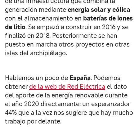
de una infraestructura que combina la
generación mediante
energía solar y eólica
con el almacenamiento en
baterías de iones
de litio
. Se empezó a construir en 2016 y se
finalizó en 2018. Posteriormente se han
puesto en marcha otros proyectos en otras
islas del archipiélago.
Hablemos un poco de
España
. Podemos
obtener
de la web de Red Eléctrica
el dato
del aporte de la energía renovable durante
el año 2020 directamente: un esperanzador
44% que a la vez nos sugiere que hay mucho
trabajo por delante.