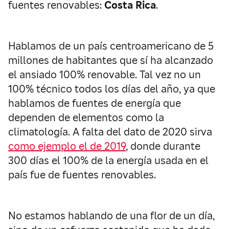
fuentes renovables:
Costa Rica
.
Hablamos de un país centroamericano de 5
millones de habitantes que sí ha alcanzado
el ansiado 100% renovable. Tal vez no un
100% técnico todos los días del año, ya que
hablamos de fuentes de energía que
dependen de elementos como la
climatología. A falta del dato de 2020 sirva
como ejemplo el de 2019
, donde durante
300 días el 100% de la energía usada en el
país fue de fuentes renovables.
No estamos hablando de una flor de un día,