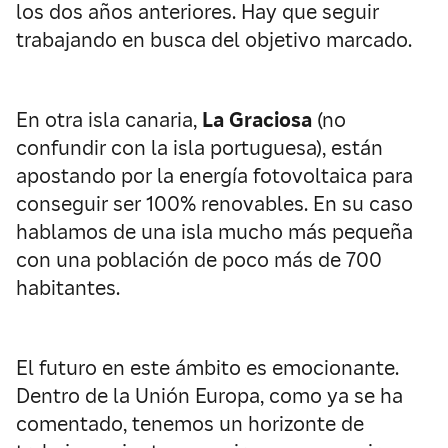
los dos años anteriores. Hay que seguir
trabajando en busca del objetivo marcado.
En otra isla canaria,
La Graciosa
(no
confundir con la isla portuguesa), están
apostando por la energía fotovoltaica para
conseguir ser 100% renovables. En su caso
hablamos de una isla mucho más pequeña
con una población de poco más de 700
habitantes.
El futuro en este ámbito es emocionante.
Dentro de la Unión Europa, como ya se ha
comentado, tenemos un horizonte de