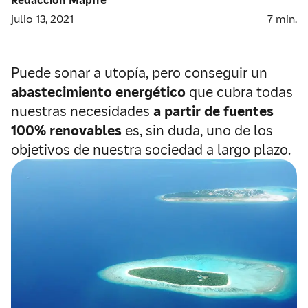
julio 13, 2021
7
min.
Puede sonar a utopía, pero conseguir un
abastecimiento energético
que cubra todas
nuestras necesidades
a partir de fuentes
100% renovables
es, sin duda, uno de los
objetivos de nuestra sociedad a largo plazo.