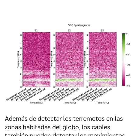
Además de detectar los terremotos en las
zonas habitadas del globo, los cables
también pueden detectar los movimientos