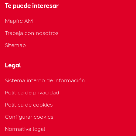
Te puede interesar
Mapfre AM
Trabaja con nosotros
Sitemap
Legal
Sistema interno de información
Política de privacidad
Política de cookies
Configurar cookies
Normativa legal