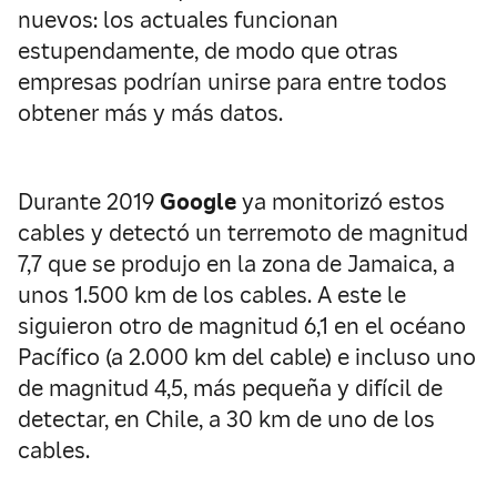
nuevos: los actuales funcionan
estupendamente, de modo que otras
empresas podrían unirse para entre todos
obtener más y más datos.
Durante 2019
Google
ya monitorizó estos
cables y detectó un terremoto de magnitud
7,7 que se produjo en la zona de Jamaica, a
unos 1.500 km de los cables. A este le
siguieron otro de magnitud 6,1 en el océano
Pacífico (a 2.000 km del cable) e incluso uno
de magnitud 4,5, más pequeña y difícil de
detectar, en Chile, a 30 km de uno de los
cables.