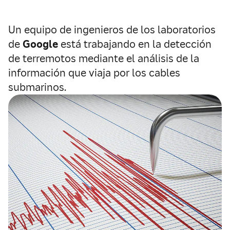
Un equipo de ingenieros de los laboratorios
de
Google
está trabajando en la detección
de terremotos mediante el análisis de la
información que viaja por los cables
submarinos.