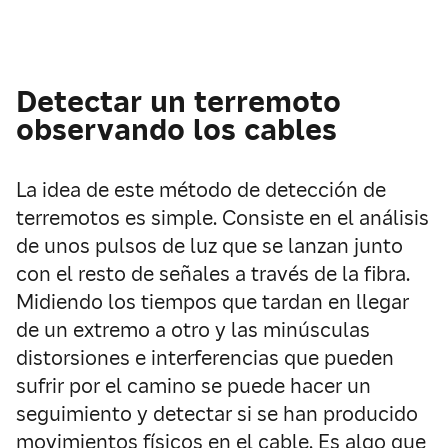
Detectar un terremoto
observando los cables
La idea de este método de detección de
terremotos es simple. Consiste en el análisis
de unos pulsos de luz que se lanzan junto
con el resto de señales a través de la fibra.
Midiendo los tiempos que tardan en llegar
de un extremo a otro y las minúsculas
distorsiones e interferencias que pueden
sufrir por el camino se puede hacer un
seguimiento y detectar si se han producido
movimientos físicos en el cable. Es algo que