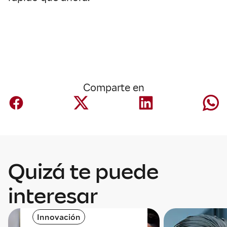
Comparte en
Quizá te puede
interesar
Innovación