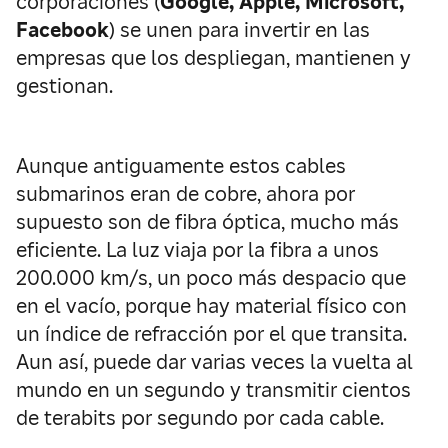
corporaciones (
Google, Apple, Microsoft,
Facebook
) se unen para invertir en las
empresas que los despliegan, mantienen y
gestionan.
Aunque antiguamente estos cables
submarinos eran de cobre, ahora por
supuesto son de fibra óptica, mucho más
eficiente. La luz viaja por la fibra a unos
200.000 km/s, un poco más despacio que
en el vacío, porque hay material físico con
un índice de refracción por el que transita.
Aun así, puede dar varias veces la vuelta al
mundo en un segundo y transmitir cientos
de terabits por segundo por cada cable.