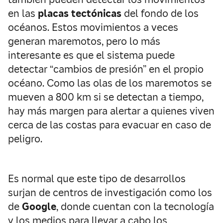
en las
placas tectónicas
del fondo de los
océanos. Estos movimientos a veces
generan maremotos, pero lo más
interesante es que el sistema puede
detectar “cambios de presión” en el propio
océano. Como las olas de los maremotos se
mueven a 800 km si se detectan a tiempo,
hay más margen para alertar a quienes viven
cerca de las costas para evacuar en caso de
peligro.
Es normal que este tipo de desarrollos
surjan de centros de investigación como los
de
Google
, donde cuentan con la tecnología
y los medios para llevar a cabo los