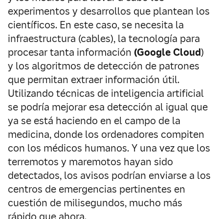
experimentos y desarrollos que plantean los
científicos. En este caso, se necesita la
infraestructura (cables), la tecnología para
procesar tanta información
(Google Cloud
)
y los algoritmos de detección de patrones
que permitan extraer información útil.
Utilizando técnicas de inteligencia artificial
se podría mejorar esa detección al igual que
ya se está haciendo en el campo de la
medicina, donde los ordenadores compiten
con los médicos humanos. Y una vez que los
terremotos y maremotos hayan sido
detectados, los avisos podrían enviarse a los
centros de emergencias pertinentes en
cuestión de milisegundos, mucho más
rápido que ahora.