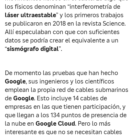
los físicos denominan “interferometría de
láser ultraestable
” y los primeros trabajos
se publicaron en 2018 en la revista Science.
Allí especulaban con que con suficientes
datos se podría crear el equivalente a un
“
sismógrafo digital
”.
De momento las pruebas que han hecho
Google
, sus ingenieros y los científicos
emplean la propia red de cables submarinos
de
Google
. Esto incluye 14 cables de
empresas en las que tienen participación, y
que llegan a los 134 puntos de presencia de
la nube en
Google Cloud
. Pero lo más
interesante es que no se necesitan cables