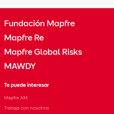
Fundación Mapfre
Mapfre Re
Mapfre Global Risks
MAWDY
Te puede interesar
Mapfre AM
Trabaja con nosotros