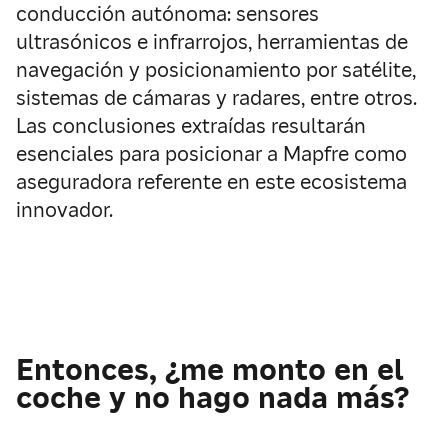
conducción autónoma: sensores
ultrasónicos e infrarrojos, herramientas de
navegación y posicionamiento por satélite,
sistemas de cámaras y radares, entre otros.
Las conclusiones extraídas resultarán
esenciales para posicionar a Mapfre como
aseguradora referente en este ecosistema
innovador.
Entonces, ¿me monto en el
coche y no hago nada más?