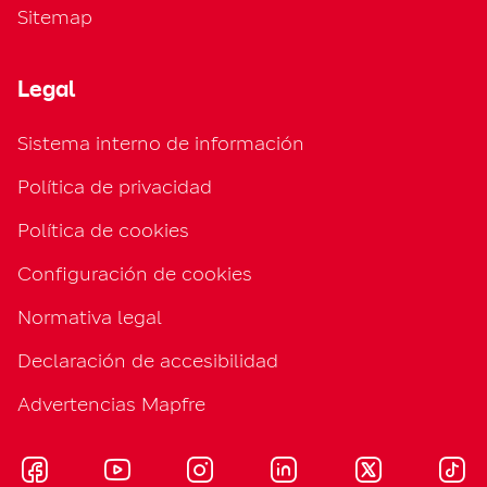
Sitemap
Legal
Sistema interno de información
Política de privacidad
Política de cookies
Configuración de cookies
Normativa legal
Declaración de accesibilidad
Advertencias Mapfre