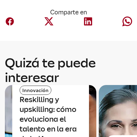
Comparte en
Quizá te puede
interesar
Innovación
Reskilling y
upskilling: cómo
evoluciona el
talento en la era