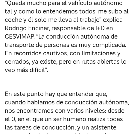
“Queda mucho para el vehículo autónomo
tal y como lo entendemos todos: me subo al
coche y él solo me lleva al trabajo” explica
Rodrigo Encinar, responsable de I+D en
CESVIMAP. “La conducción autónoma de
transporte de personas es muy complicada.
En recorridos cautivos, con limitaciones y
cerrados, ya existe, pero en rutas abiertas lo
veo más difícil”.
En este punto hay que entender que,
cuando hablamos de conducción autónoma,
nos encontramos con varios niveles: desde
el 0, en el que un ser humano realiza todas
las tareas de conducción, y un asistente