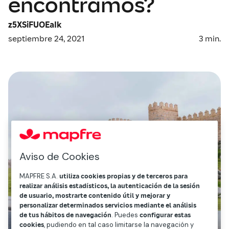
encontramos?
z5XSiFUOEaIk
septiembre 24, 2021
3
min.
Aviso de Cookies
MAPFRE S.A.
utiliza cookies propias y de terceros para
realizar análisis estadísticos, la autenticación de la sesión
de usuario, mostrarte contenido útil y mejorar y
personalizar determinados servicios mediante el análisis
de tus hábitos de navegación
. Puedes
configurar estas
cookies
, pudiendo en tal caso limitarse la navegación y