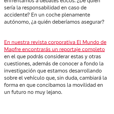
enfrentamos a debates éticos. ¿De quién
sería la responsabilidad en caso de
accidente? En un coche plenamente
autónomo, ¿a quién deberíamos asegurar?
En nuestra revista corporativa El Mundo de
Mapfre encontrarás un reportaje completo
en el que podrás considerar estas y otras
cuestiones, además de conocer a fondo la
investigación que estamos desarrollando
sobre el vehículo que, sin duda, cambiará la
forma en que concibamos la movilidad en
un futuro no muy lejano.