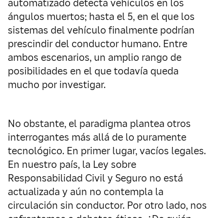
automatizado detecta vehículos en los
ángulos muertos; hasta el 5, en el que los
sistemas del vehículo finalmente podrían
prescindir del conductor humano. Entre
ambos escenarios, un amplio rango de
posibilidades en el que todavía queda
mucho por investigar.
No obstante, el paradigma plantea otros
interrogantes más allá de lo puramente
tecnológico. En primer lugar, vacíos legales.
En nuestro país, la Ley sobre
Responsabilidad Civil y Seguro no está
actualizada y aún no contempla la
circulación sin conductor. Por otro lado, nos