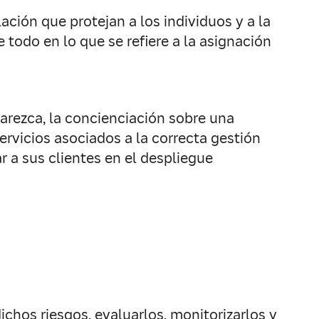
ción que protejan a los individuos y a la
todo en lo que se refiere a la asignación
arezca, la concienciación sobre una
ervicios asociados a la correcta gestión
 a sus clientes en el despliegue
ichos riesgos, evaluarlos, monitorizarlos y