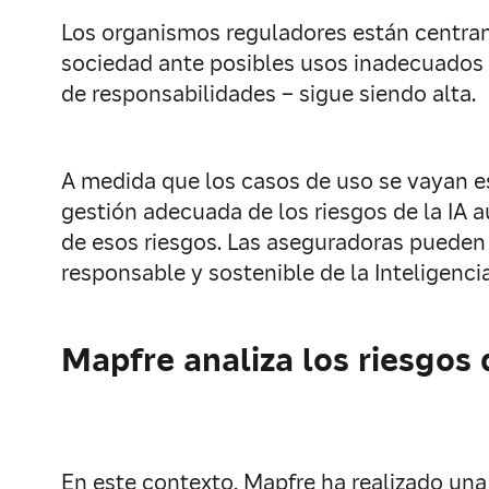
Los organismos reguladores están centrando
sociedad ante posibles usos inadecuados de
de responsabilidades – sigue siendo alta.
A medida que los casos de uso se vayan es
gestión adecuada de los riesgos de la IA a
de esos riesgos. Las aseguradoras pueden 
responsable y sostenible de la Inteligencia 
Mapfre analiza los riesgos 
En este contexto, Mapfre ha realizado una 