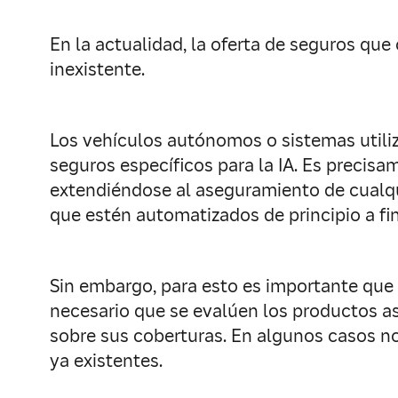
En la actualidad, la oferta de seguros que 
inexistente.
Los vehículos autónomos o sistemas utili
seguros específicos para la IA. Es preci
extendiéndose al aseguramiento de cualqui
que estén automatizados de principio a fin,
Sin embargo, para esto es importante que 
necesario que se evalúen los productos as
sobre sus coberturas. En algunos casos no
ya existentes.