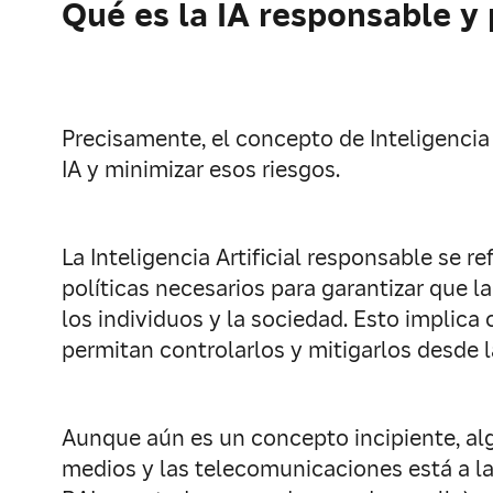
Qué es la IA responsable y
Precisamente, el concepto de Inteligencia A
IA y minimizar esos riesgos.
La Inteligencia Artificial responsable se re
políticas necesarios para garantizar que 
los individuos y la sociedad. Esto implic
permitan controlarlos y mitigarlos desde 
Aunque aún es un concepto incipiente, alg
medios y las telecomunicaciones está a l