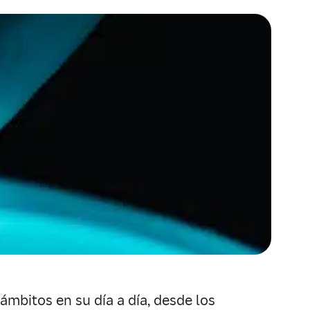
 ámbitos en su día a día, desde los