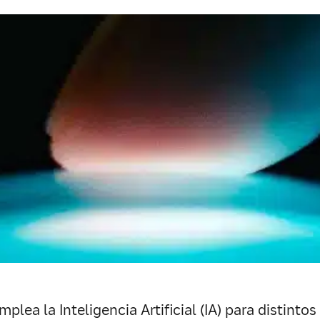
plea la Inteligencia Artificial (IA) para distintos