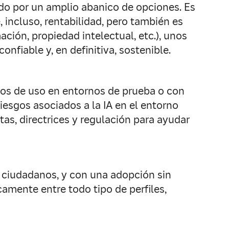
ndo por un amplio abanico de opciones. Es
 incluso, rentabilidad, pero también es
ación, propiedad intelectual, etc.), unos
fiable y, en definitiva, sostenible.
asos de uso en entornos de prueba o con
iesgos asociados a la IA en el entorno
as, directrices y regulación para ayudar
os ciudadanos, y con una adopción sin
amente entre todo tipo de perfiles,