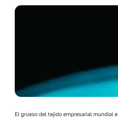
El grueso del tejido empresarial mundial em