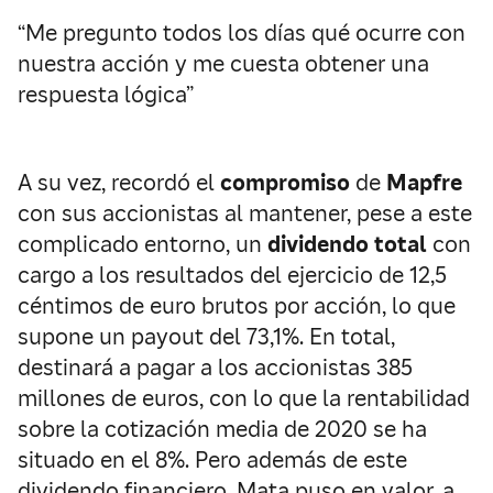
“Me pregunto todos los días qué ocurre con
nuestra acción y me cuesta obtener una
respuesta lógica”
A su vez, recordó el
compromiso
de
Mapfre
con sus accionistas al mantener, pese a este
complicado entorno, un
dividendo total
con
cargo a los resultados del ejercicio de 12,5
céntimos de euro brutos por acción, lo que
supone un payout del 73,1%. En total,
destinará a pagar a los accionistas 385
millones de euros, con lo que la rentabilidad
sobre la cotización media de 2020 se ha
situado en el 8%. Pero además de este
dividendo financiero, Mata puso en valor, a