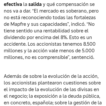
efectiva
la
salida
y qué compensación se
nos va a dar. “El mercado es soberano, pero
no está reconociendo todas las fortalezas
de Mapfre y sus capacidades”, indicó. “No
tiene sentido una rentabilidad sobre el
dividendo por encima del 8%. Esto es un
accidente. Los accionistas tenemos 8.500
millones y la acción vale menos de 5.000
millones, no es comprensible”, sentenció.
Además de sobre la evolución de la acción,
los accionistas plantearon cuestiones sobre
el impacto de la evolución de las divisas en
el negocio; la exposición a la deuda pública,
en concreto, española; sobre la gestión de la