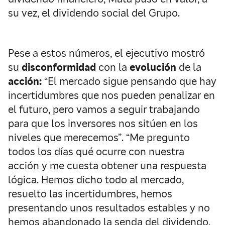
su vez, el dividendo social del Grupo.
Pese a estos números, el ejecutivo mostró
su
disconformidad
con la
evolución
de la
acción:
“El mercado sigue pensando que hay
incertidumbres que nos pueden penalizar en
el futuro, pero vamos a seguir trabajando
para que los inversores nos sitúen en los
niveles que merecemos”. “Me pregunto
todos los días qué ocurre con nuestra
acción y me cuesta obtener una respuesta
lógica. Hemos dicho todo al mercado,
resuelto las incertidumbres, hemos
presentando unos resultados estables y no
hemos abandonado la senda del dividendo,