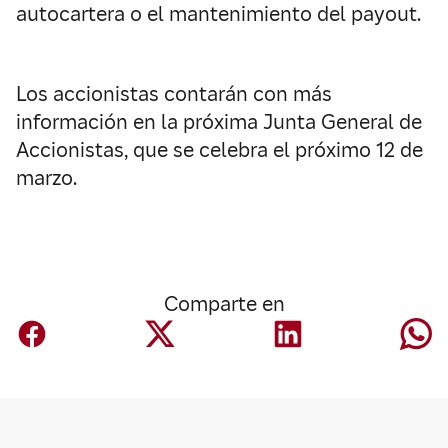
autocartera o el mantenimiento del payout.
Los accionistas contarán con más
información en la próxima Junta General de
Accionistas, que se celebra el próximo 12 de
marzo.
Comparte en
Corporativo
Mapfre anuncia