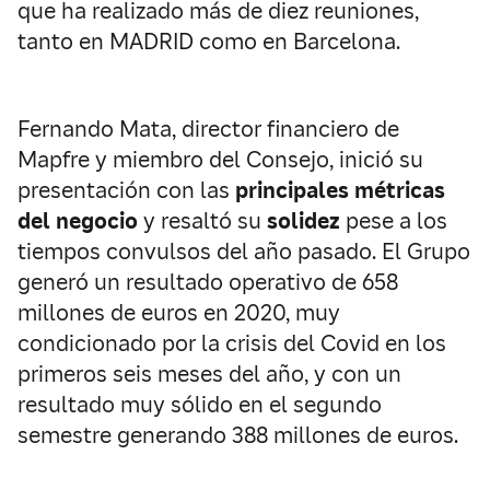
que ha realizado más de diez reuniones,
tanto en MADRID como en Barcelona.
Fernando Mata, director financiero de
Mapfre y miembro del Consejo, inició su
presentación con las
principales métricas
del negocio
y resaltó su
solidez
pese a los
tiempos convulsos del año pasado. El Grupo
generó un resultado operativo de 658
millones de euros en 2020, muy
condicionado por la crisis del Covid en los
primeros seis meses del año, y con un
resultado muy sólido en el segundo
semestre generando 388 millones de euros.