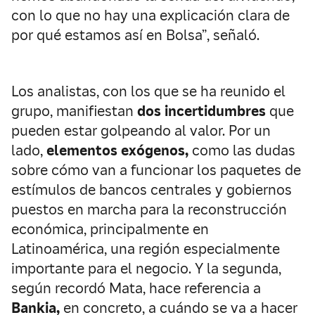
con lo que no hay una explicación clara de
por qué estamos así en Bolsa”, señaló.
Los analistas, con los que se ha reunido el
grupo, manifiestan
dos incertidumbres
que
pueden estar golpeando al valor. Por un
lado,
elementos exógenos,
como las dudas
sobre cómo van a funcionar los paquetes de
estímulos de bancos centrales y gobiernos
puestos en marcha para la reconstrucción
económica, principalmente en
Latinoamérica, una región especialmente
importante para el negocio. Y la segunda,
según recordó Mata, hace referencia a
Bankia,
en concreto, a cuándo se va a hacer