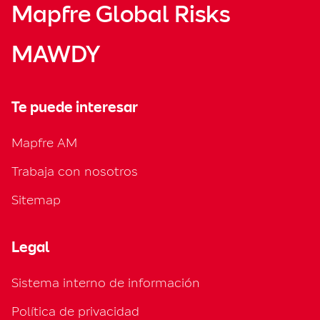
Mapfre Global Risks
MAWDY
Te puede interesar
Mapfre AM
Trabaja con nosotros
Sitemap
Legal
Sistema interno de información
Política de privacidad