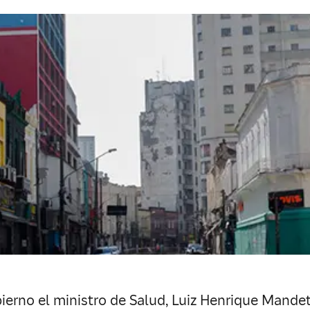
erno el ministro de Salud, Luiz Henrique Mandetta