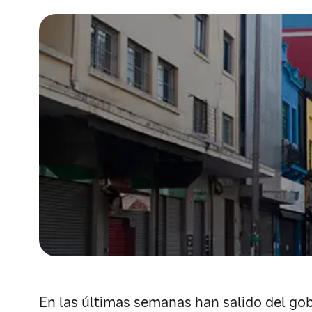
En las últimas semanas han salido del gobi