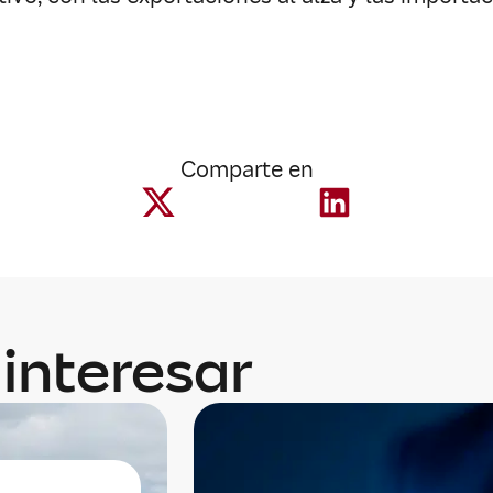
Comparte en
interesar