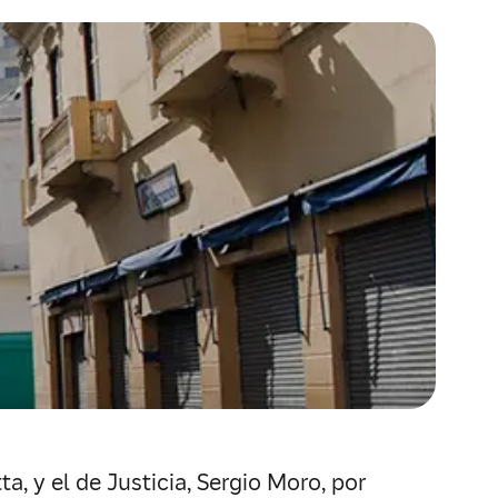
, y el de Justicia, Sergio Moro, por