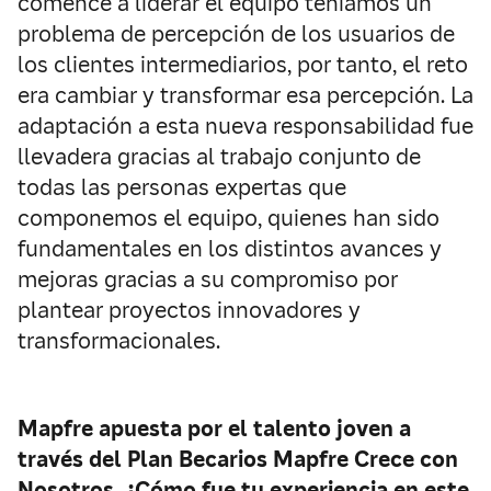
comencé a liderar el equipo teníamos un
problema de percepción de los usuarios de
los clientes intermediarios, por tanto, el reto
era cambiar y transformar esa percepción. La
adaptación a esta nueva responsabilidad fue
llevadera gracias al trabajo conjunto de
todas las personas expertas que
componemos el equipo, quienes han sido
fundamentales en los distintos avances y
mejoras gracias a su compromiso por
plantear proyectos innovadores y
transformacionales.
Mapfre
apuesta por el talento joven a
través del Plan Becarios Mapfre Crece con
Nosotros. ¿Cómo fue tu experiencia en este