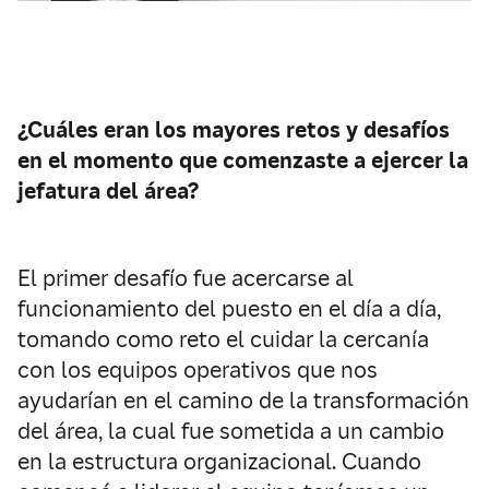
¿Cuáles eran los mayores retos y desafíos
en el momento que comenzaste a ejercer la
jefatura del área?
El primer desafío fue acercarse al
funcionamiento del puesto en el día a día,
tomando como reto el cuidar la cercanía
con los equipos operativos que nos
ayudarían en el camino de la transformación
del área, la cual fue sometida a un cambio
en la estructura organizacional. Cuando