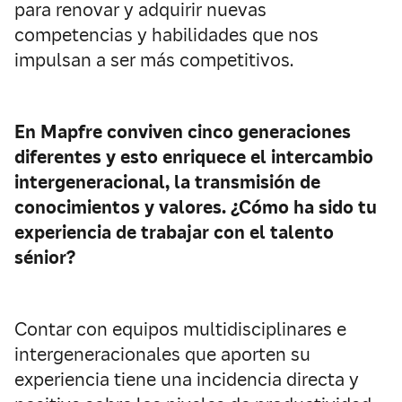
para renovar y adquirir nuevas
competencias y habilidades que nos
impulsan a ser más competitivos.
En Mapfre conviven cinco generaciones
diferentes y esto enriquece el intercambio
intergeneracional, la transmisión de
conocimientos y valores. ¿Cómo
ha sido tu
experiencia de trabajar con el talento
sénior?
Contar con equipos multidisciplinares e
intergeneracionales que aporten su
experiencia tiene una incidencia directa y