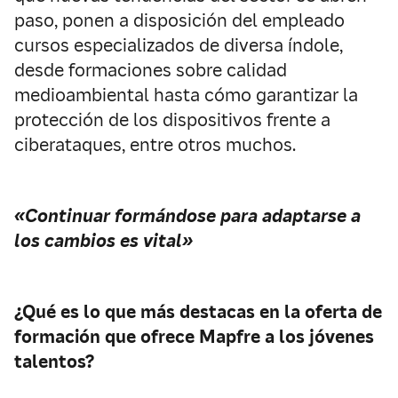
paso, ponen a disposición del empleado
cursos especializados de diversa índole,
desde formaciones sobre calidad
medioambiental hasta cómo garantizar la
protección de los dispositivos frente a
ciberataques, entre otros muchos.
«Continuar formándose para adaptarse a
los cambios es vital»
¿Qué es lo que más destacas en la oferta de
formación que ofrece Mapfre a los jóvenes
talentos?