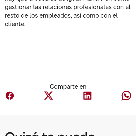
gestionar las relaciones profesionales con el
resto de los empleados, así como con el
cliente.
Comparte en