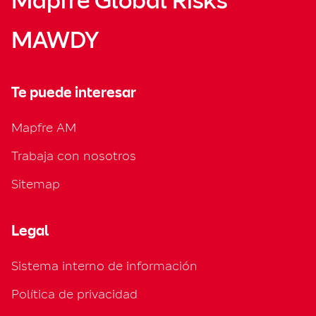
Mapfre Global Risks
MAWDY
Te puede interesar
Mapfre AM
Trabaja con nosotros
Sitemap
Legal
Sistema interno de información
Política de privacidad