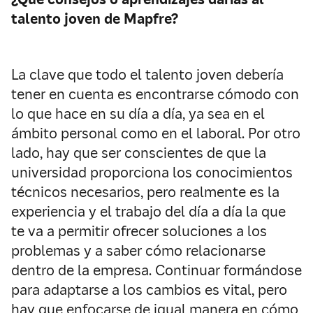
talento joven de Mapfre
?
La clave que todo el talento joven debería
tener en cuenta es encontrarse cómodo con
lo que hace en su día a día, ya sea en el
ámbito personal como en el laboral. Por otro
lado, hay que ser conscientes de que la
universidad proporciona los conocimientos
técnicos necesarios, pero realmente es la
experiencia y el trabajo del día a día la que
te va a permitir ofrecer soluciones a los
problemas y a saber cómo relacionarse
dentro de la empresa. Continuar formándose
para adaptarse a los cambios es vital, pero
hay que enfocarse de igual manera en cómo