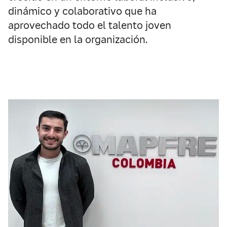
dinámico y colaborativo que ha
aprovechado todo el talento joven
disponible en la organización.