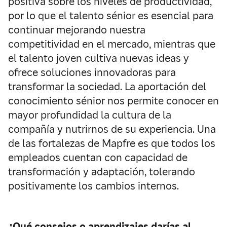
positiva sobre los niveles de productividad,
por lo que el talento sénior es esencial para
continuar mejorando nuestra
competitividad en el mercado, mientras que
el talento joven cultiva nuevas ideas y
ofrece soluciones innovadoras para
transformar la sociedad. La aportación del
conocimiento sénior nos permite conocer en
mayor profundidad la cultura de la
compañía y nutrirnos de su experiencia. Una
de las fortalezas de Mapfre es que todos los
empleados cuentan con capacidad de
transformación y adaptación, tolerando
positivamente los cambios internos.
¿Qué consejos o aprendizajes darías al