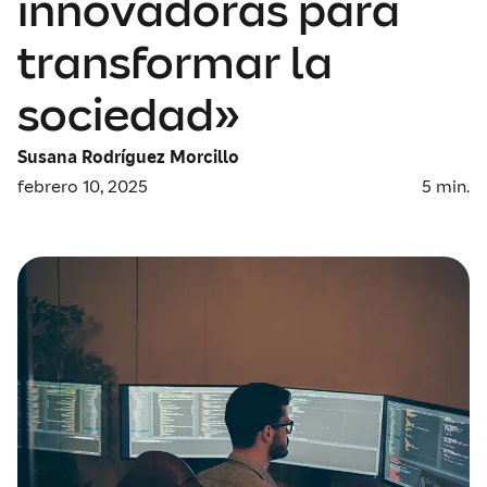
innovadoras para
transformar la
sociedad»
Susana Rodríguez Morcillo
febrero 10, 2025
5
min.