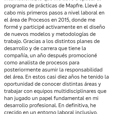
programa de prácticas de Mapfre. Llevé a
cabo mis primeros pasos a nivel laboral en
el área de Procesos en 2015, donde me
formé y participé activamente en el diseño
de nuevos modelos y metodologías de
trabajo. Gracias a los distintos planes de
desarrollo y de carrera que tiene la
compañía, un año después promocioné
como analista de procesos para
posteriormente asumir la responsabilidad
del área. En estos casi diez años he tenido la
oportunidad de conocer distintas áreas y
trabajar con equipos multidisciplinares que
han jugado un papel fundamental en mi
desarrollo profesional. En definitiva, he
crecido en un entorno laboral inclusivo,