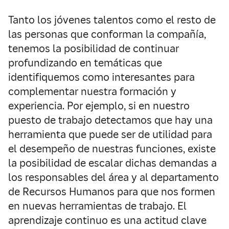
Tanto los jóvenes talentos como el resto de
las personas que conforman la compañía,
tenemos la posibilidad de continuar
profundizando en temáticas que
identifiquemos como interesantes para
complementar nuestra formación y
experiencia. Por ejemplo, si en nuestro
puesto de trabajo detectamos que hay una
herramienta que puede ser de utilidad para
el desempeño de nuestras funciones, existe
la posibilidad de escalar dichas demandas a
los responsables del área y al departamento
de Recursos Humanos para que nos formen
en nuevas herramientas de trabajo. El
aprendizaje continuo es una actitud clave