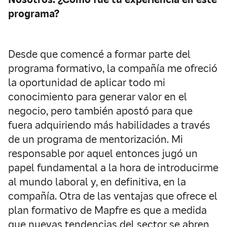
programa?
Desde que comencé a formar parte del
programa formativo, la compañía me ofreció
la oportunidad de aplicar todo mi
conocimiento para generar valor en el
negocio, pero también apostó para que
fuera adquiriendo más habilidades a través
de un programa de mentorización. Mi
responsable por aquel entonces jugó un
papel fundamental a la hora de introducirme
al mundo laboral y, en definitiva, en la
compañía. Otra de las ventajas que ofrece el
plan formativo de Mapfre es que a medida
que nuevas tendencias del sector se abren