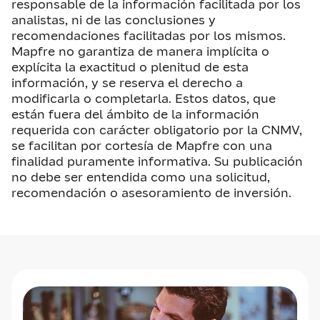
responsable de la información facilitada por los
analistas, ni de las conclusiones y
recomendaciones facilitadas por los mismos.
Mapfre no garantiza de manera implícita o
explícita la exactitud o plenitud de esta
información, y se reserva el derecho a
modificarla o completarla. Estos datos, que
están fuera del ámbito de la información
requerida con carácter obligatorio por la CNMV,
se facilitan por cortesía de Mapfre con una
finalidad puramente informativa. Su publicación
no debe ser entendida como una solicitud,
recomendación o asesoramiento de inversión.