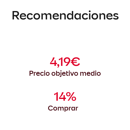
Recomendaciones
4,19€
Precio objetivo medio
14%
Comprar