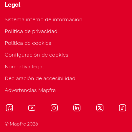
Legal
Sistema interno de información
Política de privacidad
Política de cookies
Configuración de cookies
Normativa legal
Declaración de accesibilidad
Advertencias Mapfre
© Mapfre 2026