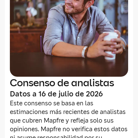
Consenso de analistas
Datos a 16 de julio de 2026
Este consenso se basa en las
estimaciones más recientes de analistas
que cubren Mapfre y refleja solo sus
opiniones. Mapfre no verifica estos datos
ni asume responsabilidad por su