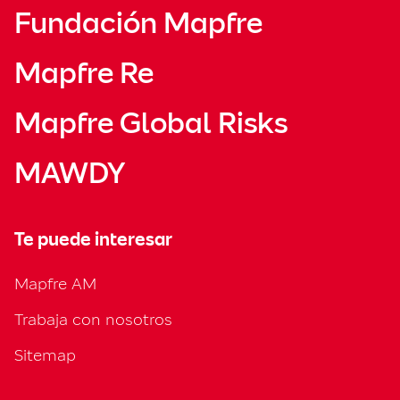
Fundación Mapfre
Mapfre Re
Mapfre Global Risks
MAWDY
Te puede interesar
Mapfre AM
Trabaja con nosotros
Sitemap