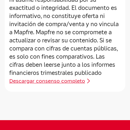
exactitud o integridad. El documento es
informativo, no constituye oferta ni
invitación de compra/venta y no vincula
a Mapfre. Mapfre no se compromete a
actualizar o revisar su contenido. Si se
compara con cifras de cuentas públicas,
es solo con fines comparativos. Las
cifras deben leerse junto a los informes
financieros trimestrales publicado
Descargar consenso completo