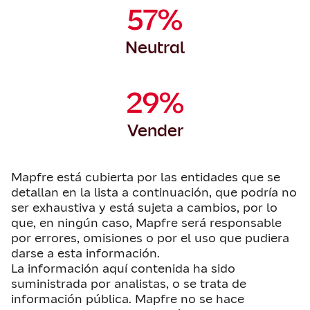
57%
Neutral
29%
Vender
Mapfre está cubierta por las entidades que se
detallan en la lista a continuación, que podría no
ser exhaustiva y está sujeta a cambios, por lo
que, en ningún caso, Mapfre será responsable
por errores, omisiones o por el uso que pudiera
darse a esta información.
La información aquí contenida ha sido
suministrada por analistas, o se trata de
información pública. Mapfre no se hace