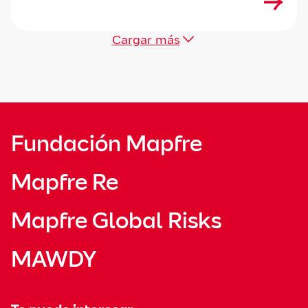
Cargar más
Fundación Mapfre
Mapfre Re
Mapfre Global Risks
MAWDY