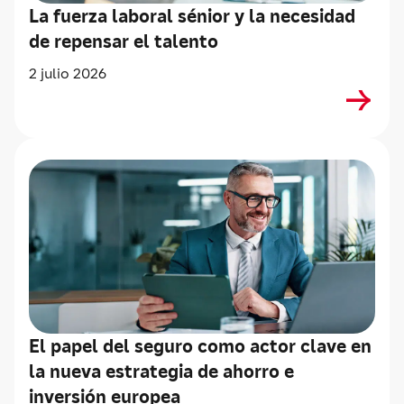
La fuerza laboral sénior y la necesidad
de repensar el talento
2 julio 2026
El papel del seguro como actor clave en
la nueva estrategia de ahorro e
inversión europea