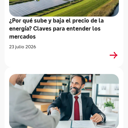
¿Por qué sube y baja el precio de la
energía? Claves para entender los
mercados
23 julio 2026