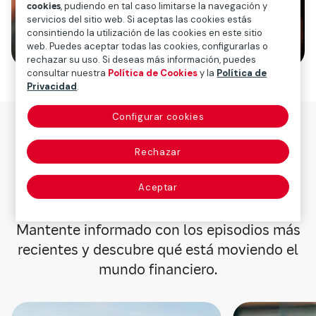
cookies
, pudiendo en tal caso limitarse la navegación y
servicios del sitio web. Si aceptas las cookies estás
consintiendo la utilización de las cookies en este sitio
web. Puedes aceptar todas las cookies, configurarlas o
rechazar su uso. Si deseas más información, puedes
consultar nuestra
Política de Cookies
y la
Política de
Privacidad
.
Configurar cookies
Nuestros últimos
Rechazar
episodios
Aceptar
Mantente informado con los episodios más
recientes y descubre qué está moviendo el
mundo financiero.