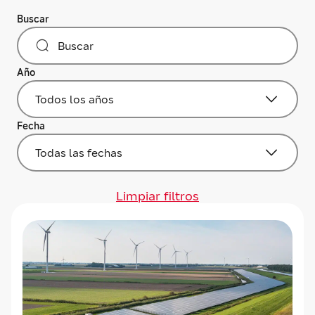
Buscar
Año
Todos los años
Fecha
Todas las fechas
Limpiar filtros