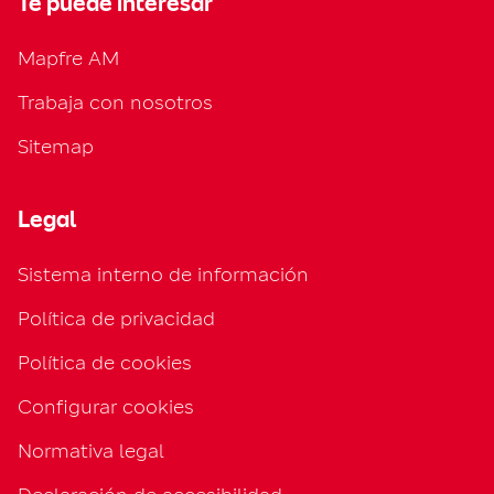
Te puede interesar
Mapfre AM
Trabaja con nosotros
Sitemap
Legal
Sistema interno de información
Política de privacidad
Política de cookies
Configurar cookies
Normativa legal