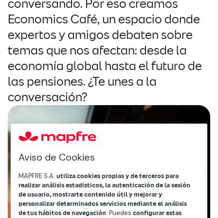
conversando. Por eso creamos
Economics Café, un espacio donde
expertos y amigos debaten sobre
temas que nos afectan: desde la
economía global hasta el futuro de
las pensiones. ¿Te unes a la
conversación?
Aviso de Cookies
MAPFRE S.A.
utiliza cookies propias y de terceros para
realizar análisis estadísticos, la autenticación de la sesión
de usuario, mostrarte contenido útil y mejorar y
personalizar determinados servicios mediante el análisis
de tus hábitos de navegación
. Puedes
configurar estas