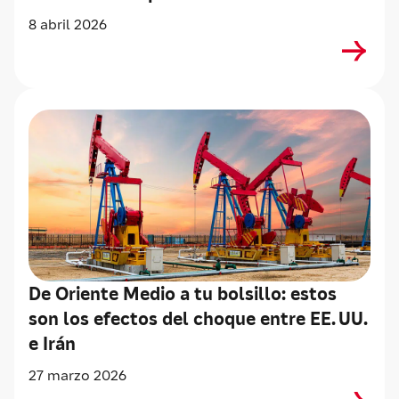
8 abril 2026
De Oriente Medio a tu bolsillo: estos
son los efectos del choque entre EE. UU.
e Irán
27 marzo 2026