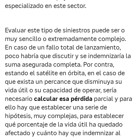
especializado en este sector.
Evaluar este tipo de siniestros puede ser o
muy sencillo o extremadamente complejo.
En caso de un fallo total de lanzamiento,
poco habría que discutir y se indemnizaría la
suma asegurada completa. Por contra,
estando el satélite en órbita, en el caso de
que exista un percance que disminuya su
vida útil o su capacidad de operar, sería
necesario
calcular esa pérdida
parcial y para
ello hay que establecer una serie de
hipótesis, muy complejas, para establecer
qué porcentaje de la vida útil ha quedado
afectado y cuánto hay que indemnizar al