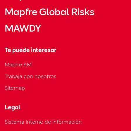
Mapfre Global Risks
MAWDY
Te puede interesar
Mapfre AM
Trabaja con nosotros
Sitemap
Legal
Sistema interno de información