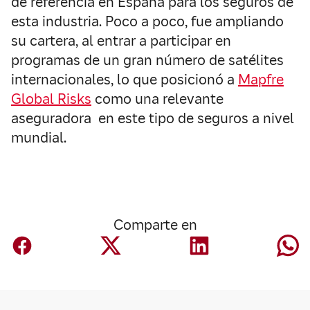
de referencia en España para los seguros de
esta industria. Poco a poco, fue ampliando
su cartera, al entrar a participar en
programas de un gran número de satélites
internacionales, lo que posicionó a
Mapfre
Global Risks
como una relevante
aseguradora en este tipo de seguros a nivel
mundial.
Comparte en