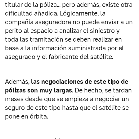
titular de la póliza… pero además, existe otra
dificultad añadida. Lógicamente, la
compañía aseguradora no puede enviar a un
perito al espacio a analizar el siniestro y
toda las tramitación se deben realizar en
base a la información suministrada por el
asegurado y el fabricante del satélite.
Además,
las negociaciones de este tipo de
pólizas son muy largas
. De hecho, se tardan
meses desde que se empieza a negociar un
seguro de este tipo hasta que el satélite se
pone en órbita.