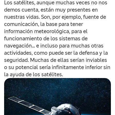
Los satélites, aunque muchas veces no nos
demos cuenta, están muy presentes en
nuestras vidas. Son, por ejemplo, fuente de
comunicación, la base para tener
información meteorológica, para el
funcionamiento de los sistemas de
navegación… e incluso para muchas otras
actividades, como puede ser la defensa y la
seguridad. Muchas de ellas serían inviables
o su potencial sería infinitamente inferior sin
la ayuda de los satélites.