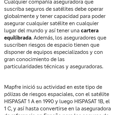
Cualquier compañía aseguradora que
suscriba seguros de satélites debe operar
globalmente y tener capacidad para poder
asegurar cualquier satélite en cualquier
lugar del mundo y así tener una
cartera
equilibrada
. Además, los aseguradores que
suscriben riesgos de espacio tienen que
disponer de equipos especializados y con
gran conocimiento de las
particularidades técnicas y aseguradoras.
Mapfre inició su actividad en este tipo de
pólizas de riesgos espaciales, con el satélite
HISPASAT 1 A en 1990 y luego HISPASAT 1B, el
1 C, y así hasta convertirse en la aseguradora