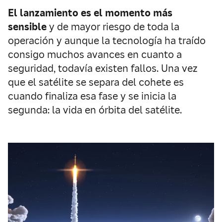
El lanzamiento es el momento más
sensible
y de mayor riesgo de toda la
operación y aunque la tecnología ha traído
consigo muchos avances en cuanto a
seguridad, todavía existen fallos. Una vez
que el satélite se separa del cohete es
cuando finaliza esa fase y se inicia la
segunda: la vida en órbita del satélite.