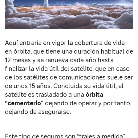
Aquí entraría en vigor la cobertura de vida
en órbita, que tiene una duración habitual de
12 meses y se renueva cada año hasta
finalizar la vida útil del satélite, que en caso
de los satélites de comunicaciones suele ser
de unos 15 años. Concluida su vida útil, el
satélite es trasladado a una
órbita
“cementerio”
dejando de operar y por tanto,
dejando de asegurarse.
Este tipo de seguros son “trajes a medida”