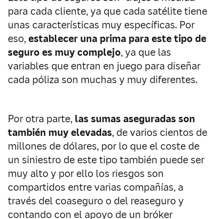
para cada cliente, ya que cada satélite tiene
unas características muy específicas. Por
eso,
establecer una prima para este tipo de
seguro es muy complejo
, ya que las
variables que entran en juego para diseñar
cada póliza son muchas y muy diferentes.
Por otra parte,
las sumas aseguradas son
también muy elevadas
, de varios cientos de
millones de dólares, por lo que el coste de
un siniestro de este tipo también puede ser
muy alto y por ello los riesgos son
compartidos entre varias compañías, a
través del coaseguro o del reaseguro y
contando con el apoyo de un bróker