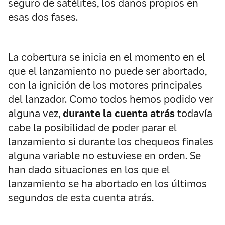
seguro de satélites, los daños propios en
esas dos fases.
La cobertura se inicia en el momento en el
que el lanzamiento no puede ser abortado,
con la ignición de los motores principales
del lanzador. Como todos hemos podido ver
alguna vez,
durante la cuenta atrás
todavía
cabe la posibilidad de poder parar el
lanzamiento si durante los chequeos finales
alguna variable no estuviese en orden. Se
han dado situaciones en los que el
lanzamiento se ha abortado en los últimos
segundos de esta cuenta atrás.