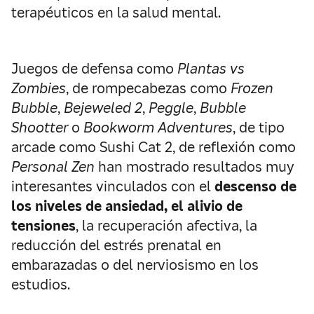
terapéuticos en la salud mental.
Juegos de defensa como
Plantas vs
Zombies
, de rompecabezas como
Frozen
Bubble
,
Bejeweled 2
,
Peggle
,
Bubble
Shootter
o
Bookworm Adventures
, de tipo
arcade como Sushi Cat 2, de reflexión como
Personal Zen
han mostrado resultados muy
interesantes vinculados con el
descenso de
los niveles de ansiedad, el alivio de
tensiones
, la recuperación afectiva, la
reducción del estrés prenatal en
embarazadas o del nerviosismo en los
estudios.