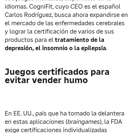
idiomas. CogniFit, cuyo CEO es el español
Carlos Rodríguez, busca ahora expandirse en
el mercado de las enfermedades cerebrales
y lograr la certificación de varios de sus
productos para el
tratamiento de la
depresión, el insomnio o la epilepsia
.
Juegos certificados para
evitar vender humo
En EE. UU., país que ha tomado la delantera
en estas aplicaciones (
braingames
), la FDA
exige certificaciones individualizadas