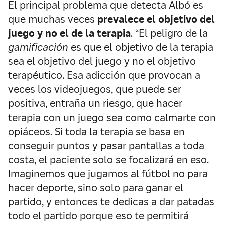
El principal problema que detecta Albó es
que muchas veces
prevalece el objetivo del
juego y no el de la terapia
. “El peligro de la
gamificación
es que el objetivo de la terapia
sea el objetivo del juego y no el objetivo
terapéutico. Esa adicción que provocan a
veces los videojuegos, que puede ser
positiva, entraña un riesgo, que hacer
terapia con un juego sea como calmarte con
opiáceos. Si toda la terapia se basa en
conseguir puntos y pasar pantallas a toda
costa, el paciente solo se focalizará en eso.
Imaginemos que jugamos al fútbol no para
hacer deporte, sino solo para ganar el
partido, y entonces te dedicas a dar patadas
todo el partido porque eso te permitirá