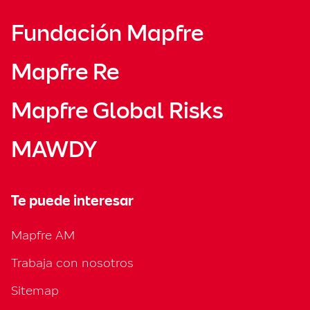
Fundación Mapfre
Mapfre Re
Mapfre Global Risks
MAWDY
Te puede interesar
Mapfre AM
Trabaja con nosotros
Sitemap