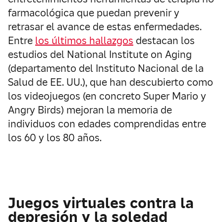
farmacológica que puedan prevenir y
retrasar el avance de estas enfermedades.
Entre
los últimos hallazgos
destacan los
estudios del National Institute on Aging
(departamento del Instituto Nacional de la
Salud de EE. UU.), que han descubierto como
los videojuegos (en concreto Super Mario y
Angry Birds) mejoran la memoria de
individuos con edades comprendidas entre
los 60 y los 80 años.
Juegos virtuales contra la
depresión y la soledad