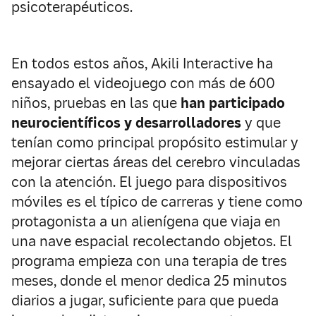
psicoterapéuticos.
En todos estos años, Akili Interactive ha
ensayado el videojuego con más de 600
niños, pruebas en las que
han participado
neurocientíficos y desarrolladores
y que
tenían como principal propósito estimular y
mejorar ciertas áreas del cerebro vinculadas
con la atención. El juego para dispositivos
móviles es el típico de carreras y tiene como
protagonista a un alienígena que viaja en
una nave espacial recolectando objetos. El
programa empieza con una terapia de tres
meses, donde el menor dedica 25 minutos
diarios a jugar, suficiente para que pueda