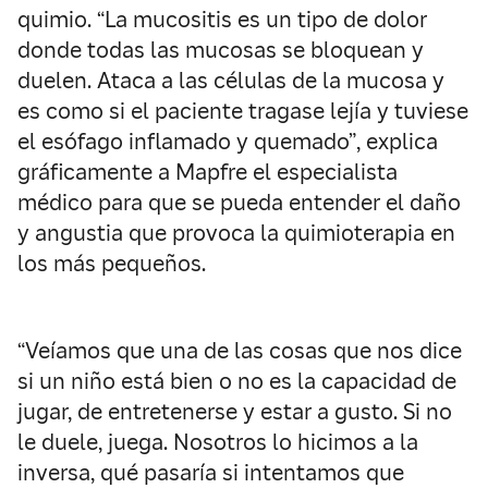
quimio. “La mucositis es un tipo de dolor
donde todas las mucosas se bloquean y
duelen. Ataca a las células de la mucosa y
es como si el paciente tragase lejía y tuviese
el esófago inflamado y quemado”, explica
gráficamente a Mapfre el especialista
médico para que se pueda entender el daño
y angustia que provoca la quimioterapia en
los más pequeños.
“Veíamos que una de las cosas que nos dice
si un niño está bien o no es la capacidad de
jugar, de entretenerse y estar a gusto. Si no
le duele, juega. Nosotros lo hicimos a la
inversa, qué pasaría si intentamos que