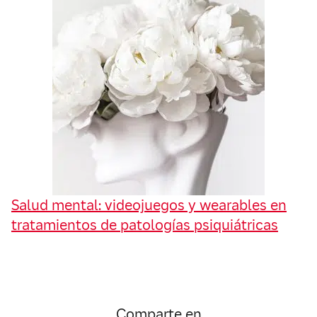
Salud mental: videojuegos y wearables en
tratamientos de patologías psiquiátricas
Comparte en