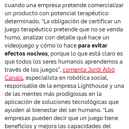
cuando una empresa pretende comercializar
un producto con potencial terapéutico
determinado. “La obligación de certificar un
juego terapéutico pretende que no se venda
humo, analizar con detalle qué hace un
videojuego y cómo lo hace
para evitar
efectos nocivos
, porque lo que está claro es
que todos los seres humanos aprendemos a
través de los juegos”,
comenta Jordi Albó
Canals
, especialista en robótica social,
responsable de la empresa Lighthouse y una
de las mentes más prodigiosas en la
aplicación de soluciones tecnológicas que
ayuden al bienestar del ser humano. “Las
empresas pueden decir que un juego tiene
beneficios y mejora las capacidades del