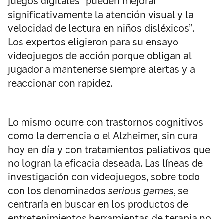
juegos digitales “pueden mejorar
significativamente la atención visual y la
velocidad de lectura en niños disléxicos”.
Los expertos eligieron para su ensayo
videojuegos de acción porque obligan al
jugador a mantenerse siempre alertas y a
reaccionar con rapidez.
Lo mismo ocurre con trastornos cognitivos
como la demencia o el Alzheimer, sin cura
hoy en día y con tratamientos paliativos que
no logran la eficacia deseada. Las líneas de
investigación con videojuegos, sobre todo
con los denominados
serious games
, se
centraría en buscar en los productos de
entretenimientos herramientas de terapia no