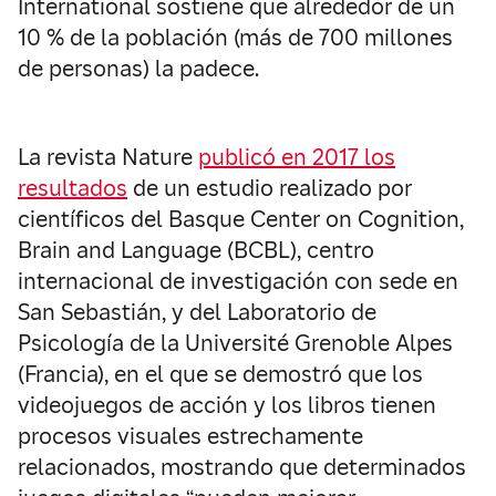
International sostiene que alrededor de un
10 % de la población (más de 700 millones
de personas) la padece.
La revista Nature
publicó en 2017 los
resultados
de un estudio realizado por
científicos del Basque Center on Cognition,
Brain and Language (BCBL), centro
internacional de investigación con sede en
San Sebastián, y del Laboratorio de
Psicología de la Université Grenoble Alpes
(Francia), en el que se demostró que los
videojuegos de acción y los libros tienen
procesos visuales estrechamente
relacionados, mostrando que determinados