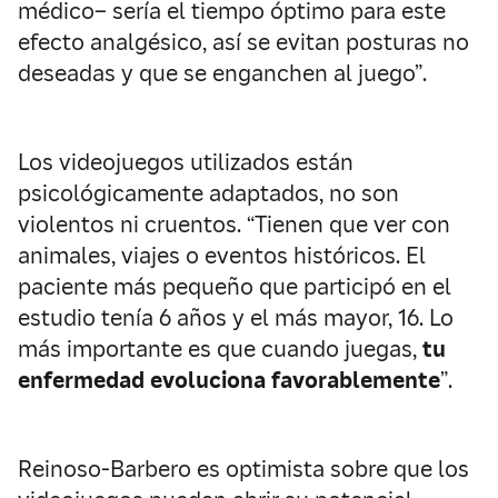
médico– sería el tiempo óptimo para este
efecto analgésico, así se evitan posturas no
deseadas y que se enganchen al juego”.
Los videojuegos utilizados están
psicológicamente adaptados, no son
violentos ni cruentos. “Tienen que ver con
animales, viajes o eventos históricos. El
paciente más pequeño que participó en el
estudio tenía 6 años y el más mayor, 16. Lo
más importante es que cuando juegas,
tu
enfermedad evoluciona favorablemente
”.
Reinoso-Barbero es optimista sobre que los