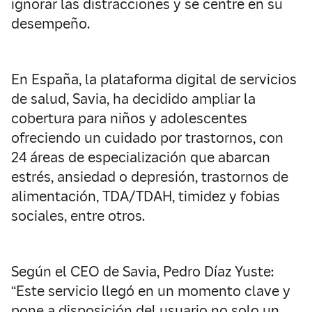
ignorar las distracciones y se centre en su
desempeño.
En España, la plataforma digital de servicios
de salud, Savia, ha decidido ampliar la
cobertura para niños y adolescentes
ofreciendo un cuidado por trastornos, con
24 áreas de especialización que abarcan
estrés, ansiedad o depresión, trastornos de
alimentación, TDA/TDAH, timidez y fobias
sociales, entre otros.
Según el CEO de Savia, Pedro Díaz Yuste:
“Este servicio llegó en un momento clave y
pone a disposición del usuario no solo un