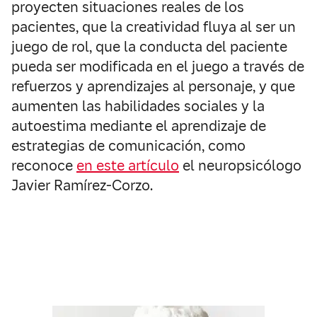
proyecten situaciones reales de los
pacientes, que la creatividad fluya al ser un
juego de rol, que la conducta del paciente
pueda ser modificada en el juego a través de
refuerzos y aprendizajes al personaje, y que
aumenten las habilidades sociales y la
autoestima mediante el aprendizaje de
estrategias de comunicación, como
reconoce
en este artículo
el neuropsicólogo
Javier Ramírez-Corzo.