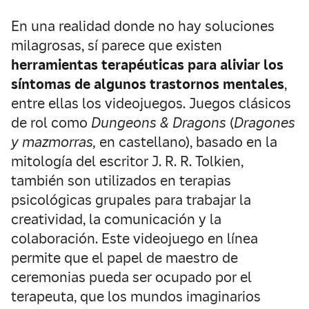
En una realidad donde no hay soluciones
milagrosas, sí parece que existen
herramientas terapéuticas para aliviar los
síntomas de algunos trastornos mentales
,
entre ellas los videojuegos. Juegos clásicos
de rol como
Dungeons & Dragons
(
Dragones
y mazmorras,
en castellano), basado en la
mitología del escritor J. R. R. Tolkien,
también son utilizados en terapias
psicológicas grupales para trabajar la
creatividad, la comunicación y la
colaboración. Este videojuego en línea
permite que el papel de maestro de
ceremonias pueda ser ocupado por el
terapeuta, que los mundos imaginarios