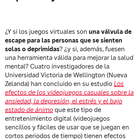
¿Y si los juegos virtuales son
una válvula de
escape para las personas que se sienten
solas o deprimidas
? ¿y si, además, fuesen
una herramienta válida para mejorar la salud
mental? Cuatro investigadores de la
Universidad Victoria de Wellington (Nueva
Zelanda) han concluido en su estudio
Los
efectos de los videojuegos casuales sobre la
ansiedad, la depresión, el estrés y el bajo
estado de ánimo
que este tipo de
entretenimiento digital (videojuegos
sencillos y fáciles de usar que se juegan en
cortos periodos de tiempo) tienen efectos