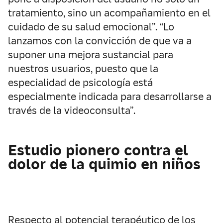
tratamiento, sino un acompañamiento en el
cuidado de su salud emocional”. “Lo
lanzamos con la convicción de que va a
suponer una mejora sustancial para
nuestros usuarios, puesto que la
especialidad de psicología está
especialmente indicada para desarrollarse a
través de la videoconsulta”.
Estudio pionero contra el
dolor de la quimio en niños
Respecto al potencial terapéutico de los