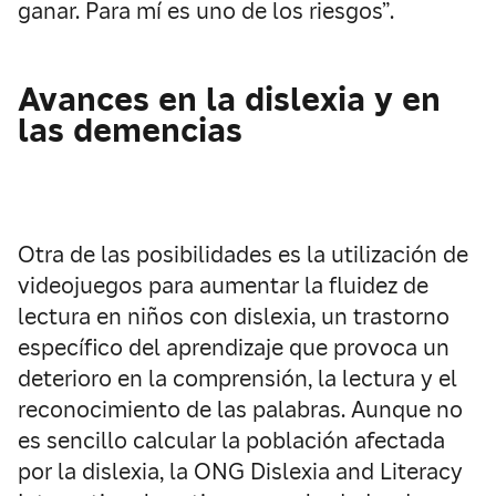
ganar. Para mí es uno de los riesgos”.
Avances en la dislexia y en
las demencias
Otra de las posibilidades es la utilización de
videojuegos para aumentar la fluidez de
lectura en niños con dislexia, un trastorno
específico del aprendizaje que provoca un
deterioro en la comprensión, la lectura y el
reconocimiento de las palabras. Aunque no
es sencillo calcular la población afectada
por la dislexia, la ONG Dislexia and Literacy