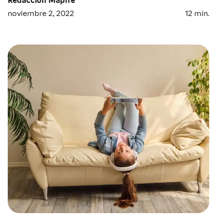
noviembre 2, 2022
12
min.