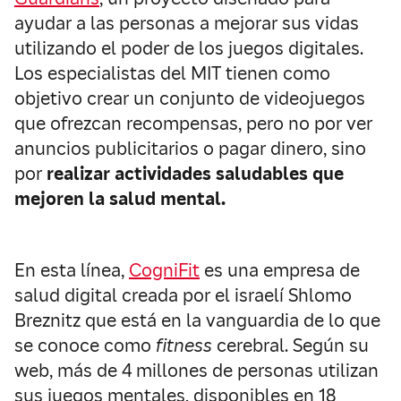
ayudar a las personas a mejorar sus vidas
utilizando el poder de los juegos digitales.
Los especialistas del MIT tienen como
objetivo crear un conjunto de videojuegos
que ofrezcan recompensas, pero no por ver
anuncios publicitarios o pagar dinero, sino
por
realizar actividades saludables que
mejoren la salud mental.
En esta línea,
CogniFit
es una empresa de
salud digital creada por el israelí Shlomo
Breznitz que está en la vanguardia de lo que
se conoce como
fitness
cerebral. Según su
web, más de 4 millones de personas utilizan
sus juegos mentales, disponibles en 18