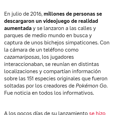
En julio de 2016,
millones de personas se
descargaron un videojuego de realidad
aumentada
y se lanzaron a las calles y
parques de medio mundo en busca y
captura de unos bichejos simpaticones. Con
la cámara de un teléfono como
cazamariposas
, los jugadores
interaccionaban, se reunían en distintas
localizaciones y compartían información
sobre las 151 especies originales que fueron
soltadas por los creadores de
Pokémon Go
.
Fue noticia en todos los informativos.
A los pocos días de su lanzamiento
se hizo