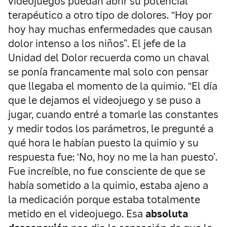
videojuegos puedan abrir su potencial
terapéutico a otro tipo de dolores. “Hoy por
hoy hay muchas enfermedades que causan
dolor intenso a los niños”. El jefe de la
Unidad del Dolor recuerda como un chaval
se ponía francamente mal solo con pensar
que llegaba el momento de la quimio. “El día
que le dejamos el videojuego y se puso a
jugar, cuando entré a tomarle las constantes
y medir todos los parámetros, le pregunté a
qué hora le habían puesto la quimio y su
respuesta fue: ‘No, hoy no me la han puesto’.
Fue increíble, no fue consciente de que se
había sometido a la quimio, estaba ajeno a
la medicación porque estaba totalmente
metido en el videojuego. Esa
absoluta