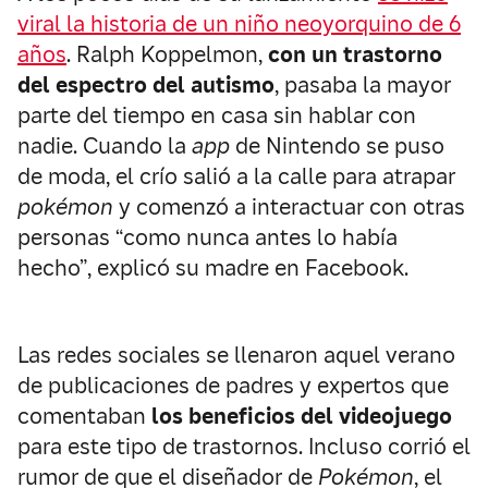
viral la historia de un niño neoyorquino de 6
años
. Ralph Koppelmon,
con un trastorno
del espectro del autismo
, pasaba la mayor
parte del tiempo en casa sin hablar con
nadie. Cuando la
app
de Nintendo se puso
de moda, el crío salió a la calle para atrapar
pokémon
y comenzó a interactuar con otras
personas “como nunca antes lo había
hecho”, explicó su madre en Facebook.
Las redes sociales se llenaron aquel verano
de publicaciones de padres y expertos que
comentaban
los beneficios del videojuego
para este tipo de trastornos. Incluso corrió el
rumor de que el diseñador de
Pokémon
, el