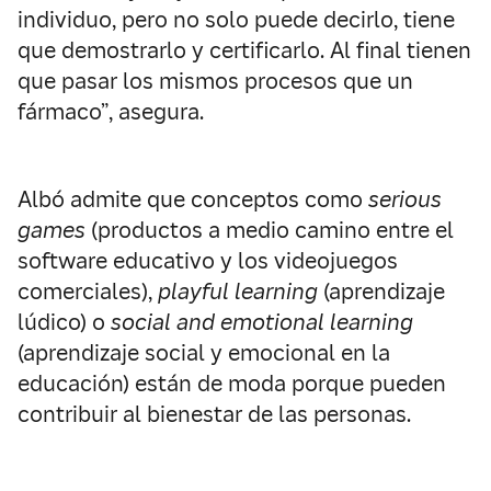
individuo, pero no solo puede decirlo, tiene
que demostrarlo y certificarlo. Al final tienen
que pasar los mismos procesos que un
fármaco”, asegura.
Albó admite que conceptos como
serious
games
(productos a medio camino entre el
software educativo y los videojuegos
comerciales),
playful learning
(aprendizaje
lúdico) o
social and
emotional learning
(aprendizaje social y emocional en la
educación) están de moda porque pueden
contribuir al bienestar de las personas.