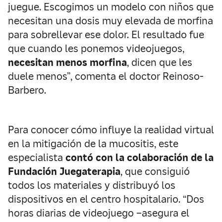
juegue. Escogimos un modelo con niños que
necesitan una dosis muy elevada de morfina
para sobrellevar ese dolor. El resultado fue
que cuando les ponemos videojuegos,
necesitan menos morfina
, dicen que les
duele menos”, comenta el doctor Reinoso-
Barbero.
Para conocer cómo influye la realidad virtual
en la mitigación de la mucositis, este
especialista
contó con la colaboración de la
Fundación Juegaterapia
, que consiguió
todos los materiales y distribuyó los
dispositivos en el centro hospitalario. “Dos
horas diarias de videojuego –asegura el