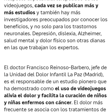
videojuegos,
cada vez se publican más y
más estudios
y también hay más
investigadores preocupados por conocer los
beneficios, y no solo para los trastornos
neuronales. Depresión, dislexia, Alzheimer,
salud mental y dolor físico son otras dianas
en las que trabajan los expertos.
El doctor Francisco Reinoso-Barbero, jefe de
la Unidad del Dolor Infantil La Paz (Madrid),
es el responsable de un estudio pionero que
ha demostrado como
el uso de videojuegos
alivia el dolor y facilita la curación de niños
y niñas enfermos con cáncer
. El dolor más
frecuente se asocia con los tratamientos de