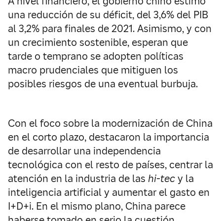
A nivel financiero, el gobierno chino estimó
una reducción de su déficit, del 3,6% del PIB
al 3,2% para finales de 2021. Asimismo, y con
un crecimiento sostenible, esperan que
tarde o temprano se adopten políticas
macro prudenciales que mitiguen los
posibles riesgos de una eventual burbuja.
Con el foco sobre la modernización de China
en el corto plazo, destacaron la importancia
de desarrollar una independencia
tecnológica con el resto de países, centrar la
atención en la industria de las
hi-tec
y la
inteligencia artificial y aumentar el gasto en
I+D+i. En el mismo plano, China parece
haberse tomado en serio la cuestión