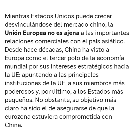
Mientras Estados Unidos puede crecer
desvinculándose del mercado chino, la
Unión Europea no es ajena
a las importantes
relaciones comerciales con el país asiático.
Desde hace décadas, China ha visto a
Europa como el tercer polo de la economía
mundial por sus intereses estratégicos hacia
la UE: apuntando a las principales
instituciones de la UE, a sus miembros más
poderosos y, por último, a los Estados más
pequeños. No obstante, su objetivo más
claro ha sido el de asegurarse de que la
eurozona estuviera comprometida con
China.