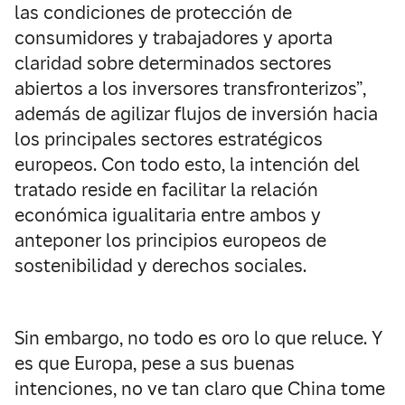
las condiciones de protección de
consumidores y trabajadores y aporta
claridad sobre determinados sectores
abiertos a los inversores transfronterizos”,
además de agilizar flujos de inversión hacia
los principales sectores estratégicos
europeos. Con todo esto, la intención del
tratado reside en facilitar la relación
económica igualitaria entre ambos y
anteponer los principios europeos de
sostenibilidad y derechos sociales.
Sin embargo, no todo es oro lo que reluce. Y
es que Europa, pese a sus buenas
intenciones, no ve tan claro que China tome