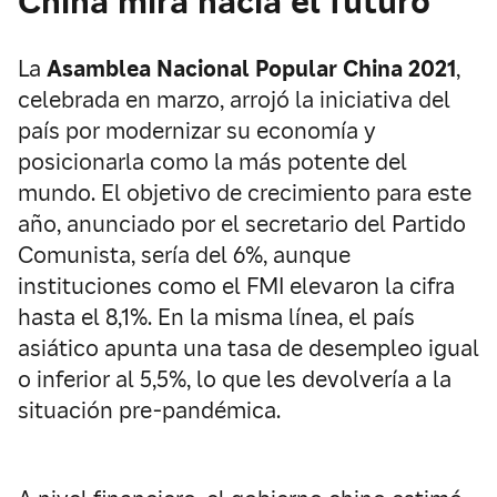
China mira hacia el futuro
La
Asamblea Nacional Popular China 2021
,
celebrada en marzo, arrojó la iniciativa del
país por modernizar su economía y
posicionarla como la más potente del
mundo. El objetivo de crecimiento para este
año, anunciado por el secretario del Partido
Comunista, sería del 6%, aunque
instituciones como el FMI elevaron la cifra
hasta el 8,1%. En la misma línea, el país
asiático apunta una tasa de desempleo igual
o inferior al 5,5%, lo que les devolvería a la
situación pre-pandémica.