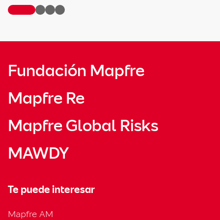
Fundación Mapfre
Mapfre Re
Mapfre Global Risks
MAWDY
Te puede interesar
Mapfre AM