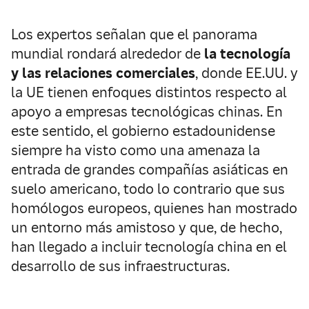
Los expertos señalan que el panorama
mundial rondará alrededor de
la tecnología
y las relaciones comerciales
, donde EE.UU. y
la UE tienen enfoques distintos respecto al
apoyo a empresas tecnológicas chinas. En
este sentido, el gobierno estadounidense
siempre ha visto como una amenaza la
entrada de grandes compañías asiáticas en
suelo americano, todo lo contrario que sus
homólogos europeos, quienes han mostrado
un entorno más amistoso y que, de hecho,
han llegado a incluir tecnología china en el
desarrollo de sus infraestructuras.