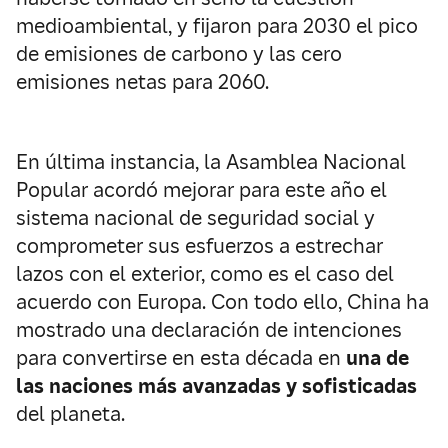
medioambiental, y fijaron para 2030 el pico
de emisiones de carbono y las cero
emisiones netas para 2060.
En última instancia, la Asamblea Nacional
Popular acordó mejorar para este año el
sistema nacional de seguridad social y
comprometer sus esfuerzos a estrechar
lazos con el exterior, como es el caso del
acuerdo con Europa. Con todo ello, China ha
mostrado una declaración de intenciones
para convertirse en esta década en
una de
las naciones más avanzadas y sofisticadas
del planeta.