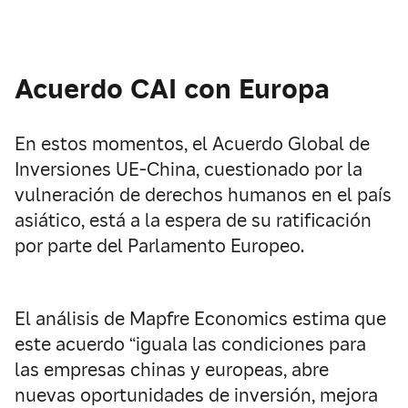
Acuerdo CAI con Europa
En estos momentos, el Acuerdo Global de
Inversiones UE-China, cuestionado por la
vulneración de derechos humanos en el país
asiático, está a la espera de su ratificación
por parte del Parlamento Europeo.
El análisis de Mapfre Economics estima que
este acuerdo “iguala las condiciones para
las empresas chinas y europeas, abre
nuevas oportunidades de inversión, mejora