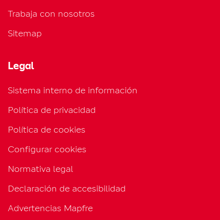
Trabaja con nosotros
Sitemap
Legal
Sistema interno de información
Política de privacidad
Política de cookies
Configurar cookies
Normativa legal
Declaración de accesibilidad
Advertencias Mapfre