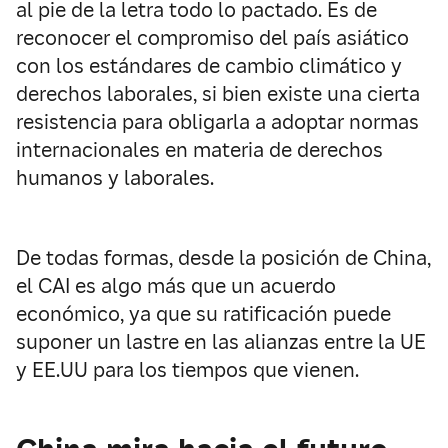
al pie de la letra todo lo pactado. Es de
reconocer el compromiso del país asiático
con los estándares de cambio climático y
derechos laborales, si bien existe una cierta
resistencia para obligarla a adoptar normas
internacionales en materia de derechos
humanos y laborales.
De todas formas, desde la posición de China,
el CAI es algo más que un acuerdo
económico, ya que su ratificación puede
suponer un lastre en las alianzas entre la UE
y EE.UU para los tiempos que vienen.