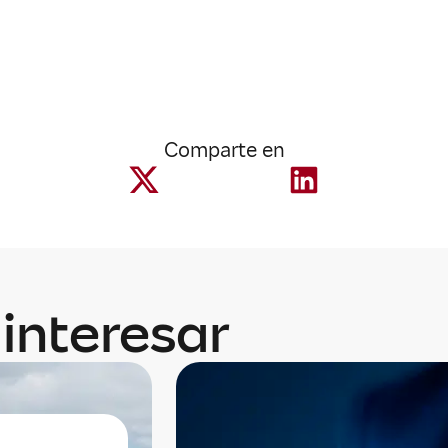
Comparte en
interesar