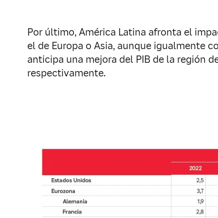
Por último, América Latina afronta el impa
el de Europa o Asia, aunque igualmente co
anticipa una mejora del PIB de la región de
respectivamente.