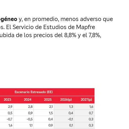
ogéneo
y, en promedio, menos adverso que
. El Servicio de Estudios de Mapfre
ubida de los precios del 8,8% y el 7,8%,