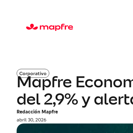
Corporativo
Mapfre Economi
del 2,9% y alert
Redacción Mapfre
abril 30, 2026