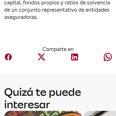
capital, fondos propios y ratios de solvencia
de un conjunto representativo de entidades
aseguradoras.
Comparte en
Quizá te puede
interesar