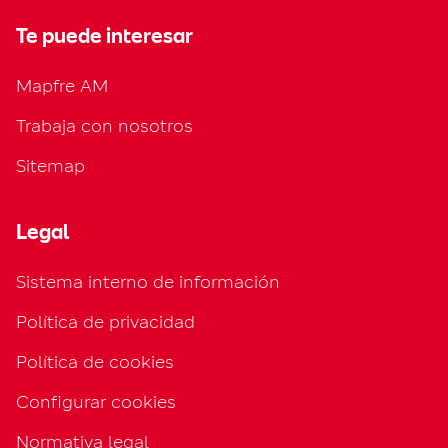
Te puede interesar
Mapfre AM
Trabaja con nosotros
Sitemap
Legal
Sistema interno de información
Política de privacidad
Política de cookies
Configurar cookies
Normativa legal