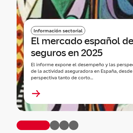
Información sectorial
El mercado español d
seguros en 2025
El informe expone el desempeño y las perspe
de la actividad aseguradora en España, desde
perspectiva tanto de corto…