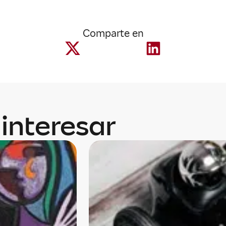
Comparte en
interesar