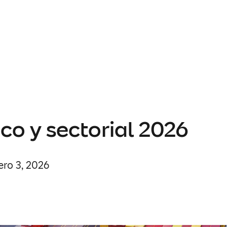
o y sectorial 2026
ero 3, 2026