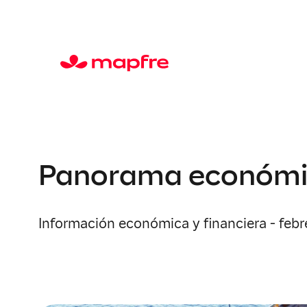
Panorama económic
Información económica y financiera - febr