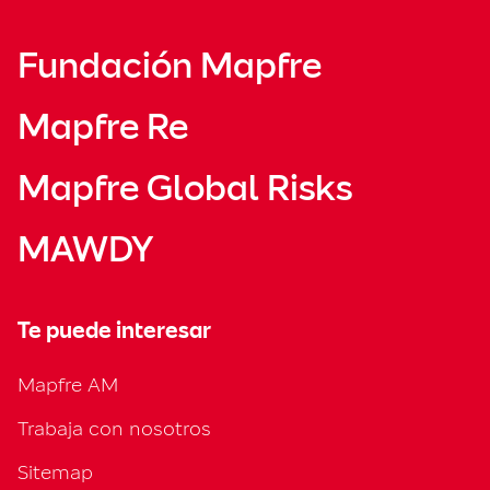
Fundación Mapfre
Mapfre Re
Mapfre Global Risks
MAWDY
Te puede interesar
Mapfre AM
Trabaja con nosotros
Sitemap