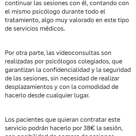
continuar las sesiones con él, contando con
el mismo psicólogo durante todo el
tratamiento, algo muy valorado en este tipo
de servicios médicos.
Por otra parte, las videoconsultas son
realizadas por psicólogos colegiados, que
garantizan la confidencialidad y la seguridad
de las sesiones, sin necesidad de realizar
desplazamientos y con la comodidad de
hacerlo desde cualquier lugar.
Los pacientes que quieran contratar este
servicio podrán hacerlo por 38€ la sesión,