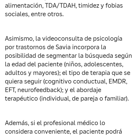
alimentación, TDA/TDAH, timidez y fobias
sociales, entre otros.
Asimismo, la videoconsulta de psicología
por trastornos de Savia incorpora la
posibilidad de segmentar la búsqueda según
la edad del paciente (niños, adolescentes,
adultos y mayores); el tipo de terapia que se
quiera seguir (cognitivo conductual, EMDR,
EFT, neurofeedback); y el abordaje
terapéutico (individual, de pareja o familiar).
Además, si el profesional médico lo
considera conveniente, el paciente podrá