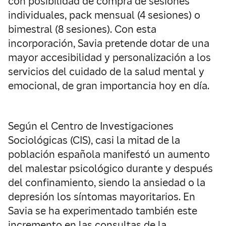
con posibilidad de compra de sesiones
individuales, pack mensual (4 sesiones) o
bimestral (8 sesiones). Con esta
incorporación, Savia pretende dotar de una
mayor accesibilidad y personalización a los
servicios del cuidado de la salud mental y
emocional, de gran importancia hoy en día.
Según el Centro de Investigaciones
Sociológicas (CIS), casi la mitad de la
población española manifestó un aumento
del malestar psicológico durante y después
del confinamiento, siendo la ansiedad o la
depresión los síntomas mayoritarios. En
Savia se ha experimentado también este
incremento en las consultas de la