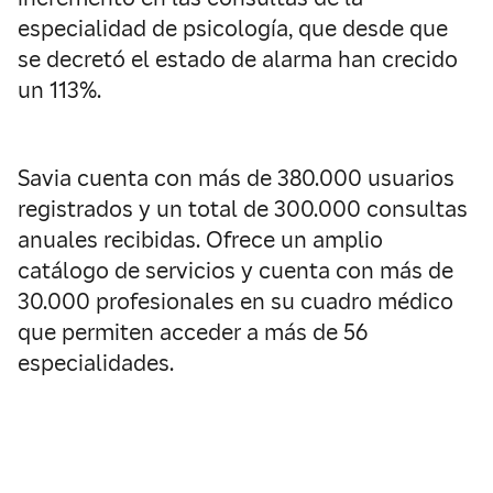
especialidad de psicología, que desde que
se decretó el estado de alarma han crecido
un 113%.
Savia cuenta con más de 380.000 usuarios
registrados y un total de 300.000 consultas
anuales recibidas. Ofrece un amplio
catálogo de servicios y cuenta con más de
30.000 profesionales en su cuadro médico
que permiten acceder a más de 56
especialidades.