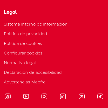
Legal
Sistema interno de información
Política de privacidad
Política de cookies
Configurar cookies
Normativa legal
Declaración de accesibilidad
Advertencias Mapfre