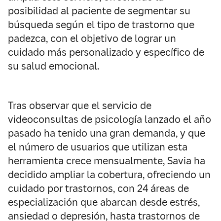
posibilidad al paciente de segmentar su
búsqueda según el tipo de trastorno que
padezca, con el objetivo de lograr un
cuidado más personalizado y específico de
su salud emocional.
Tras observar que el servicio de
videoconsultas de psicología lanzado el año
pasado ha tenido una gran demanda, y que
el número de usuarios que utilizan esta
herramienta crece mensualmente, Savia ha
decidido ampliar la cobertura, ofreciendo un
cuidado por trastornos, con 24 áreas de
especialización que abarcan desde estrés,
ansiedad o depresión, hasta trastornos de