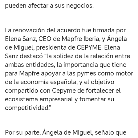
pueden afectar a sus negocios.
La renovación del acuerdo fue firmada por
Elena Sanz, CEO de Mapfre Iberia, y Ángela
de Miguel, presidenta de CEPYME. Elena
Sanz destacó “la solidez de la relación entre
ambas entidades, la importancia que tiene
para Mapfre apoyar a las pymes como motor
de la economía española, y el objetivo
compartido con Cepyme de fortalecer el
ecosistema empresarial y fomentar su
competitividad.”
Por su parte, Ángela de Miguel, señalo que