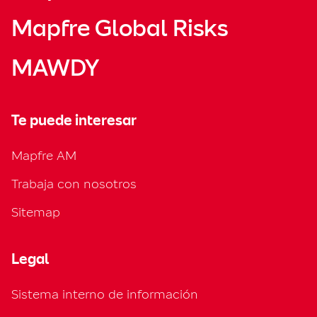
Mapfre Global Risks
MAWDY
Te puede interesar
Mapfre AM
Trabaja con nosotros
Sitemap
Legal
Sistema interno de información