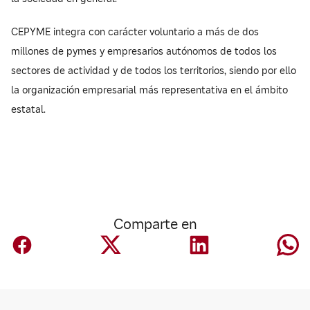
CEPYME integra con carácter voluntario a más de dos
millones de pymes y empresarios autónomos de todos los
sectores de actividad y de todos los territorios, siendo por ello
la organización empresarial más representativa en el ámbito
estatal.
Comparte en