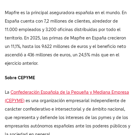
Mapfre es la principal aseguradora española en el mundo. En
España cuenta con 7,2 millones de clientes, alrededor de
11.000 empleados y 3.200 oficinas distribuidas por todo el
territorio. En 2025, las primas de Mapfre en España crecieron
un 11,1%, hasta los 9.622 millones de euros y el beneficio neto
ascendió a 436 millones de euros, un 24,5% más que en el
ejercicio anterior.
Sobre CEPYME
La
Confederación Española de la Pequeña y Mediana Empresa
(CEPYME)
es una organización empresarial independiente de
carácter confederativo e intersectorial y de ámbito nacional,
que representa y defiende los intereses de las pymes y de los
empresarios autónomos españoles ante los poderes públicos y
la sociedad en general.