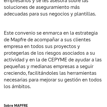
empresarios y se les asesora sobre las
soluciones de aseguramiento más
adecuadas para sus negocios y plantillas.
Este convenio se enmarca en la estrategia
de Mapfre de acompañar a sus clientes
empresa en todos sus proyectos y
protegerlas de los riesgos asociados a su
actividad y en la de CEPYME de ayudar a las
pequeñas y medianas empresas a seguir
creciendo, facilitándoles las herramientas
necesarias para mejorar su gestión en todos
los ámbitos.
Sobre MAPFRE