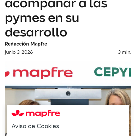
acompañar a las
pymes en su
desarrollo
Redacción Mapfre
junio 3, 2026
3
min.
Aviso de Cookies