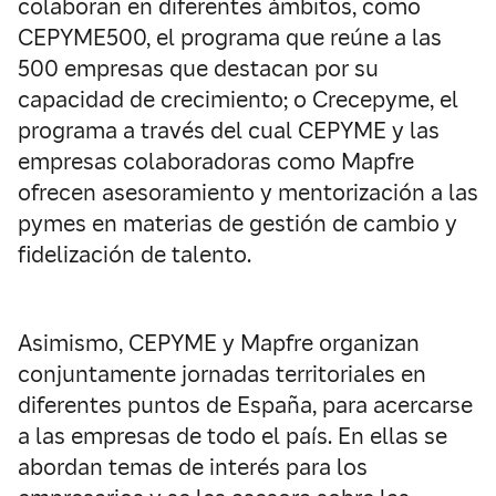
colaboran en diferentes ámbitos, como
CEPYME500, el programa que reúne a las
500 empresas que destacan por su
capacidad de crecimiento; o Crecepyme, el
programa a través del cual CEPYME y las
empresas colaboradoras como Mapfre
ofrecen asesoramiento y mentorización a las
pymes en materias de gestión de cambio y
fidelización de talento.
Asimismo, CEPYME y Mapfre organizan
conjuntamente jornadas territoriales en
diferentes puntos de España, para acercarse
a las empresas de todo el país. En ellas se
abordan temas de interés para los