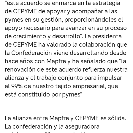
“este acuerdo se enmarca en la estrategia
de CEPYME de apoyar y acompañar a las
pymes en su gestión, proporcionándoles el
apoyo necesario para avanzar en su proceso
de crecimiento y desarrollo”. La presidenta
de CEPYME ha valorado la colaboración que
la Confederación viene desarrollando desde
hace años con Mapfre y ha señalado que “la
renovación de este acuerdo refuerza nuestra
alianza y el trabajo conjunto para impulsar
al 99% de nuestro tejido empresarial, que
está constituido por pymes”
La alianza entre Mapfre y CEPYME es sólida.
La confederación y la aseguradora