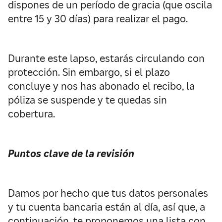
dispones de un período de gracia (que oscila
entre 15 y 30 días) para realizar el pago.
Durante este lapso, estarás circulando con
protección. Sin embargo, si el plazo
concluye y nos has abonado el recibo, la
póliza se suspende y te quedas sin
cobertura.
Puntos clave de la revisión
Damos por hecho que tus datos personales
y tu cuenta bancaria están al día, así que, a
continuación, te proponemos una lista con