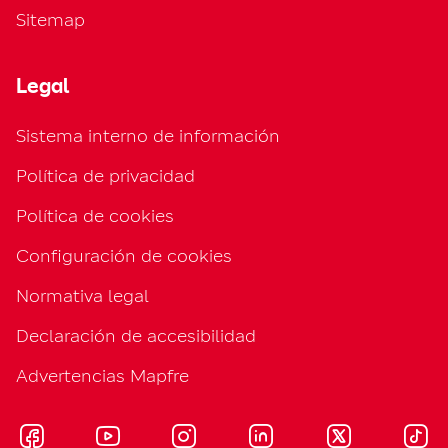
Sitemap
Legal
Sistema interno de información
Política de privacidad
Política de cookies
Configuración de cookies
Normativa legal
Declaración de accesibilidad
Advertencias Mapfre