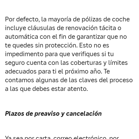
Por defecto, la mayoría de pólizas de coche
incluye cláusulas de renovación tácita o
automática con el fin de garantizar que no
te quedes sin protección. Esto no es
impedimento para que verifiques si tu
seguro cuenta con las coberturas y límites
adecuados para ti el próximo año. Te
contamos algunas de las claves del proceso
a las que debes estar atento.
Plazos de preaviso y cancelación
Ya sea por carta, correo electrónico, por