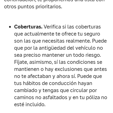
otros puntos prioritarios.
Coberturas.
Verifica si las coberturas
que actualmente te ofrece tu seguro
son las que necesitas realmente. Puede
que por la antigüedad del vehículo no
sea preciso mantener un todo riesgo.
Fíjate, asimismo, sí las condiciones se
mantienen o hay exclusiones que antes
no te afectaban y ahora sí. Puede que
tus hábitos de conducción hayan
cambiado y tengas que circular por
caminos no asfaltados y en tu póliza no
esté incluido.