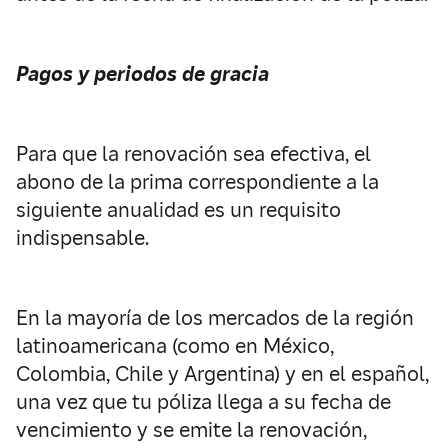
Pagos y periodos de gracia
Para que la renovación sea efectiva, el
abono de la prima correspondiente a la
siguiente anualidad es un requisito
indispensable.
En la mayoría de los mercados de la región
latinoamericana (como en México,
Colombia, Chile y Argentina) y en el español,
una vez que tu póliza llega a su fecha de
vencimiento y se emite la renovación,