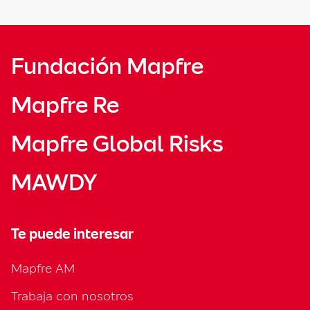
Fundación Mapfre
Mapfre Re
Mapfre Global Risks
MAWDY
Te puede interesar
Mapfre AM
Trabaja con nosotros