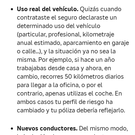
Uso real del vehículo.
Quizás cuando
contrataste el seguro declaraste un
determinado uso del vehículo
(particular, profesional, kilometraje
anual estimado, aparcamiento en garaje
o calle…), y la situación ya no sea la
misma. Por ejemplo, si hace un año
trabajabas desde casa y ahora, en
cambio, recorres 50 kilómetros diarios
para llegar a la oficina, o por el
contrario, apenas utilizas el coche. En
ambos casos tu perfil de riesgo ha
cambiado y tu póliza debería reflejarlo.
Nuevos conductores.
Del mismo modo,