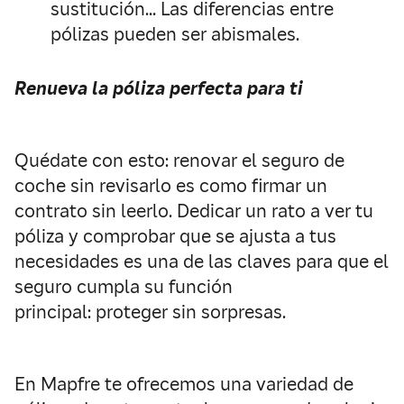
sustitución… Las diferencias entre
pólizas pueden ser abismales.
Renueva la póliza perfecta para ti
Quédate con esto: renovar el seguro de
coche sin revisarlo es como firmar un
contrato sin leerlo. Dedicar un rato a ver tu
póliza y comprobar que se ajusta a tus
necesidades es una de las claves para que el
seguro cumpla su función
principal: proteger sin sorpresas.
En Mapfre te ofrecemos una variedad de