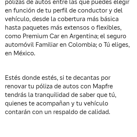
pólizas de autos entre las que puedes elegir
en función de tu perfil de conductor y del
vehículo, desde la cobertura más básica
hasta paquetes más extensos o flexibles,
como Premium Car en Argentina; el seguro
automóvil Familiar en Colombia; o Tú eliges,
en México.
Estés donde estés, si te decantas por
renovar tu póliza de autos con Mapfre
tendrás la tranquilidad de saber que tú,
quienes te acompañan y tu vehículo
contarán con un respaldo de calidad.