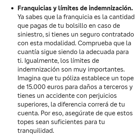
Franquicias y límites de indemnización.
Ya sabes que la franquicia es la cantidad
que pagas de tu bolsillo en caso de
siniestro, si tienes un seguro contratado
con esta modalidad. Comprueba que la
cuantía sigue siendo la adecuada para
ti. Igualmente, los límites de
indemnización son muy importantes.
Imagina que tu póliza establece un tope
de 15.000 euros para daños a terceros y
tienes un accidente con perjuicios
superiores, la diferencia correrá de tu
cuenta. Por eso, asegúrate de que estos
topes sean suficientes para tu
tranquilidad.