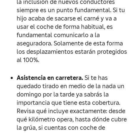
la inclusión de nuevos conductores
siempre es un punto fundamental. Si tu
hijo acaba de sacarse el carné y va a
usar el coche de forma habitual, es
fundamental comunicarlo a la
aseguradora. Solamente de esta forma
los desplazamientos estarán protegidos
al 100%.
Asistencia en carretera.
Si te has
quedado tirado en medio de la nada un
domingo por la tarde ya sabrás la
importancia que tiene esta cobertura.
Revisa qué incluye exactamente: desde
qué kilómetro opera, hasta dónde cubre
la grúa, si cuentas con coche de