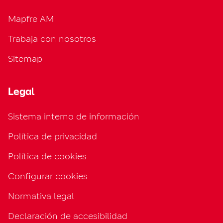
Mapfre AM
Trabaja con nosotros
Sitemap
Legal
Sistema interno de información
Política de privacidad
Política de cookies
Configurar cookies
Normativa legal
Declaración de accesibilidad