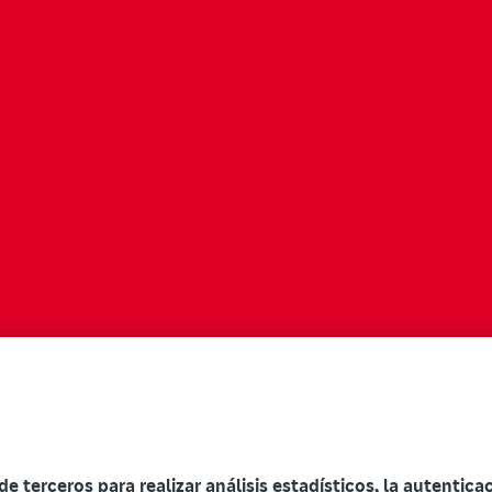
 de terceros para realizar análisis estadísticos, la autentic