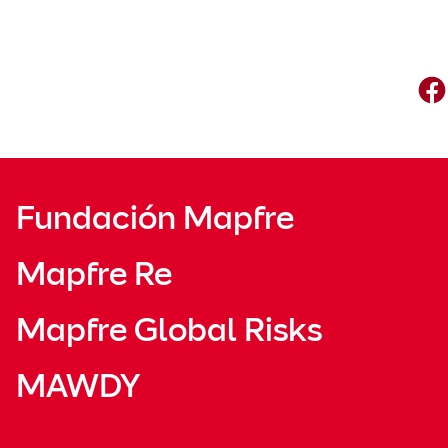
Fundación Mapfre
Mapfre Re
Mapfre Global Risks
MAWDY