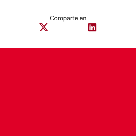
Comparte en