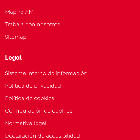
Mapfre AM
Trabaja con nosotros
Sitemap
Legal
Sistema interno de información
Política de privacidad
Política de cookies
Configuración de cookies
Normativa legal
Declaración de accesibilidad