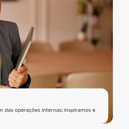
 das operações internas; inspiramos e