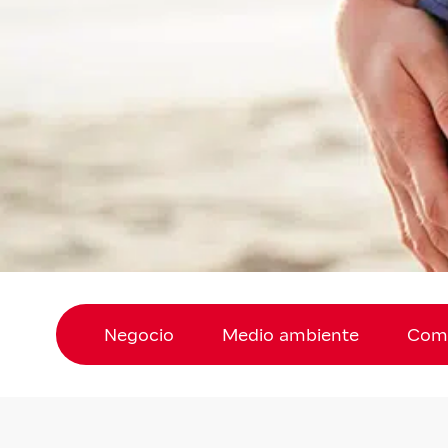
Negocio
Medio ambiente
Comp