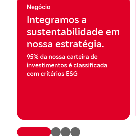
Negócio
Integramos a
sustentabilidade em
nossa estratégia.
95% da nossa carteira de
investimentos é classificada
com critérios ESG