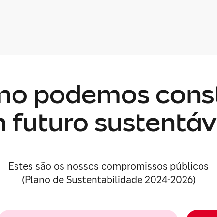
o podemos const
 futuro sustentáv
Estes são os nossos compromissos públicos
(Plano de Sustentabilidade 2024-2026)