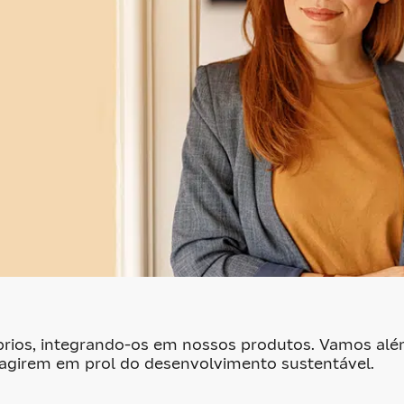
rios, integrando-os em nossos produtos. Vamos além
 agirem em prol do desenvolvimento sustentável.