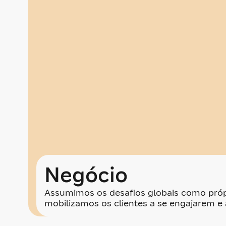
Negócio
Assumimos os desafios globais como próp
mobilizamos os clientes a se engajarem e