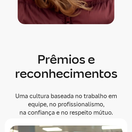
Prêmios e
reconhecimentos
Uma cultura baseada no trabalho em
equipe, no profissionalismo,
na confiança e no respeito mútuo.