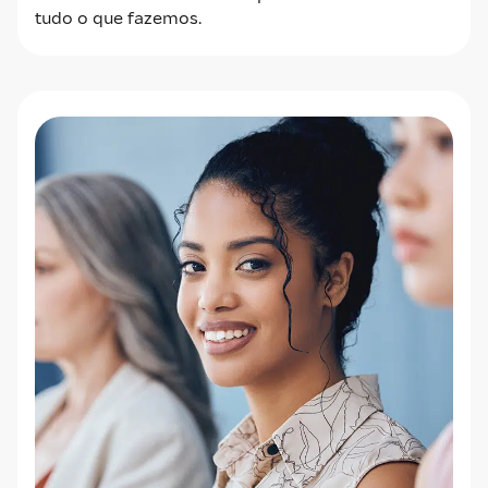
tudo o que fazemos.