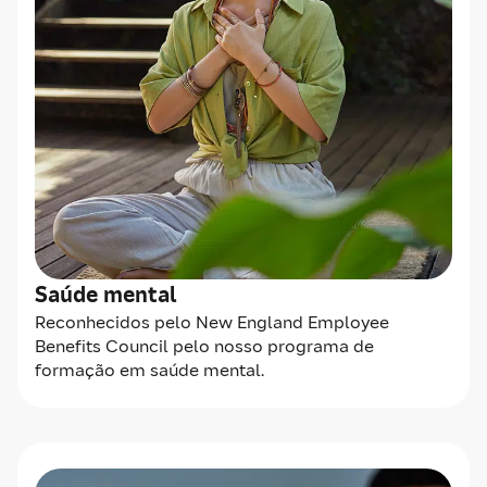
Saúde mental
Reconhecidos pelo New England Employee
Benefits Council pelo nosso programa de
formação em saúde mental.