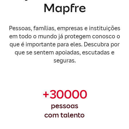
Mapfre
Pessoas, famílias, empresas e instituições
em todo o mundo já protegem conosco o
que é importante para eles. Descubra por
que se sentem apoiadas, escutadas e
seguras.
+30000
pessoas
com talento