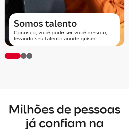
Somos talento
Conosco, você pode ser você mesmo,
levando seu talento aonde quiser.
Milhões de pessoas
já confiam na