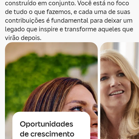
construído em conjunto. Você está no foco
de tudo o que fazemos, e cada uma de suas
contribuições é fundamental para deixar um
legado que inspire e transforme aqueles que
virão depois.
Oportunidades
de crescimento