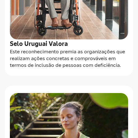
Selo Uruguai Valora
Este reconhecimento premia as organizações que
realizam ações concretas e comprováveis em
termos de inclusão de pessoas com deficiência.