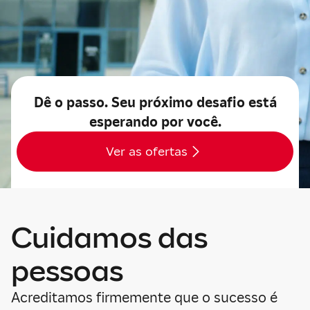
Dê o passo. Seu próximo desafio está
esperando por você.
Ver as ofertas
Cuidamos das
pessoas
Acreditamos firmemente que o sucesso é