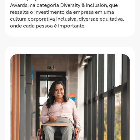
Awards, na categoria Diversity & Inclusion, que
ressalta o investimento da empresa em uma
cultura corporativa inclusiva, diversae equitativa,
onde cada pessoa é importante.