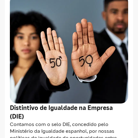
Distintivo de Igualdade na Empresa
(DIE)
Contamos com o selo DIE, concedido pelo
Ministério da Igualdade espanhol, por nossas
políticas de igualdade de oportunidades entre