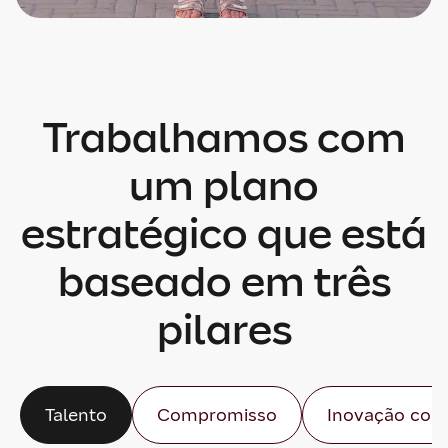
Trabalhamos com
um plano
estratégico que está
baseado em três
pilares
Talento
Compromisso
Inovação com