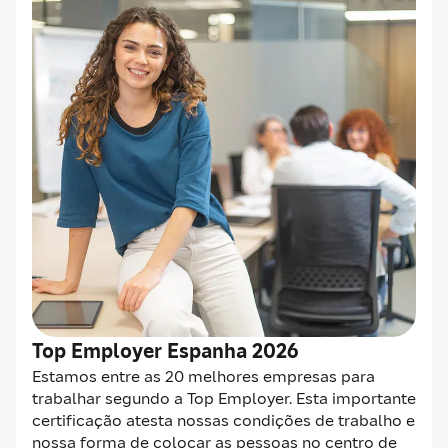
Top Employer Espanha 2026
Estamos entre as 20 melhores empresas para
trabalhar segundo a Top Employer. Esta importante
certificação atesta nossas condições de trabalho e
nossa forma de colocar as pessoas no centro de