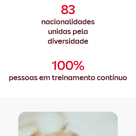
83
nacionalidades
unidas pela
diversidade
100%
pessoas em treinamento contínuo