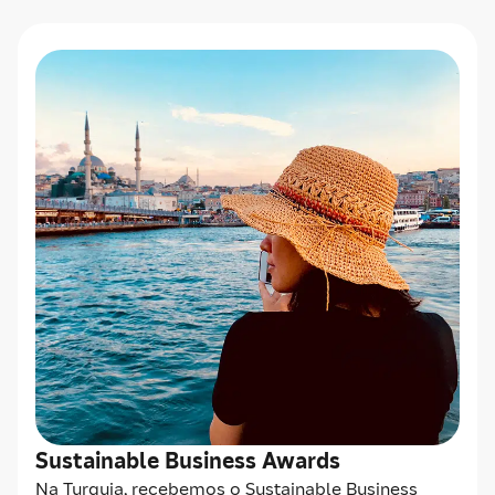
Sustainable Business Awards
Na Turquia, recebemos o Sustainable Business