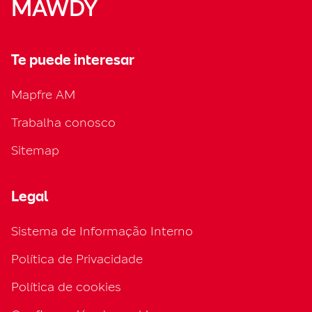
MAWDY
Te puede interesar
Mapfre AM
Trabalha conosco
Sitemap
Legal
Sistema de Informação Interno
Política de Privacidade
Política de cookies