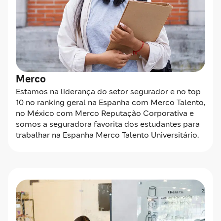
Merco
Estamos na liderança do setor segurador e no top
10 no ranking geral na Espanha com Merco Talento,
no México com Merco Reputação Corporativa e
somos a seguradora favorita dos estudantes para
trabalhar na Espanha Merco Talento Universitário.