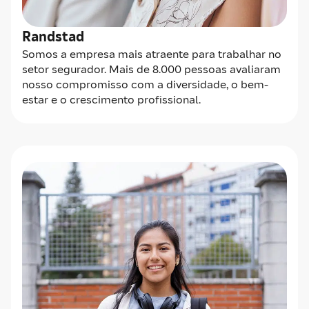
Randstad
Somos a empresa mais atraente para trabalhar no
setor segurador. Mais de 8.000 pessoas avaliaram
nosso compromisso com a diversidade, o bem-
estar e o crescimento profissional.