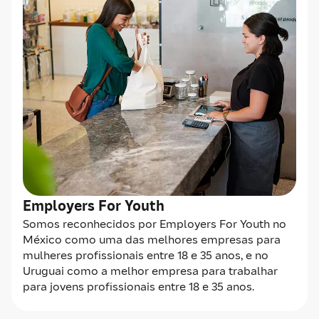
Employers For Youth
Somos reconhecidos por Employers For Youth no
México como uma das melhores empresas para
mulheres profissionais entre 18 e 35 anos, e no
Uruguai como a melhor empresa para trabalhar
para jovens profissionais entre 18 e 35 anos.