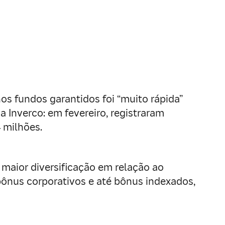
nos fundos garantidos foi “muito rápida”
Inverco: em fevereiro, registraram
 milhões.
 maior diversificação em relação ao
bônus corporativos e até bônus indexados,