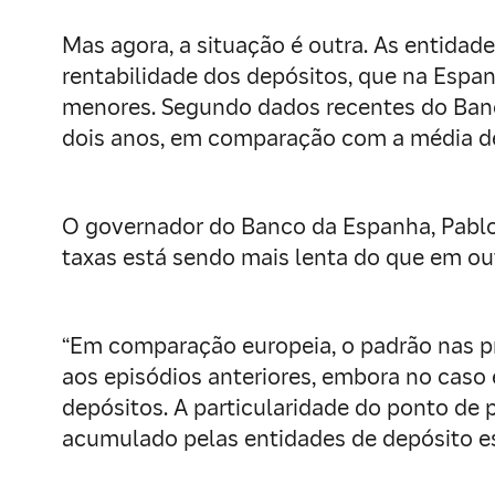
Mas agora, a situação é outra. As entidad
rentabilidade dos depósitos, que na Esp
menores. Segundo dados recentes do Banc
dois anos, em comparação com a média de 1
O governador do Banco da Espanha, Pablo 
taxas está sendo mais lenta do que em ou
“Em comparação europeia, o padrão nas p
aos episódios anteriores, embora no caso
depósitos. A particularidade do ponto de 
acumulado pelas entidades de depósito es