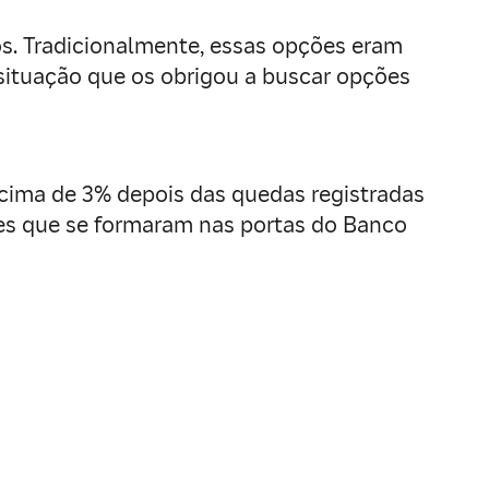
ios. Tradicionalmente, essas opções eram
situação que os obrigou a buscar opções
cima de 3% depois das quedas registradas
ores que se formaram nas portas do Banco