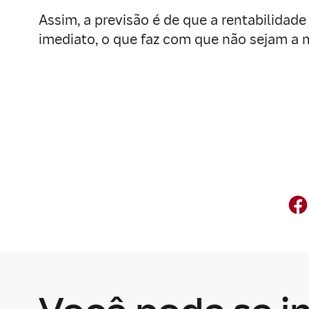
Assim, a previsão é de que a rentabilidad
imediato, o que faz com que não sejam a 