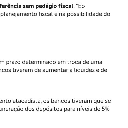
ferência sem pedágio fiscal
. “Eo
 planejamento fiscal e na possibilidade do
 um prazo determinado em troca de uma
cos tiveram de aumentar a liquidez e de
ento atacadista, os bancos tiveram que se
uneração dos depósitos para níveis de 5%