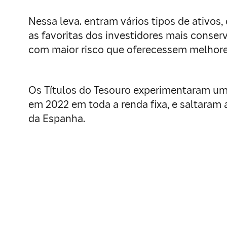
Nessa leva. entram vários tipos de ativos
as favoritas dos investidores mais conse
com maior risco que oferecessem melhore
Os Títulos do Tesouro experimentaram um
em 2022 em toda a renda fixa, e saltaram 
da Espanha.