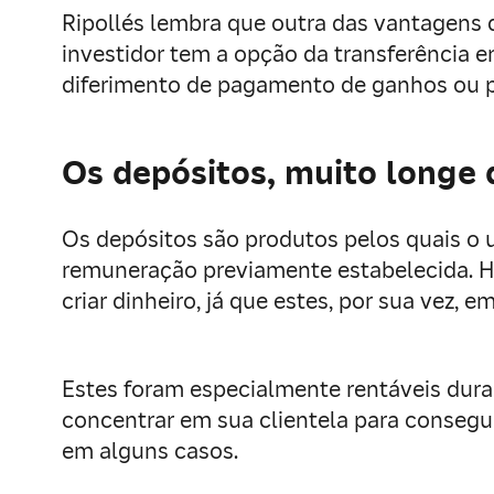
Ripollés lembra que outra das vantagens 
investidor tem a opção da transferência e
diferimento de pagamento de ganhos ou per
Os depósitos, muito longe 
Os depósitos são produtos pelos quais o
remuneração previamente estabelecida. Hi
criar dinheiro, já que estes, por sua vez,
Estes foram especialmente rentáveis duran
concentrar em sua clientela para consegu
em alguns casos.