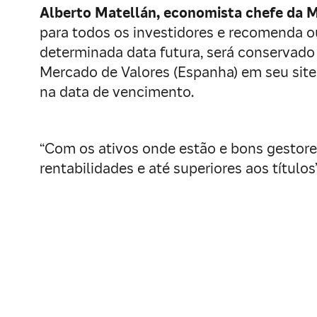
Alberto Matellán, economista chefe da M
para todos os investidores e recomenda o
determinada data futura, será conservado 
Mercado de Valores (Espanha) em seu sit
na data de vencimento.
“Com os ativos onde estão e bons gestore
rentabilidades e até superiores aos títulos