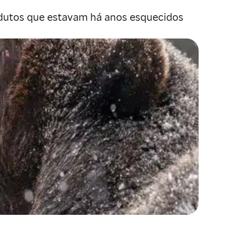
dutos que estavam há anos esquecidos