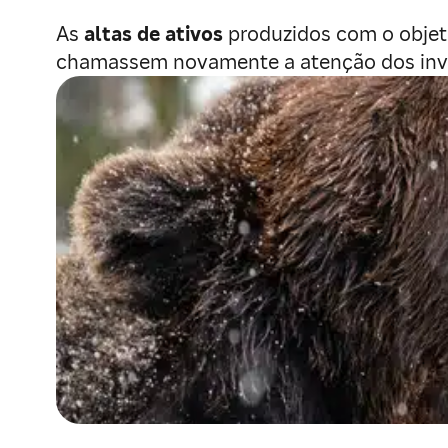
As
altas de ativos
produzidos com o objet
chamassem novamente a atenção dos inve