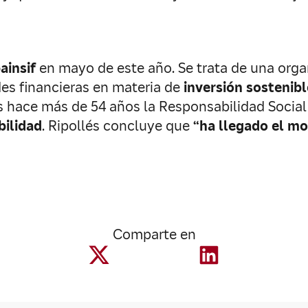
ainsif
en mayo de este año. Se trata de una orga
des financieras en materia de
inversión sostenib
s hace más de 54 años la Responsabilidad Social
bilidad
. Ripollés concluye que
“ha llegado el mo
Comparte en