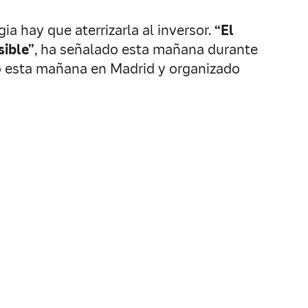
ia hay que aterrizarla al inversor.
“El
sible”
, ha señalado esta mañana durante
do esta mañana en Madrid y organizado