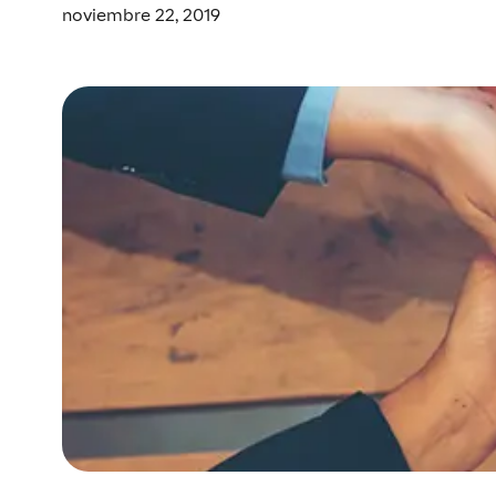
noviembre 22, 2019