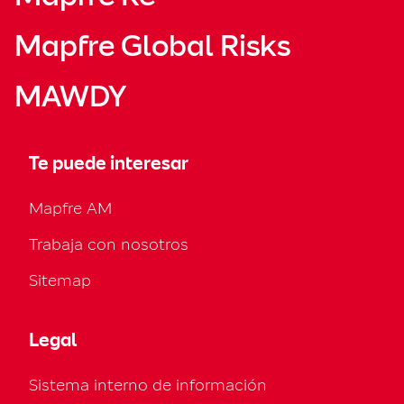
Mapfre Global Risks
MAWDY
Te puede interesar
Mapfre AM
Trabaja con nosotros
Sitemap
Legal
Sistema interno de información