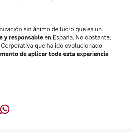
nización sin ánimo de lucro que es un
le y responsable
en España. No obstante,
 Corporativa que ha ido evolucionado
mento de aplicar toda esta experiencia