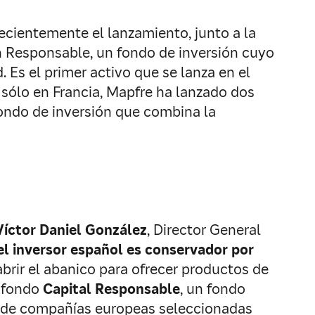
cientemente el lanzamiento, junto a la
ón Responsable, un fondo de inversión cuyo
 Es el primer activo que se lanza en el
sólo en Francia, Mapfre ha lanzado dos
fondo de inversión que combina la
Víctor Daniel González
, Director General
el inversor español es conservador por
abrir el abanico para ofrecer productos de
 fondo
Capital Responsable
, un fondo
ja de compañías europeas seleccionadas