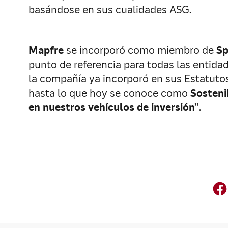
basándose en sus cualidades ASG.
Mapfre
se incorporó como miembro de
Sp
punto de referencia para todas las entida
la compañía ya incorporó en sus Estatuto
hasta lo que hoy se conoce como
Sosteni
en nuestros vehículos de inversión”
.