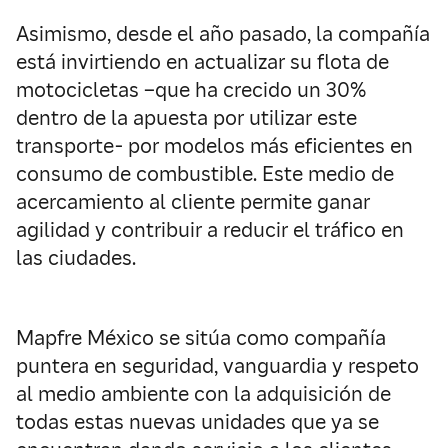
Asimismo, desde el año pasado, la compañía
está invirtiendo en actualizar su flota de
motocicletas –que ha crecido un 30%
dentro de la apuesta por utilizar este
transporte- por modelos más eficientes en
consumo de combustible. Este medio de
acercamiento al cliente permite ganar
agilidad y contribuir a reducir el tráfico en
las ciudades.
Mapfre México se sitúa como compañía
puntera en seguridad, vanguardia y respeto
al medio ambiente con la adquisición de
todas estas nuevas unidades que ya se