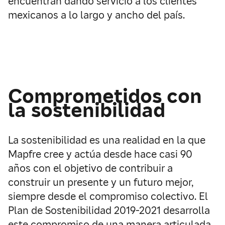
encuentran dando servicio a los clientes
mexicanos a lo largo y ancho del país.
Comprometidos con
la sostenibilidad
La sostenibilidad es una realidad en la que
Mapfre cree y actúa desde hace casi 90
años con el objetivo de contribuir a
construir un presente y un futuro mejor,
siempre desde el compromiso colectivo. El
Plan de Sostenibilidad 2019-2021 desarrolla
este compromiso de una manera articulada