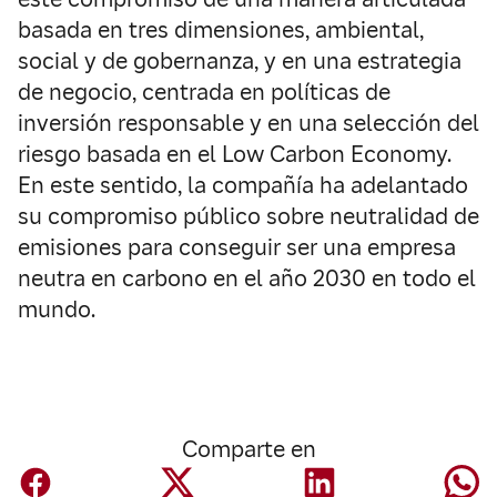
basada en tres dimensiones, ambiental,
social y de gobernanza, y en una estrategia
de negocio, centrada en políticas de
inversión responsable y en una selección del
riesgo basada en el Low Carbon Economy.
En este sentido, la compañía ha adelantado
su compromiso público sobre neutralidad de
emisiones para conseguir ser una empresa
neutra en carbono en el año 2030 en todo el
mundo.
Comparte en