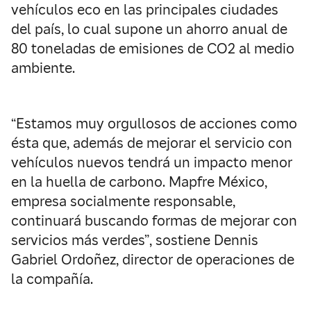
vehículos eco en las principales ciudades
del país, lo cual supone un ahorro anual de
80 toneladas de emisiones de CO2 al medio
ambiente.
“Estamos muy orgullosos de acciones como
ésta que, además de mejorar el servicio con
vehículos nuevos tendrá un impacto menor
en la huella de carbono. Mapfre México,
empresa socialmente responsable,
continuará buscando formas de mejorar con
servicios más verdes”, sostiene Dennis
Gabriel Ordoñez, director de operaciones de
la compañía.