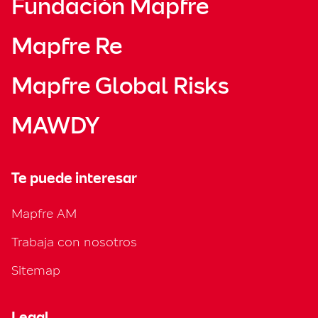
Fundación Mapfre
Mapfre Re
Mapfre Global Risks
MAWDY
Te puede interesar
Mapfre AM
Trabaja con nosotros
Sitemap
Legal