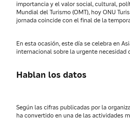
importancia y el valor social, cultural, p
Mundial del Turismo (OMT), hoy ONU Turism
jornada coincide con el final de la tempor
En esta ocasión, este día se celebra en As
internacional sobre la urgente necesidad d
Hablan los datos
Según las cifras publicadas por la organiz
ha convertido en una de las actividades 