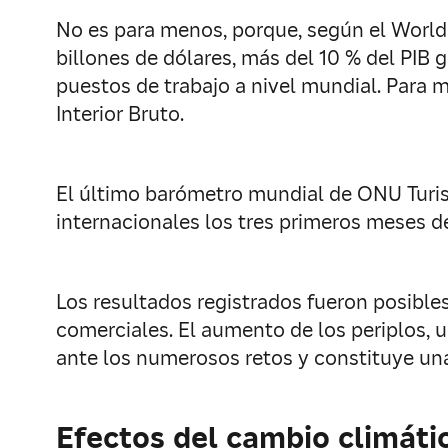
No es para menos, porque, según el World T
billones de dólares, más del 10 % del PIB 
puestos de trabajo a nivel mundial. Para
Interior Bruto.
El último barómetro mundial de ONU Turism
internacionales los tres primeros meses 
Los resultados registrados fueron posibles
comerciales. El aumento de los periplos, u
ante los numerosos retos y constituye una
Efectos del cambio climáti