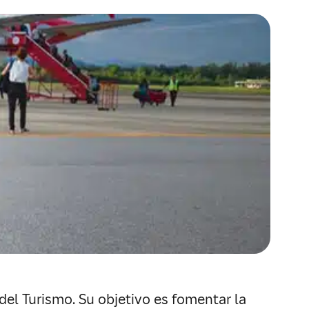
el Turismo. Su objetivo es fomentar la