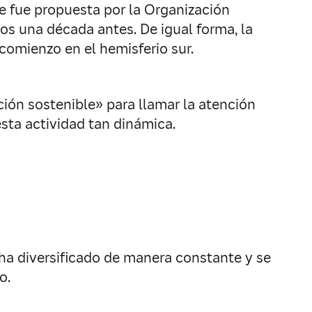
ide fue propuesta por la Organización
os una década antes. De igual forma, la
 comienzo en el hemisferio sur.
ción sostenible» para llamar la atención
sta actividad tan dinámica.
 ha diversificado de manera constante y se
o.