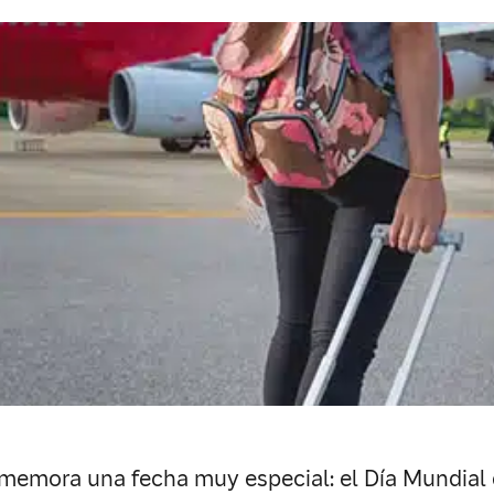
memora una fecha muy especial: el Día Mundial d