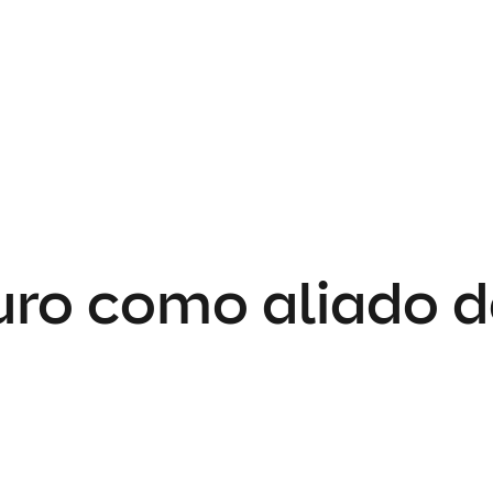
uro como aliado d