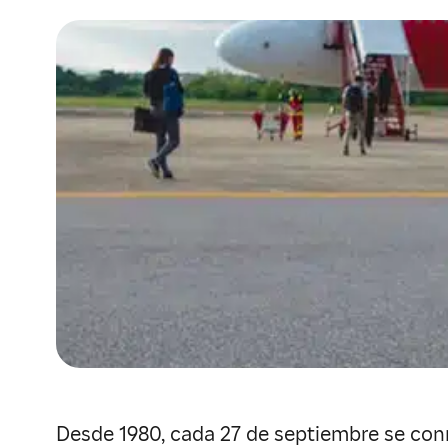
Desde 1980, cada 27 de septiembre se con