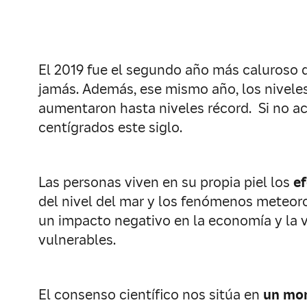
El 2019 fue el segundo año más caluroso 
jamás. Además, ese mismo año, los niveles
aumentaron hasta niveles récord. Si no a
centígrados este siglo.
Las personas viven en su propia piel los
ef
del nivel del mar y los fenómenos meteor
un impacto negativo en la economía y la v
vulnerables.
El consenso científico nos sitúa en
un mo