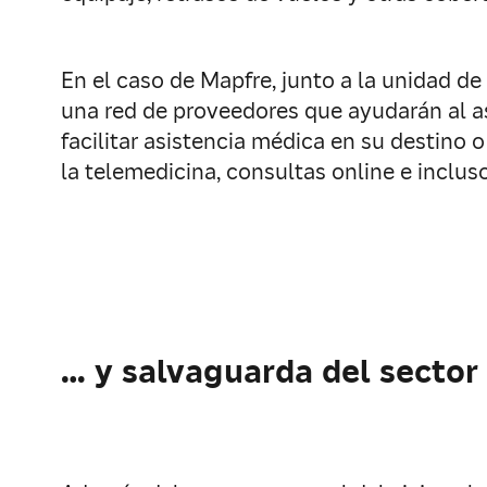
En el caso de Mapfre, junto a la unidad d
una red de proveedores que ayudarán al ase
facilitar asistencia médica en su destino 
la telemedicina, consultas online e inclus
… y salvaguarda del sector