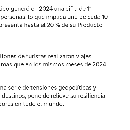
ico generó en 2024 una cifra de 11
 personas, lo que implica uno de cada 10
presenta hasta el 20 % de su Producto
nes de turistas realizaron viajes
es más que en los mismos meses de 2024.
na serie de tensiones geopolíticas y
destinos, pone de relieve su resiliencia
adores en todo el mundo.