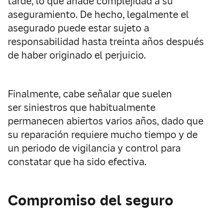
tarde, lo que añade complejidad a su
aseguramiento. De hecho, legalmente el
asegurado puede estar sujeto a
responsabilidad hasta treinta años después
de haber originado el perjuicio.
Finalmente, cabe señalar que suelen
ser siniestros que habitualmente
permanecen abiertos varios años, dado que
su reparación requiere mucho tiempo y de
un periodo de vigilancia y control para
constatar que ha sido efectiva.
Compromiso del seguro