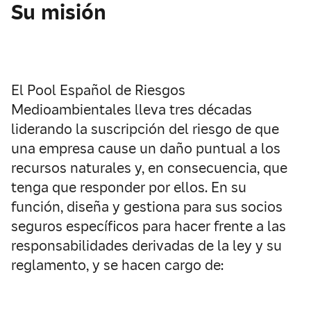
Su misión
El Pool Español de Riesgos
Medioambientales lleva tres décadas
liderando la suscripción del riesgo de que
una empresa cause un daño puntual a los
recursos naturales y, en consecuencia, que
tenga que responder por ellos. En su
función, diseña y gestiona para sus socios
seguros específicos para hacer frente a las
responsabilidades derivadas de la ley y su
reglamento, y se hacen cargo de: