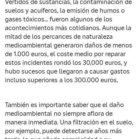
Vertidos de sustancias, la contaminación de
suelos y acuíferos, la emisión de humos o
gases tóxicos… fueron algunos de los
acontecimientos más cotidianos. Aunque la
mitad de los percances de naturaleza
medioambiental generaron daños de menos
de 1.000 euros, el coste medio por reparar
estos incidentes rondó los 30.000 euros, y
hubo sucesos que llegaron a causar gastos
incluso superiores a los 300.000 euros.
También es importante saber que el daño
medioambiental no siempre aflora de
manera inmediata. Una filtración en el suelo,
por ejemplo, puede detectarse años más