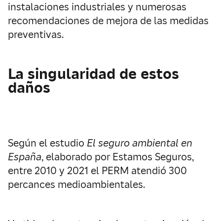
instalaciones industriales y numerosas
recomendaciones de mejora de las medidas
preventivas.
La singularidad de estos
daños
Según el estudio
El seguro ambiental en
España
, elaborado por Estamos Seguros,
entre 2010 y 2021 el PERM atendió 300
percances medioambientales.