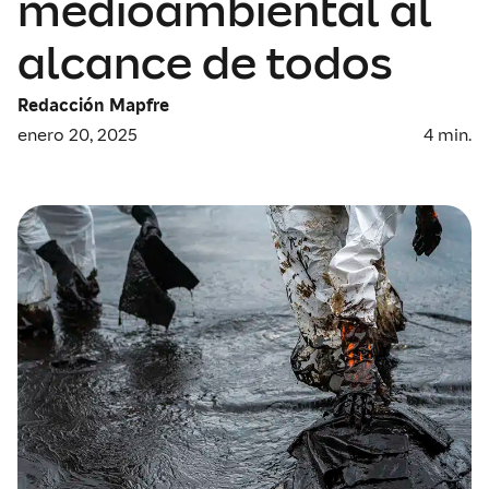
medioambiental al
alcance de todos
Redacción Mapfre
enero 20, 2025
4
min.