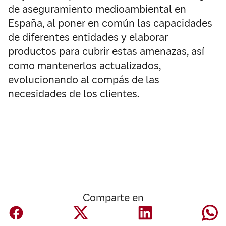
de aseguramiento medioambiental en
España, al poner en común las capacidades
de diferentes entidades y elaborar
productos para cubrir estas amenazas, así
como mantenerlos actualizados,
evolucionando al compás de las
necesidades de los clientes.
Comparte en