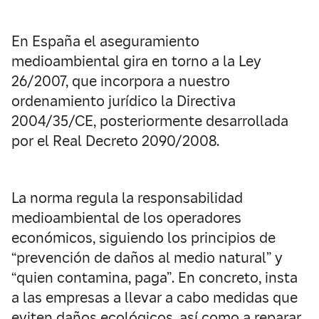
En España el aseguramiento
medioambiental gira en torno a la Ley
26/2007, que incorpora a nuestro
ordenamiento jurídico la Directiva
2004/35/CE, posteriormente desarrollada
por el Real Decreto 2090/2008.
La norma regula la responsabilidad
medioambiental de los operadores
económicos, siguiendo los principios de
“prevención de daños al medio natural” y
“quien contamina, paga”. En concreto, insta
a las empresas a llevar a cabo medidas que
eviten daños ecológicos, así como a reparar