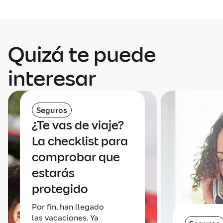
Quizá te puede
interesar
Seguros
¿Te vas de viaje?
La checklist para
comprobar que
estarás
protegido
Por fin, han llegado
las vacaciones. Ya