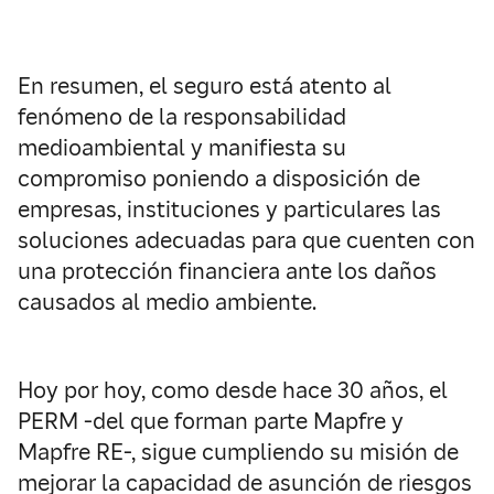
En resumen, el seguro está atento al
fenómeno de la responsabilidad
medioambiental y manifiesta su
compromiso poniendo a disposición de
empresas, instituciones y particulares las
soluciones adecuadas para que cuenten con
una protección financiera ante los daños
causados al medio ambiente.
Hoy por hoy, como desde hace 30 años, el
PERM -del que forman parte Mapfre y
Mapfre RE-, sigue cumpliendo su misión de
mejorar la capacidad de asunción de riesgos