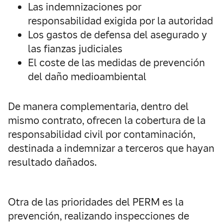
Las indemnizaciones por
responsabilidad exigida por la autoridad
Los gastos de defensa del asegurado y
las fianzas judiciales
El coste de las medidas de prevención
del daño medioambiental
De manera complementaria, dentro del
mismo contrato, ofrecen la cobertura de la
responsabilidad civil por contaminación,
destinada a indemnizar a terceros que hayan
resultado dañados.
Otra de las prioridades del PERM es la
prevención, realizando inspecciones de