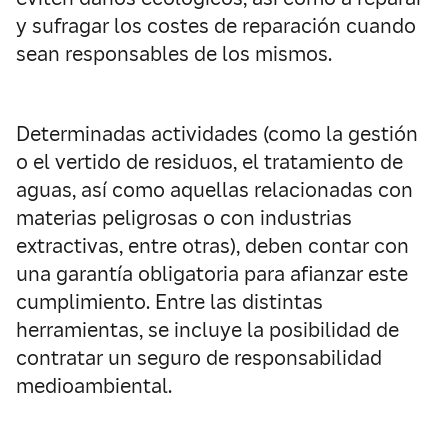
y sufragar los costes de reparación cuando
sean responsables de los mismos.
Determinadas actividades (como la gestión
o el vertido de residuos, el tratamiento de
aguas, así como aquellas relacionadas con
materias peligrosas o con industrias
extractivas, entre otras), deben contar con
una garantía obligatoria para afianzar este
cumplimiento. Entre las distintas
herramientas, se incluye la posibilidad de
contratar un seguro de responsabilidad
medioambiental.