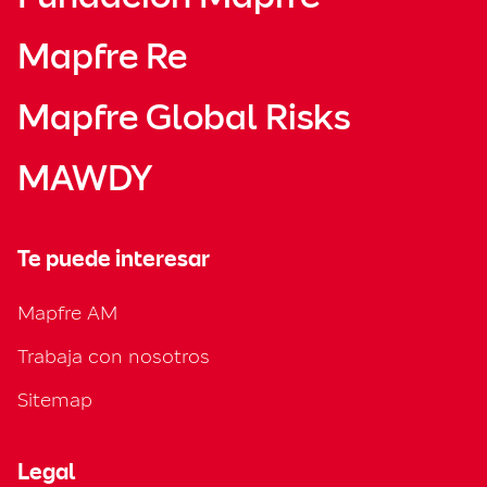
Mapfre Re
Mapfre Global Risks
MAWDY
Te puede interesar
Mapfre AM
Trabaja con nosotros
Sitemap
Legal