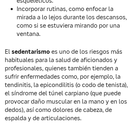
esqueléticos.
Incorporar rutinas, como enfocar la
mirada a lo lejos durante los descansos,
como si se estuviera mirando por una
ventana.
El
sedentarismo
es uno de los riesgos más
habituales para la salud de aficionados y
profesionales, quienes también tienden a
sufrir enfermedades como, por ejemplo, la
tendinitis, la epicondilitis (o codo de tenista),
el síndrome del túnel carpiano (que puede
provocar daño muscular en la mano y en los
dedos), así como dolores de cabeza, de
espalda y de articulaciones.