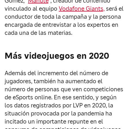
Gómez, “
Manute
”, creador de contenido
vinculado al equipo
Vodafone Giants,
será el
conductor de toda la campaña y la persona
encargada de entrevistar a los expertos en
cada una de las materias.
Más videojuegos en 2020
Además del incremento del número de
jugadores, también ha aumentado el
número de personas que ven competiciones
de eSports online. En ese sentido, y según
los datos registrados por LVP en 2020, la
situación provocada por la pandemia ha
incitado un importante repunte en el