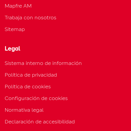
Mapfre AM
Trabaja con nosotros
Sitemap
Legal
Sistema interno de información
Política de privacidad
Política de cookies
Configuración de cookies
Normativa legal
Declaración de accesibilidad