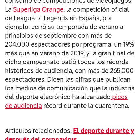
consumo de competiciones de videojuegos.
La
Superliga Orange
, la competición oficial
de League of Legends en España, por
ejemplo, cerró su temporada de verano a
principios de septiembre con más de
204.000 espectadores por programa, un 19%
más que en verano de 2019, y la gran final de
dicho campeonato batió todos los récords
históricos de audiencia, con más de 265.000
espectadores. Dicen las cifras que publican
los medios de comunicación que la industria
del deporte elecrónico ha alcanzado
picos
de audiencia
récord durante la cuarentena.
Artículos relacionados:
El deporte durante y
después del coronavirus