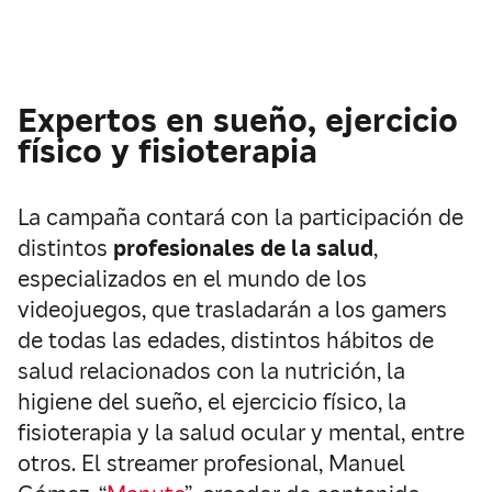
Expertos en sueño, ejercicio
físico y fisioterapia
La campaña contará con la participación de
distintos
profesionales de la salud
,
especializados en el mundo de los
videojuegos, que trasladarán a los gamers
de todas las edades, distintos hábitos de
salud relacionados con la nutrición, la
higiene del sueño, el ejercicio físico, la
fisioterapia y la salud ocular y mental, entre
otros. El streamer profesional, Manuel