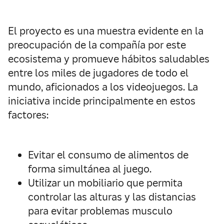
El proyecto es una muestra evidente en la
preocupación de la compañía por este
ecosistema y promueve hábitos saludables
entre los miles de jugadores de todo el
mundo, aficionados a los videojuegos. La
iniciativa incide principalmente en estos
factores:
Evitar el consumo de alimentos de
forma simultánea al juego.
Utilizar un mobiliario que permita
controlar las alturas y las distancias
para evitar problemas musculo