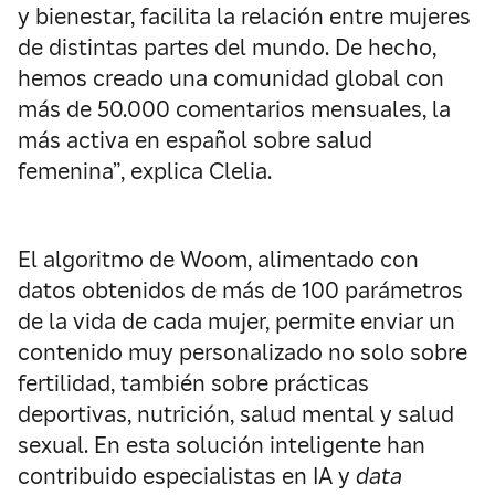
y bienestar, facilita la relación entre mujeres
de distintas partes del mundo. De hecho,
hemos creado una comunidad global con
más de 50.000 comentarios mensuales, la
más activa en español sobre salud
femenina”, explica Clelia.
El algoritmo de Woom, alimentado con
datos obtenidos de más de 100 parámetros
de la vida de cada mujer, permite enviar un
contenido muy personalizado no solo sobre
fertilidad, también sobre prácticas
deportivas, nutrición, salud mental y salud
sexual. En esta solución inteligente han
contribuido especialistas en IA y
data