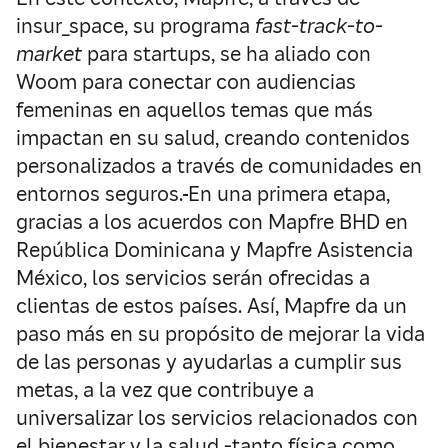
insur_space, su programa
fast-track-to-
market
para startups, se ha aliado con
Woom para conectar con audiencias
femeninas en aquellos temas que más
impactan en su salud, creando contenidos
personalizados a través de comunidades en
entornos seguros.
En una primera etapa,
gracias a los acuerdos con Mapfre BHD en
República Dominicana y Mapfre Asistencia
México, los servicios serán ofrecidas a
clientas de estos países. Así, Mapfre da un
paso más en su propósito de mejorar la vida
de las personas y ayudarlas a cumplir sus
metas, a la vez que contribuye a
universalizar los servicios relacionados con
el bienestar y la salud -tanto física como