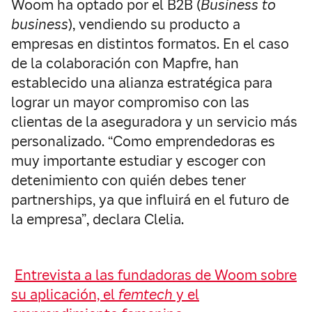
Woom ha optado por el B2B (
Business to
business
), vendiendo su producto a
empresas en distintos formatos. En el caso
de la colaboración con Mapfre, han
establecido una alianza estratégica para
lograr un mayor compromiso con las
clientas de la aseguradora y un servicio más
personalizado. “Como emprendedoras es
muy importante estudiar y escoger con
detenimiento con quién debes tener
partnerships, ya que influirá en el futuro de
la empresa”, declara Clelia.
Entrevista a las fundadoras de Woom sobre
su aplicación, el
femtech
y el