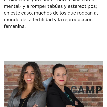
mental- y a romper tabúes y estereotipos;
en este caso, muchos de los que rodean al
mundo de la fertilidad y la reproducción
femenina.