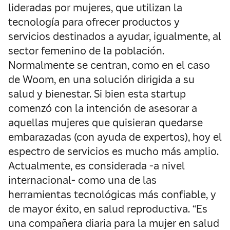
lideradas por mujeres, que utilizan la
tecnología para ofrecer productos y
servicios destinados a ayudar, igualmente, al
sector femenino de la población.
Normalmente se centran, como en el caso
de Woom, en una solución dirigida a su
salud y bienestar. Si bien esta startup
comenzó con la intención de asesorar a
aquellas mujeres que quisieran quedarse
embarazadas (con ayuda de expertos), hoy el
espectro de servicios es mucho más amplio.
Actualmente, es considerada -a nivel
internacional- como una de las
herramientas tecnológicas más confiable, y
de mayor éxito, en salud reproductiva. “Es
una compañera diaria para la mujer en salud