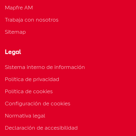
Mapfre AM
Trabaja con nosotros
Sitemap
Legal
Sistema interno de información
Política de privacidad
Política de cookies
Configuración de cookies
Normativa legal
Declaración de accesibilidad