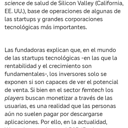
science
de salud de Silicon Valley (California,
EE. UU.), base de operaciones de algunas de
las startups y grandes corporaciones
tecnológicas más importantes.
Las fundadoras explican que, en el mundo
de las startups tecnológicas -en las que la
rentabilidad y el crecimiento son
fundamentales-, los inversores solo se
exponen si son capaces de ver el potencial
de venta. Si bien en el sector
femtech
los
players
buscan monetizar a través de las
usuarias, es una realidad que las personas
aún no suelen pagar por descargarse
aplicaciones. Por ello, en la actualidad,