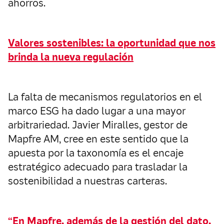
ahorros.
Valores sostenibles: la oportunidad que nos
brinda la nueva regulación
La falta de mecanismos regulatorios en el
marco ESG ha dado lugar a una mayor
arbitrariedad. Javier Miralles, gestor de
Mapfre AM, cree en este sentido que la
apuesta por la taxonomía es el encaje
estratégico adecuado para trasladar la
sostenibilidad a nuestras carteras.
“En Mapfre, además de la gestión del dato,