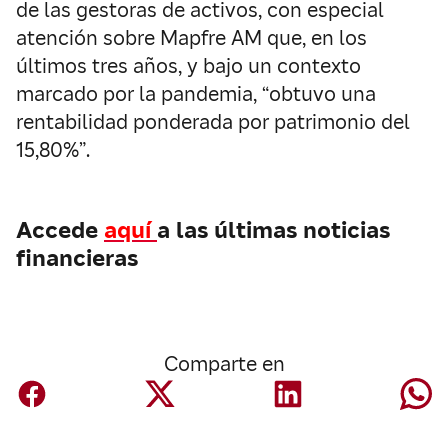
de las gestoras de activos, con especial
atención sobre Mapfre AM que, en los
últimos tres años, y bajo un contexto
marcado por la pandemia, “obtuvo una
rentabilidad ponderada por patrimonio del
15,80%”.
Accede
aquí
a las últimas noticias
financieras
Comparte en