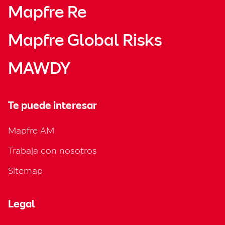
Mapfre Re
Mapfre Global Risks
MAWDY
Te puede interesar
Mapfre AM
Trabaja con nosotros
Sitemap
Legal