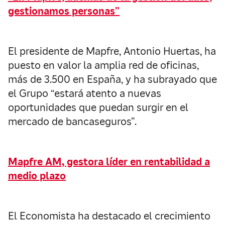
gestionamos personas”
El presidente de Mapfre, Antonio Huertas, ha
puesto en valor la amplia red de oficinas,
más de 3.500 en España, y ha subrayado que
el Grupo “estará atento a nuevas
oportunidades que puedan surgir en el
mercado de bancaseguros”.
Mapfre AM, gestora líder en rentabilidad a
medio plazo
El Economista ha destacado el crecimiento