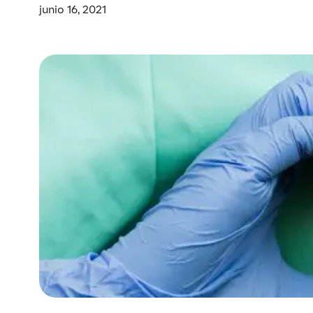
junio 16, 2021