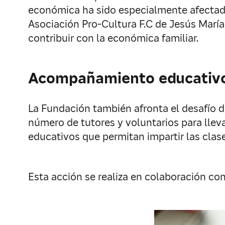
económica ha sido especialmente afectada
Asociación Pro-Cultura F.C de Jesús Marí
contribuir con la económica familiar.
Acompañamiento educativ
La Fundación también afronta el desafío d
número de tutores y voluntarios para lle
educativos que permitan impartir las clase
Esta acción se realiza en colaboración c