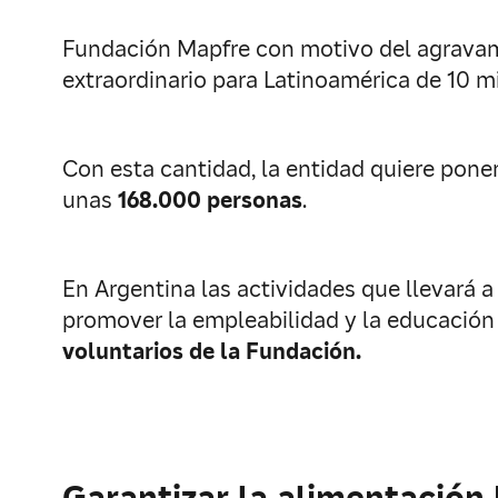
Fundación Mapfre con motivo del agravami
extraordinario para Latinoamérica de 10 mi
Con esta cantidad, la entidad quiere pone
unas
168.000 personas
.
En Argentina las actividades que llevará a 
promover la empleabilidad y la educación 
voluntarios de la Fundación.
Garantizar la alimentación 