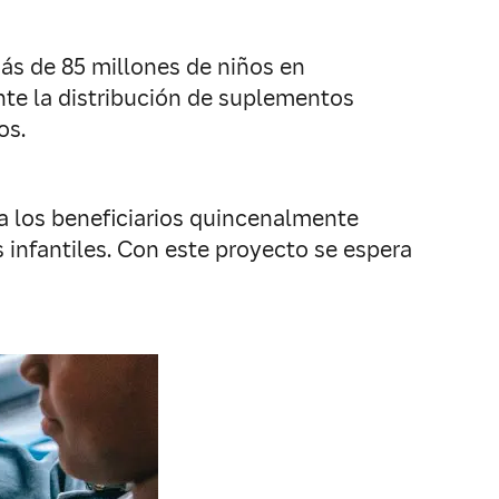
ás de 85 millones de niños en
ante la distribución de suplementos
os.
a los beneficiarios quincenalmente
 infantiles. Con este proyecto se espera