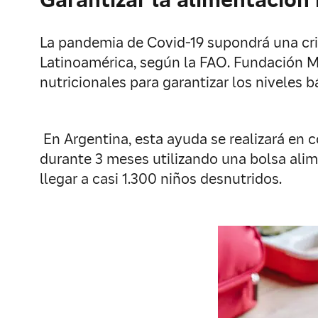
La pandemia de Covid-19 supondrá una cris
Latinoamérica, según la FAO. Fundación Ma
nutricionales para garantizar los niveles 
En Argentina, esta ayuda se realizará en 
durante 3 meses utilizando una bolsa alim
llegar a casi 1.300 niños desnutridos.