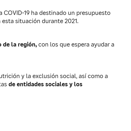
 la COVID-19 ha destinado un presupuesto
a esta situación durante 2021.
 de la región,
con los que espera ayudar a
trición y la exclusión social, así como a
ntas
de entidades sociales y los