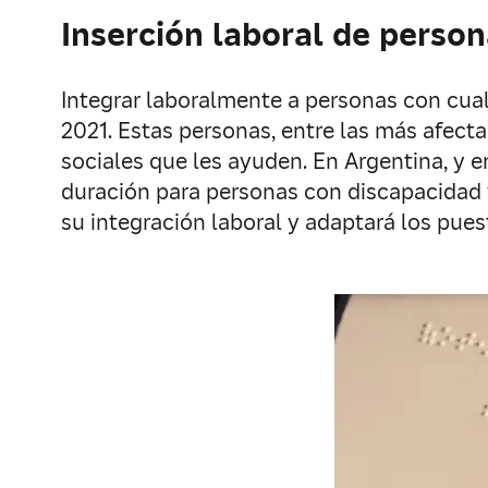
Inserción laboral de perso
Integrar laboralmente a personas con cual
2021. Estas personas, entre las más afec
sociales que les ayuden. En Argentina, y 
duración para personas con discapacidad v
su integración laboral y adaptará los pues