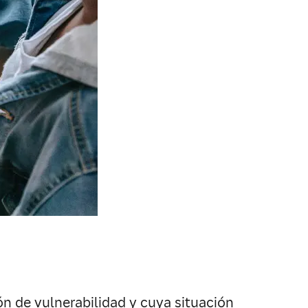
n de vulnerabilidad y cuya situación