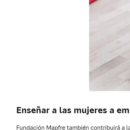
Enseñar a las mujeres a e
Fundación Mapfre también contribuirá a l