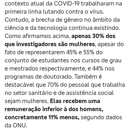
contexto atual da COVID-19 trabalharam na
primeira linha lutando contra o vírus.
Contudo, a brecha de gênero no âmbito da
ciência e da tecnologia continua existindo.
Como afirmamos acima,
apenas 30% dos
que investigadores são mulheres
, apesar do
fato de representarem 45% e 55% do
conjunto de estudantes nos cursos de grau
e mestrados respectivamente, e 44% nos
programas de doutorado. Também é
destacável que 70% do pessoal que trabalha
no setor sanitário e de assistência social
sejam mulheres.
Elas recebem uma
remuneração inferior à dos homens,
concretamente 11% menos,
segundo dados
da ONU.