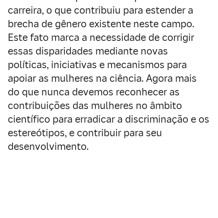
carreira, o que contribuiu para estender a
brecha de gênero existente neste campo.
Este fato marca a necessidade de corrigir
essas disparidades mediante novas
políticas, iniciativas e mecanismos para
apoiar as mulheres na ciência. Agora mais
do que nunca devemos reconhecer as
contribuições das mulheres no âmbito
científico para erradicar a discriminação e os
estereótipos, e contribuir para seu
desenvolvimento.