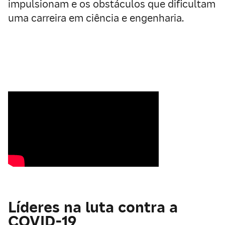
impulsionam e os obstáculos que dificultam
uma carreira em ciência e engenharia.
Líderes na luta contra a
COVID-19