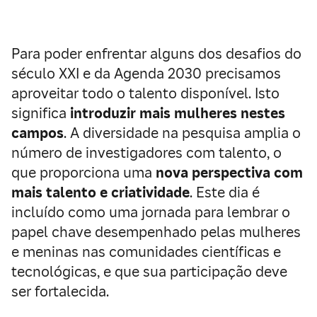
Para poder enfrentar alguns dos desafios do
século XXI e da Agenda 2030 precisamos
aproveitar todo o talento disponível. Isto
significa
introduzir mais mulheres nestes
campos
. A diversidade na pesquisa amplia o
número de investigadores com talento, o
que proporciona uma
nova perspectiva com
mais talento e criatividade
. Este dia é
incluído como uma jornada para lembrar o
papel chave desempenhado pelas mulheres
e meninas nas comunidades científicas e
tecnológicas, e que sua participação deve
ser fortalecida.