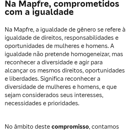
Na Mapfre, comprometidos
com a igualdade
Na Mapfre, a igualdade de gênero se refere à
igualdade de direitos, responsabilidades e
oportunidades de mulheres e homens. A
igualdade não pretende homogeneizar, mas
reconhecer a diversidade e agir para
alcançar os mesmos direitos, oportunidades
e liberdades. Significa reconhecer a
diversidade de mulheres e homens, e que
sejam considerados seus interesses,
necessidades e prioridades.
No âmbito deste
compromisso
, contamos