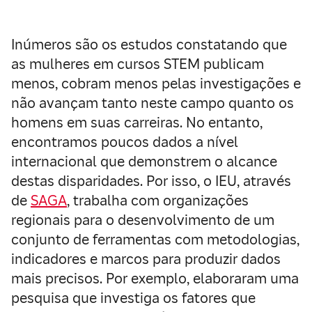
Inúmeros são os estudos constatando que
as mulheres em cursos STEM publicam
menos, cobram menos pelas investigações e
não avançam tanto neste campo quanto os
homens em suas carreiras. No entanto,
encontramos poucos dados a nível
internacional que demonstrem o alcance
destas disparidades. Por isso, o IEU, através
de
SAGA
, trabalha com organizações
regionais para o desenvolvimento de um
conjunto de ferramentas com metodologias,
indicadores e marcos para produzir dados
mais precisos. Por exemplo, elaboraram uma
pesquisa que investiga os fatores que