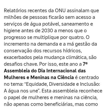
Relatórios recentes da ONU assinalam que
milhões de pessoas ficarão sem acesso a
serviços de água potável, saneamento e
higiene antes de 2030 a menos que o
progresso se multiplique por quatro. O
incremento na demanda e a má gestão da
conservação dos recursos hídricos,
exacerbados pela mudança climática, são
desafios chave. Por isso, este ano a
7ª
Assembleia do Dia Internacional das
Mulheres e Meninas na Ciência
é centrado
no tema: “Equidade, Diversidade e Inclusão:
A água nos une”. Esta assembleia reconhece
o papel de mulheres e meninas na ciência,
não apenas como beneficiárias, mas como