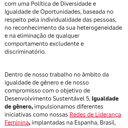
com uma Política de Diversidade e
Igualdade de Oportunidades, baseada no
respeito pela individualidade das pessoas,
no reconhecimento da sua heterogeneidade
e na eliminação de qualquer
comportamento excludente e
discriminatório.
Dentro de nosso trabalho no âmbito da
igualdade de gênero e de nosso
compromisso com o objetivo de
Desenvolvimento Sustentável 5,
Igualdade
de gênero
,
impulsionamos diferentes
iniciativas como nossas
Redes de Liderança
Feminina
,
implantadas na Espanha, Brasil,