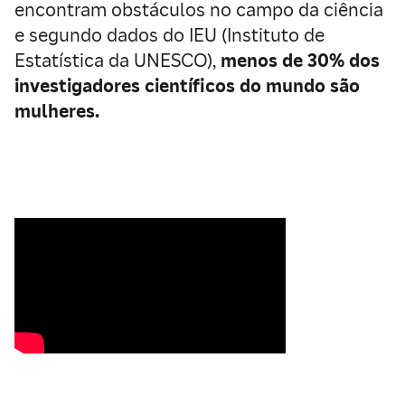
encontram obstáculos no campo da ciência
e segundo dados do IEU (Instituto de
Estatística da UNESCO),
menos de 30% dos
investigadores científicos do mundo são
mulheres.