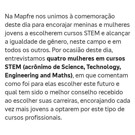
Na Mapfre nos unimos à comemoração
deste dia para encorajar meninas e mulheres
jovens a escolherem cursos STEM e alcançar
a igualdade de gênero, neste campo e em
todos os outros. Por ocasião deste dia,
entrevistamos
quatro mulheres em cursos
STEM (acrônimo de Science, Technology,
Engineering and Maths)
, em que comentam
como foi para elas escolher este futuro e
qual tem sido o melhor conselho recebido
ao escolher suas carreiras, encorajando cada
vez mais jovens a optarem por este tipo de
cursos profissionais.