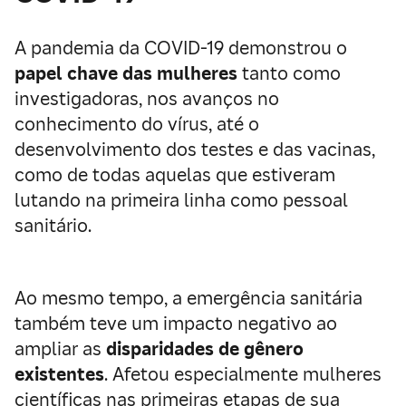
A pandemia da COVID-19 demonstrou o
papel chave das mulheres
tanto como
investigadoras, nos avanços no
conhecimento do vírus, até o
desenvolvimento dos testes e das vacinas,
como de todas aquelas que estiveram
lutando na primeira linha como pessoal
sanitário.
Ao mesmo tempo, a emergência sanitária
também teve um impacto negativo ao
ampliar as
disparidades de gênero
existentes
. Afetou especialmente mulheres
científicas nas primeiras etapas de sua