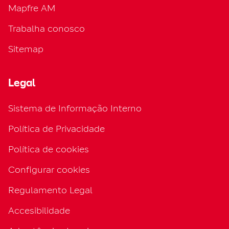
Mapfre AM
Trabalha conosco
Sitemap
Legal
Sistema de Informação Interno
Política de Privacidade
Política de cookies
Configurar cookies
Regulamento Legal
Accesibilidade