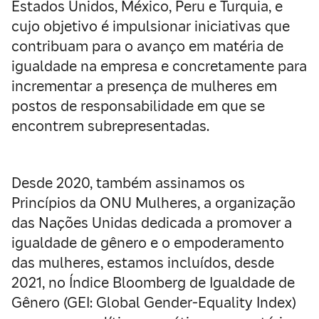
Estados Unidos, México, Peru e Turquia, e
cujo objetivo é impulsionar iniciativas que
contribuam para o avanço em matéria de
igualdade na empresa e concretamente para
incrementar a presença de mulheres em
postos de responsabilidade em que se
encontrem subrepresentadas.
Desde 2020, também assinamos os
Princípios da ONU Mulheres, a organização
das Nações Unidas dedicada a promover a
igualdade de gênero e o empoderamento
das mulheres, estamos incluídos, desde
2021, no Índice Bloomberg de Igualdade de
Gênero (GEI: Global Gender-Equality Index)