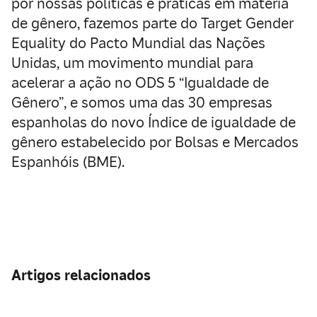
por nossas políticas e práticas em matéria
de gênero, fazemos parte do Target Gender
Equality do Pacto Mundial das Nações
Unidas, um movimento mundial para
acelerar a ação no ODS 5 “Igualdade de
Gênero”, e somos uma das 30 empresas
espanholas do novo Índice de igualdade de
gênero estabelecido por Bolsas e Mercados
Espanhóis (BME).
Artigos relacionados