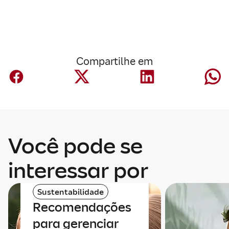
Compartilhe em
Você pode se
interessar por
Sustentabilidade
Recomendações
para gerenciar