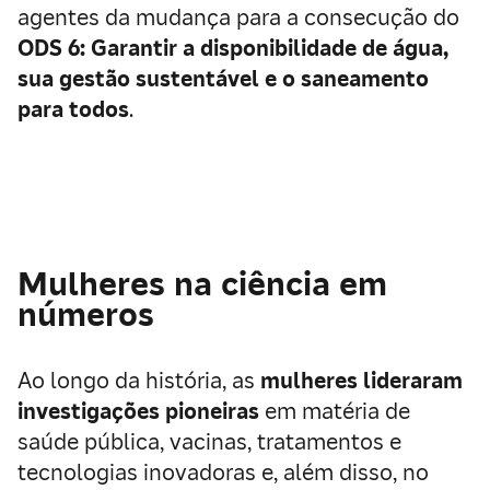
agentes da mudança para a consecução do
ODS 6: Garantir a disponibilidade de água,
sua gestão sustentável e o saneamento
para todos
.
Mulheres na ciência em
números
Ao longo da história, as
mulheres lideraram
investigações pioneiras
em matéria de
saúde pública, vacinas, tratamentos e
tecnologias inovadoras e, além disso, no