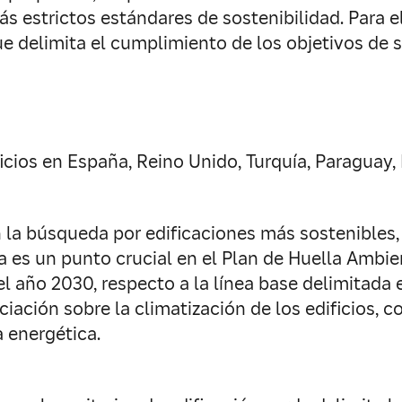
estrictos estándares de sostenibilidad. Para el
e delimita el cumplimiento de los objetivos de s
ios en España, Reino Unido, Turquía, Paraguay, 
la búsqueda por edificaciones más sostenibles, l
ía es un punto crucial en el Plan de Huella Ambi
l año 2030, respecto a la línea base delimitada e
ación sobre la climatización de los edificios, c
 energética.