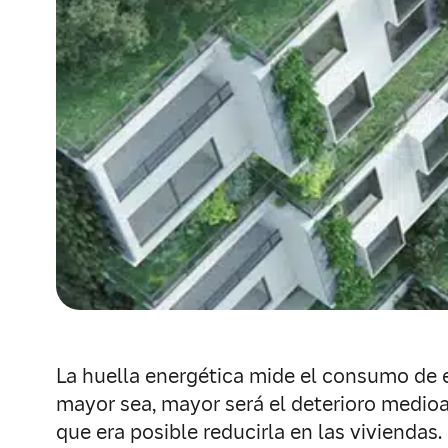
La huella energética mide el consumo de e
mayor sea, mayor será el deterioro medio
que era posible reducirla en las viviendas.