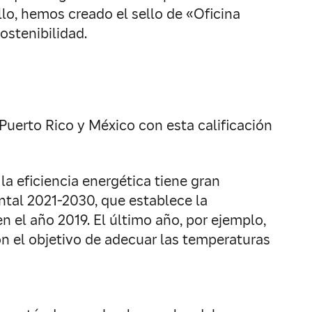
lo, hemos creado el sello de «Oficina
ostenibilidad.
Puerto Rico y México con esta calificación
a eficiencia energética tiene gran
ental 2021-2030, que establece la
n el año 2019. El último año, por ejemplo,
on el objetivo de adecuar las temperaturas