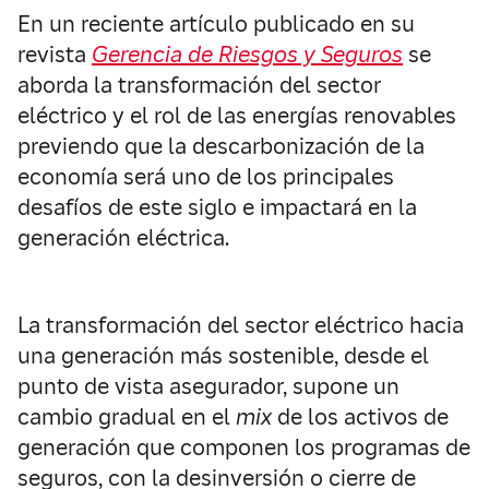
En un reciente artículo publicado en su
revista
Gerencia de Riesgos y Seguros
se
aborda la transformación del sector
eléctrico y el rol de las energías renovables
previendo que la descarbonización de la
economía será uno de los principales
desafíos de este siglo e impactará en la
generación eléctrica.
La transformación del sector eléctrico hacia
una generación más sostenible, desde el
punto de vista asegurador, supone un
cambio gradual en el
mix
de los activos de
generación que componen los programas de
seguros, con la desinversión o cierre de