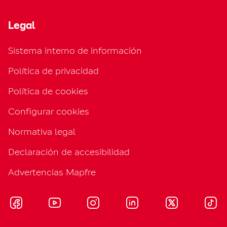
Legal
Sistema interno de información
Política de privacidad
Política de cookies
Configurar cookies
Normativa legal
Declaración de accesibilidad
Advertencias Mapfre