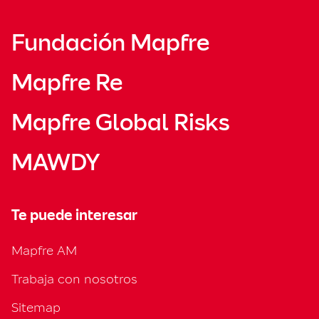
Fundación Mapfre
Mapfre Re
Mapfre Global Risks
MAWDY
Te puede interesar
Mapfre AM
Trabaja con nosotros
Sitemap