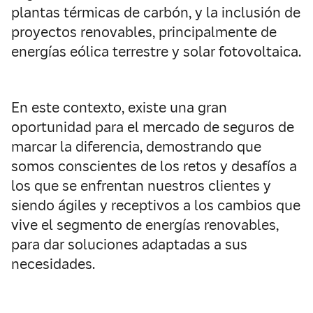
plantas térmicas de carbón, y la inclusión de
proyectos renovables, principalmente de
energías eólica terrestre y solar fotovoltaica.
En este contexto, existe una gran
oportunidad para el mercado de seguros de
marcar la diferencia, demostrando que
somos conscientes de los retos y desafíos a
los que se enfrentan nuestros clientes y
siendo ágiles y receptivos a los cambios que
vive el segmento de energías renovables,
para dar soluciones adaptadas a sus
necesidades.