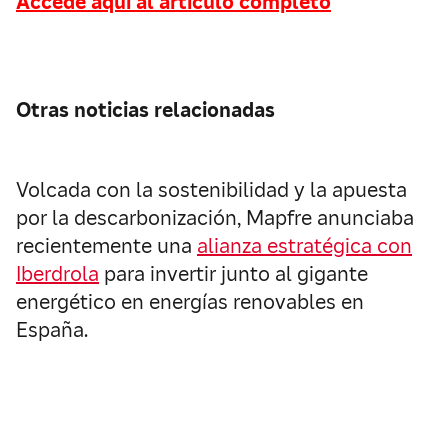
Accede aquí al artículo completo
Otras noticias relacionadas
Volcada con la sostenibilidad y la apuesta
por la descarbonización, Mapfre anunciaba
recientemente una
alianza estratégica con
Iberdrola
para invertir junto al gigante
energético en energías renovables en
España.