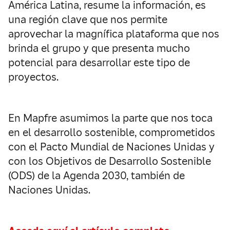
América Latina, resume la información, es
una región clave que nos permite
aprovechar la magnífica plataforma que nos
brinda el grupo y que presenta mucho
potencial para desarrollar este tipo de
proyectos.
En Mapfre asumimos la parte que nos toca
en el desarrollo sostenible, comprometidos
con el Pacto Mundial de Naciones Unidas y
con los Objetivos de Desarrollo Sostenible
(ODS) de la Agenda 2030, también de
Naciones Unidas.