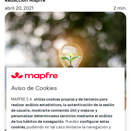
abril 20, 2021
2
min.
Aviso de Cookies
MAPFRE S.A.
utiliza cookies propias y de terceros para
realizar análisis estadísticos, la autenticación de la sesión
de usuario, mostrarte contenido útil y mejorar y
personalizar determinados servicios mediante el análisis
de tus hábitos de navegación
. Puedes
configurar estas
cookies
, pudiendo en tal caso limitarse la navegación y