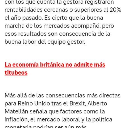
con los que cuenta la gestora registraron
rentabilidades cercanas o superiores al 20%
el año pasado. Es cierto que la buena
marcha de los mercados acompañó, pero
esos resultados son consecuencia de la
buena labor del equipo gestor.
La economía británica no admite más
titubeos
Más allá de las consecuencias más directas
para Reino Unido tras el Brexit, Alberto
Matellán señala que factores como la
inflación, el mercado laboral y la política
monetaria podrían ser aún más