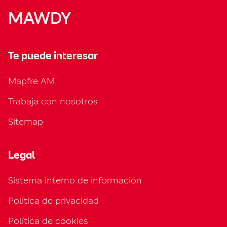
MAWDY
Te puede interesar
Mapfre AM
Trabaja con nosotros
Sitemap
Legal
Sistema interno de información
Política de privacidad
Política de cookies