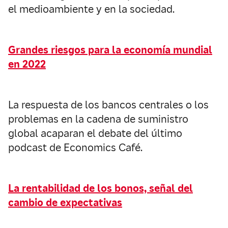
el medioambiente y en la sociedad.
Grandes riesgos para la economía mundial
en 2022
La respuesta de los bancos centrales o los
problemas en la cadena de suministro
global acaparan el debate del último
podcast de Economics Café.
La rentabilidad de los bonos, señal del
cambio de expectativas