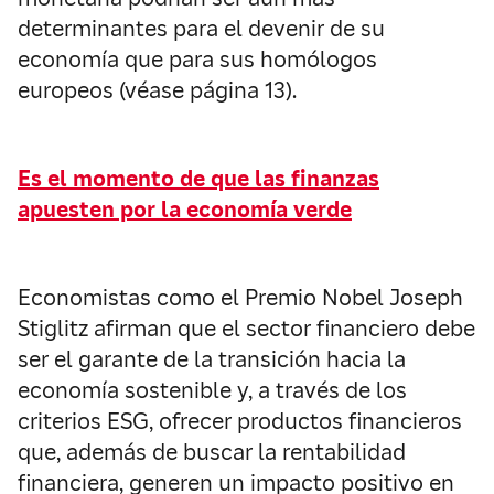
determinantes para el devenir de su
economía que para sus homólogos
europeos (véase página 13).
Es el momento de que las finanzas
apuesten por la economía verde
Economistas como el Premio Nobel Joseph
Stiglitz afirman que el sector financiero debe
ser el garante de la transición hacia la
economía sostenible y, a través de los
criterios ESG, ofrecer productos financieros
que, además de buscar la rentabilidad
financiera, generen un impacto positivo en