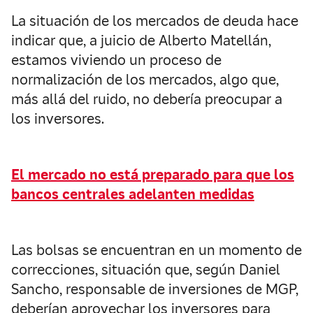
La situación de los mercados de deuda hace
indicar que, a juicio de Alberto Matellán,
estamos viviendo un proceso de
normalización de los mercados, algo que,
más allá del ruido, no debería preocupar a
los inversores.
El mercado no está preparado para que los
bancos centrales adelanten medidas
Las bolsas se encuentran en un momento de
correcciones, situación que, según Daniel
Sancho, responsable de inversiones de MGP,
deberían aprovechar los inversores para