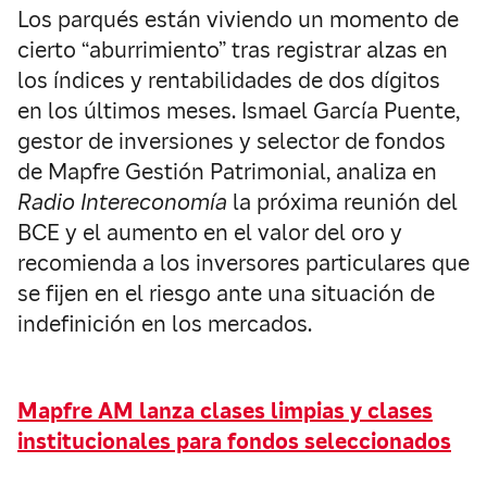
Los parqués están viviendo un momento de
cierto “aburrimiento” tras registrar alzas en
los índices y rentabilidades de dos dígitos
en los últimos meses. Ismael García Puente,
gestor de inversiones y selector de fondos
de Mapfre Gestión Patrimonial, analiza en
Radio Intereconomía
la próxima reunión del
BCE y el aumento en el valor del oro y
recomienda a los inversores particulares que
se fijen en el riesgo ante una situación de
indefinición en los mercados.
Mapfre AM lanza clases limpias y clases
institucionales para fondos seleccionados