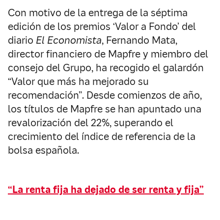
Con motivo de la entrega de la séptima
edición de los premios ‘Valor a Fondo’ del
diario
El Economista
, Fernando Mata,
director financiero de Mapfre y miembro del
consejo del Grupo, ha recogido el galardón
“Valor que más ha mejorado su
recomendación”. Desde comienzos de año,
los títulos de Mapfre se han apuntado una
revalorización del 22%, superando el
crecimiento del índice de referencia de la
bolsa española.
“La renta fija ha dejado de ser renta y fija”