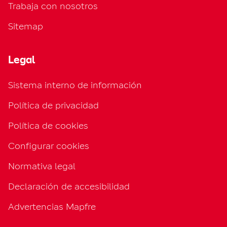
Trabaja con nosotros
Sitemap
Legal
Sistema interno de información
Política de privacidad
Política de cookies
Configurar cookies
Normativa legal
Declaración de accesibilidad
Advertencias Mapfre