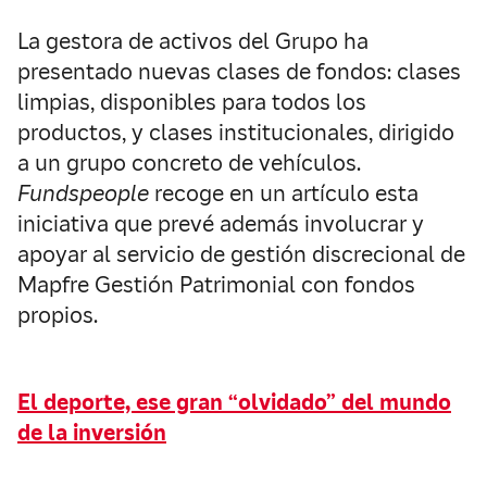
La gestora de activos del Grupo ha
presentado nuevas clases de fondos: clases
limpias, disponibles para todos los
productos, y clases institucionales, dirigido
a un grupo concreto de vehículos.
Fundspeople
recoge en un artículo esta
iniciativa que prevé además involucrar y
apoyar al servicio de gestión discrecional de
Mapfre Gestión Patrimonial con fondos
propios.
El deporte, ese gran “olvidado” del mundo
de la inversión