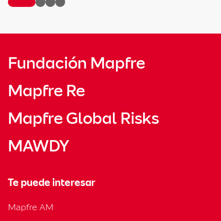
Fundación Mapfre
Mapfre Re
Mapfre Global Risks
MAWDY
Te puede interesar
Mapfre AM