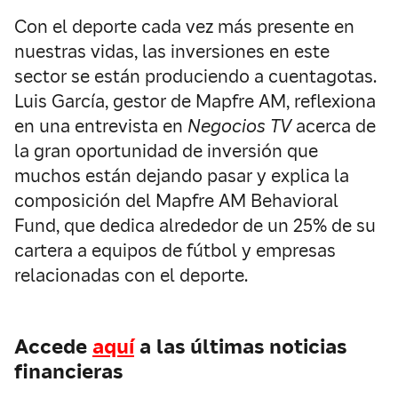
Con el deporte cada vez más presente en
nuestras vidas, las inversiones en este
sector se están produciendo a cuentagotas.
Luis García, gestor de Mapfre AM, reflexiona
en una entrevista en
Negocios TV
acerca de
la gran oportunidad de inversión que
muchos están dejando pasar y explica la
composición del Mapfre AM Behavioral
Fund, que dedica alrededor de un 25% de su
cartera a equipos de fútbol y empresas
relacionadas con el deporte.
Accede
aquí
a las últimas noticias
financieras