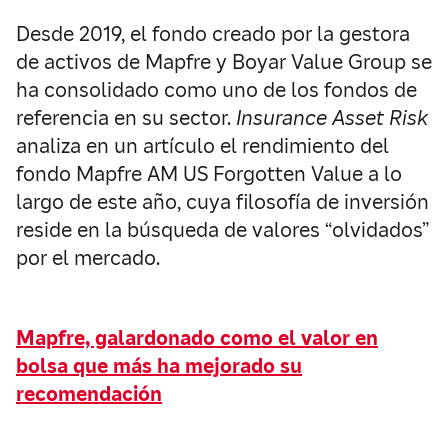
Desde 2019, el fondo creado por la gestora
de activos de Mapfre y Boyar Value Group se
ha consolidado como uno de los fondos de
referencia en su sector.
Insurance Asset Risk
analiza en un artículo el rendimiento del
fondo Mapfre AM US Forgotten Value a lo
largo de este año, cuya filosofía de inversión
reside en la búsqueda de valores “olvidados”
por el mercado.
Mapfre, galardonado como el valor en
bolsa que más ha mejorado su
recomendación